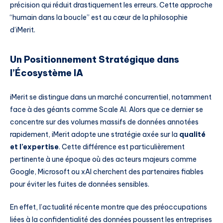
précision qui réduit drastiquement les erreurs. Cette approche
“humain dans la boucle” est au cœur de la philosophie
d’iMerit.
Un Positionnement Stratégique dans
l’Écosystème IA
iMerit se distingue dans un marché concurrentiel, notamment
face à des géants comme Scale AI. Alors que ce dernier se
concentre sur des volumes massifs de données annotées
rapidement, iMerit adopte une stratégie axée sur la
qualité
et l’expertise
. Cette différence est particulièrement
pertinente à une époque où des acteurs majeurs comme
Google, Microsoft ou xAI cherchent des partenaires fiables
pour éviter les fuites de données sensibles.
En effet, l’actualité récente montre que des préoccupations
liées à la confidentialité des données poussent les entreprises