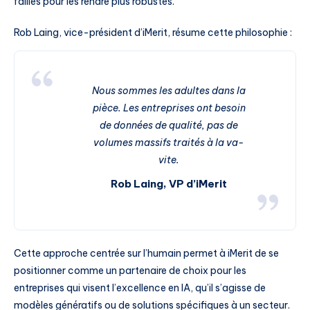
failles pour les rendre plus robustes.
Rob Laing, vice-président d’iMerit, résume cette philosophie :
Nous sommes les adultes dans la
pièce. Les entreprises ont besoin
de données de qualité, pas de
volumes massifs traités à la va-
vite.
Rob Laing, VP d’iMerit
Cette approche centrée sur l’humain permet à iMerit de se
positionner comme un partenaire de choix pour les
entreprises qui visent l’excellence en IA, qu’il s’agisse de
modèles génératifs ou de solutions spécifiques à un secteur.