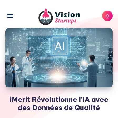
iMerit Révolutionne l’IA avec
des Données de Qualité