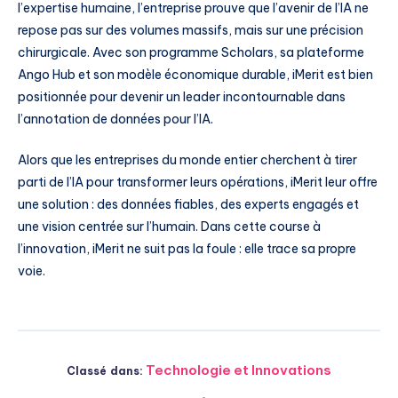
l’expertise humaine, l’entreprise prouve que l’avenir de l’IA ne
repose pas sur des volumes massifs, mais sur une précision
chirurgicale. Avec son programme Scholars, sa plateforme
Ango Hub et son modèle économique durable, iMerit est bien
positionnée pour devenir un leader incontournable dans
l’annotation de données pour l’IA.
Alors que les entreprises du monde entier cherchent à tirer
parti de l’IA pour transformer leurs opérations, iMerit leur offre
une solution : des données fiables, des experts engagés et
une vision centrée sur l’humain. Dans cette course à
l’innovation, iMerit ne suit pas la foule : elle trace sa propre
voie.
Technologie et Innovations
Classé dans: