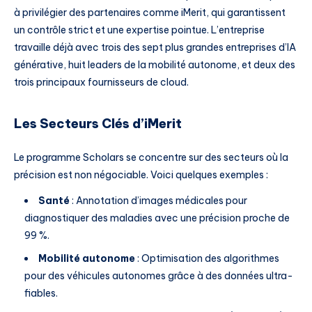
à privilégier des partenaires comme iMerit, qui garantissent
un contrôle strict et une expertise pointue. L’entreprise
travaille déjà avec trois des sept plus grandes entreprises d’IA
générative, huit leaders de la mobilité autonome, et deux des
trois principaux fournisseurs de cloud.
Les Secteurs Clés d’iMerit
Le programme Scholars se concentre sur des secteurs où la
précision est non négociable. Voici quelques exemples :
Santé
: Annotation d’images médicales pour
diagnostiquer des maladies avec une précision proche de
99 %.
Mobilité autonome
: Optimisation des algorithmes
pour des véhicules autonomes grâce à des données ultra-
fiables.