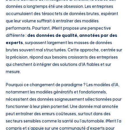
données a longtemps été une obsession. Les entreprises
accumulaient des téraoctets de données brutes, espérant
que leur volume suffirait à entraîner des modèles
performants. Pourtant, iMerit propose une perspective
différente :
des données de qualité, annotées par des
experts
, surpassent largement les masses de données
brutes souvent mal structurées. Cette approche, centrée sur
la précision, répond aux besoins croissants des entreprises
qui cherchent à intégrer des solutions d’IA fiables et sur
mesure.
Pourquoi ce changement de paradigme ? Les modèles d’IA,
notamment les modèles génératifs et fondationnels,
nécessitent des données soigneusement sélectionnées pour
fonctionner à leur plein potentiel. Une donnée mal annotée
peut entraîner des erreurs coûteuses, surtout dans des
secteurs sensibles comme la santé ou l’automobile. iMerit l’a
compris et s’appuie sur une communauté d’experts pour