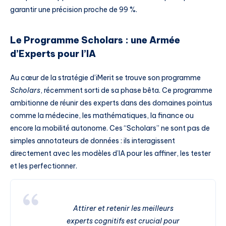
garantir une précision proche de 99 %.
Le Programme Scholars : une Armée
d’Experts pour l’IA
Au cœur de la stratégie d’iMerit se trouve son programme
Scholars
, récemment sorti de sa phase bêta. Ce programme
ambitionne de réunir des experts dans des domaines pointus
comme la médecine, les mathématiques, la finance ou
encore la mobilité autonome. Ces “Scholars” ne sont pas de
simples annotateurs de données : ils interagissent
directement avec les modèles d’IA pour les affiner, les tester
et les perfectionner.
Attirer et retenir les meilleurs
experts cognitifs est crucial pour