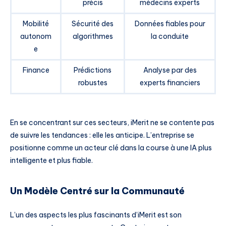
précis
médecins experts
Mobilité
Sécurité des
Données fiables pour
autonom
algorithmes
la conduite
e
Finance
Prédictions
Analyse par des
robustes
experts financiers
En se concentrant sur ces secteurs, iMerit ne se contente pas
de suivre les tendances : elle les anticipe. L’entreprise se
positionne comme un acteur clé dans la course à une IA plus
intelligente et plus fiable.
Un Modèle Centré sur la Communauté
L’un des aspects les plus fascinants d’iMerit est son