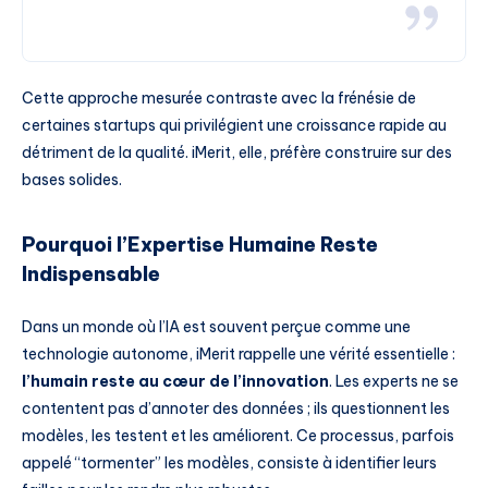
Cette approche mesurée contraste avec la frénésie de
certaines startups qui privilégient une croissance rapide au
détriment de la qualité. iMerit, elle, préfère construire sur des
bases solides.
Pourquoi l’Expertise Humaine Reste
Indispensable
Dans un monde où l’IA est souvent perçue comme une
technologie autonome, iMerit rappelle une vérité essentielle :
l’humain reste au cœur de l’innovation
. Les experts ne se
contentent pas d’annoter des données ; ils questionnent les
modèles, les testent et les améliorent. Ce processus, parfois
appelé “tormenter” les modèles, consiste à identifier leurs