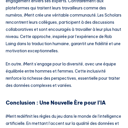
engagement envers ses experts. Contrairement aux
plateformes qui traitent leurs travailleurs comme des
numéros, iMerit crée une véritable communauté. Les Scholars
rencontrent leurs collègues, participent à des discussions
collaboratives et sont encouragés à travailler à leur plus haut
niveau. Cette approche, inspirée par l’expérience de Rob
Laing dans la traduction humaine, garantit une fidélité et une
motivation exceptionnelles.
En outre, iMerit s’engage pour la diversité, avec une équipe
équilibrée entre hommes et femmes. Cette inclusivité
renforce la richesse des perspectives, essentielle pour traiter
des données complexes et variées.
Conclusion : Une Nouvelle Ère pour l’IA
iMerit redéfinit les règles du jeu dans le monde de l’intelligence
artificielle. En mettant l’accent sur la qualité des données et