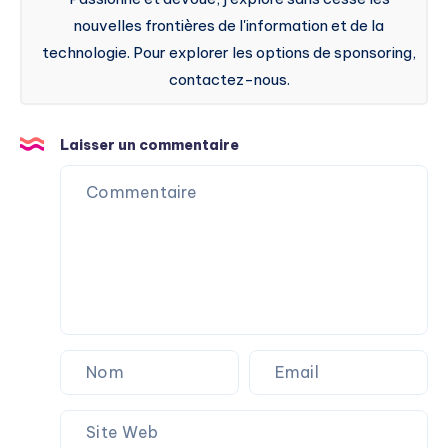
nouvelles frontières de l'information et de la
technologie. Pour explorer les options de sponsoring,
contactez-nous.
Laisser un commentaire