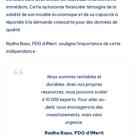
immédiats. Cette autonomie financière témoigne de la
solidité de son modèle économique et de sa capacité à
répondre à la demande croissante pour des données de
qualité.
Radha Basu, PDG d’iMerit, souligne l’importance de cette
indépendance :
Nous sommes rentables et
durables. Avec nos propres
ressources, nous pouvons scaler
à 10 000 experts. Pour aller au-
delà, nous envisagerons des
investissements, mais sans
urgence.
Radha Basu, PDG d’iMerit