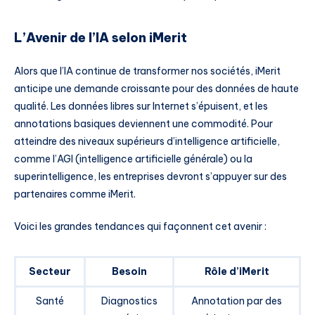
L’Avenir de l’IA selon iMerit
Alors que l’IA continue de transformer nos sociétés, iMerit
anticipe une demande croissante pour des données de haute
qualité. Les données libres sur Internet s’épuisent, et les
annotations basiques deviennent une commodité. Pour
atteindre des niveaux supérieurs d’intelligence artificielle,
comme l’AGI (intelligence artificielle générale) ou la
superintelligence, les entreprises devront s’appuyer sur des
partenaires comme iMerit.
Voici les grandes tendances qui façonnent cet avenir :
Secteur
Besoin
Rôle d’iMerit
Santé
Diagnostics
Annotation par des