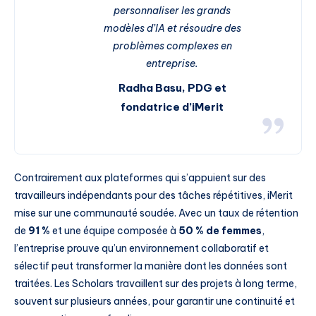
personnaliser les grands
modèles d’IA et résoudre des
problèmes complexes en
entreprise.
Radha Basu, PDG et
fondatrice d’iMerit
Contrairement aux plateformes qui s’appuient sur des
travailleurs indépendants pour des tâches répétitives, iMerit
mise sur une communauté soudée. Avec un taux de rétention
de
91 %
et une équipe composée à
50 % de femmes
,
l’entreprise prouve qu’un environnement collaboratif et
sélectif peut transformer la manière dont les données sont
traitées. Les Scholars travaillent sur des projets à long terme,
souvent sur plusieurs années, pour garantir une continuité et