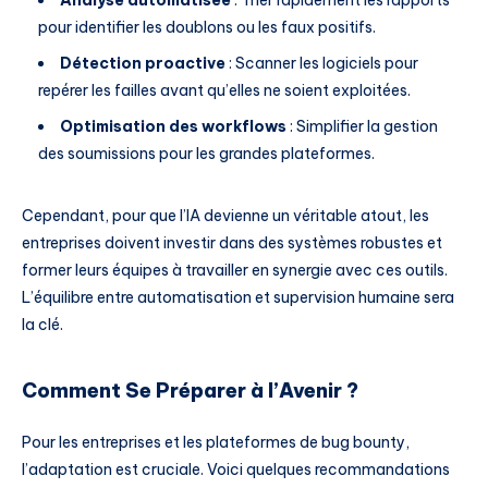
Analyse automatisée
: Trier rapidement les rapports
pour identifier les doublons ou les faux positifs.
Détection proactive
: Scanner les logiciels pour
repérer les failles avant qu’elles ne soient exploitées.
Optimisation des workflows
: Simplifier la gestion
des soumissions pour les grandes plateformes.
Cependant, pour que l’IA devienne un véritable atout, les
entreprises doivent investir dans des systèmes robustes et
former leurs équipes à travailler en synergie avec ces outils.
L’équilibre entre automatisation et supervision humaine sera
la clé.
Comment Se Préparer à l’Avenir ?
Pour les entreprises et les plateformes de bug bounty,
l’adaptation est cruciale. Voici quelques recommandations