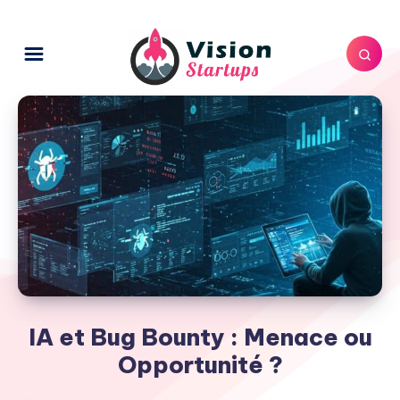
IA et Bug Bounty : Menace ou
Opportunité ?