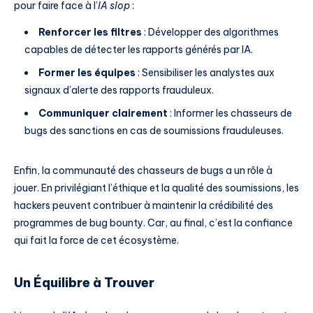
pour faire face à l’
IA slop
:
Renforcer les filtres
: Développer des algorithmes
capables de détecter les rapports générés par IA.
Former les équipes
: Sensibiliser les analystes aux
signaux d’alerte des rapports frauduleux.
Communiquer clairement
: Informer les chasseurs de
bugs des sanctions en cas de soumissions frauduleuses.
Enfin, la communauté des chasseurs de bugs a un rôle à
jouer. En privilégiant l’éthique et la qualité des soumissions, les
hackers peuvent contribuer à maintenir la crédibilité des
programmes de bug bounty. Car, au final, c’est la confiance
qui fait la force de cet écosystème.
Un Équilibre à Trouver