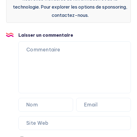
technologie. Pour explorer les options de sponsoring,
contactez-nous.
Laisser un commentaire