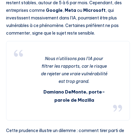
restent stables, autour de 5 à 6 par mois. Cependant, des
entreprises comme
Google
,
Meta
ou
Microsoft
, qui
investissent massivement dans l’IA, pourraient être plus
vulnérables à ce phénomène. Certaines préfèrent ne pas
commenter, signe que le sujet reste sensible.
Nous n’utilisons pas l’IA pour
filtrer les rapports, car le risque
de rejeter une vraie vulnérabilité
est trop grand.
Damiano DeMonte, porte-
parole de Mozilla
Cette prudence illustre un dilemme : comment tirer parti de