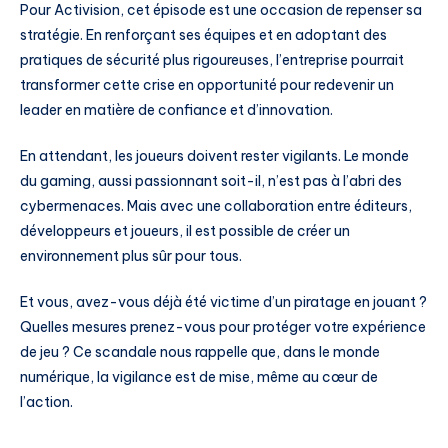
Pour Activision, cet épisode est une occasion de repenser sa
stratégie. En renforçant ses équipes et en adoptant des
pratiques de sécurité plus rigoureuses, l’entreprise pourrait
transformer cette crise en opportunité pour redevenir un
leader en matière de confiance et d’innovation.
En attendant, les joueurs doivent rester vigilants. Le monde
du gaming, aussi passionnant soit-il, n’est pas à l’abri des
cybermenaces. Mais avec une collaboration entre éditeurs,
développeurs et joueurs, il est possible de créer un
environnement plus sûr pour tous.
Et vous, avez-vous déjà été victime d’un piratage en jouant ?
Quelles mesures prenez-vous pour protéger votre expérience
de jeu ? Ce scandale nous rappelle que, dans le monde
numérique, la vigilance est de mise, même au cœur de
l’action.