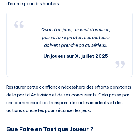
d’entrée pour des hackers.
Quand on joue, on veut s’amuser,
pas se faire pirater. Les éditeurs
doivent prendre ça au sérieux.
Un joueur sur X, juillet 2025
Restaurer cette confiance nécessitera des efforts constants
de la part d’Activision et de ses concurrents. Cela passe par
une communication transparente sur les incidents et des
actions concrètes pour sécuriser les jeux.
Que Faire en Tant que Joueur ?