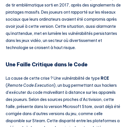
de tir emblématique sorti en 2017, après des signalements de
piratages massifs. Des joueurs ont rapporté sur les réseaux
sociaux que leurs ordinateurs avaient été compromis après
avoir joué à cette version. Cette situation, aussi alarmante
qu’inattendue, met en lumière les vulnérabilités persistantes
dans les jeux vidéo, un secteur où divertissement et
technologie se croisent à haut risque.
Une Faille Critique dans le Code
La cause de cette crise ? Une vulnérabilité de type
RCE
(
Remote Code Execution
), un bug permettant aux hackers
d’exécuter du code malveillant à distance sur les appareils
des joueurs. Selon des sources proches d’Activision, cette
faille, présente dans la version Microsoft Store, avait déjà été
corrigée dans d’autres versions du jeu, comme celle
disponible sur Steam. Cette disparité entre les plateformes a