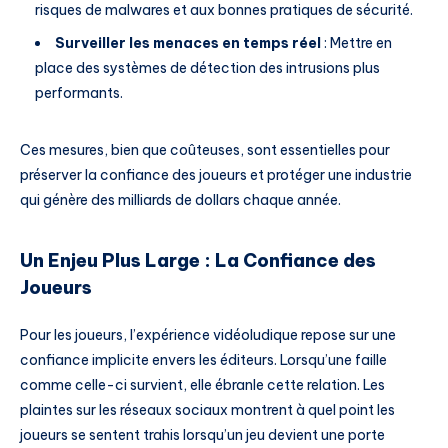
risques de malwares et aux bonnes pratiques de sécurité.
Surveiller les menaces en temps réel
: Mettre en
place des systèmes de détection des intrusions plus
performants.
Ces mesures, bien que coûteuses, sont essentielles pour
préserver la confiance des joueurs et protéger une industrie
qui génère des milliards de dollars chaque année.
Un Enjeu Plus Large : La Confiance des
Joueurs
Pour les joueurs, l’expérience vidéoludique repose sur une
confiance implicite envers les éditeurs. Lorsqu’une faille
comme celle-ci survient, elle ébranle cette relation. Les
plaintes sur les réseaux sociaux montrent à quel point les
joueurs se sentent trahis lorsqu’un jeu devient une porte