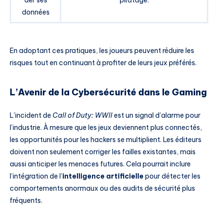
données
En adoptant ces pratiques, les joueurs peuvent réduire les
risques tout en continuant à profiter de leurs jeux préférés.
L’Avenir de la Cybersécurité dans le Gaming
L’incident de
Call of Duty: WWII
est un signal d’alarme pour
l’industrie. À mesure que les jeux deviennent plus connectés,
les opportunités pour les hackers se multiplient. Les éditeurs
doivent non seulement corriger les failles existantes, mais
aussi anticiper les menaces futures. Cela pourrait inclure
l’intégration de l’
intelligence artificielle
pour détecter les
comportements anormaux ou des audits de sécurité plus
fréquents.