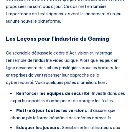
proposées ne sont pas à jour. Ce cas met en lumière
l’importance de tests rigoureux avant le lancement d’un jeu
sur une nouvelle plateforme.
Les Leçons pour l’Industrie du Gaming
Ce scandale dépasse le cadre d’Activision et interroge
l’ensemble de l’industrie vidéoludique. Alors que les jeux en
ligne deviennent des cibles privilégiées pour les hackers, les
entreprises doivent repenser leur approche de la
cybersécurité. Voici quelques pistes d’amélioration :
Renforcer les équipes de sécurité
: Investir dans des
experts capables d’anticiper et de corriger les failles.
Mettre à jour toutes les versions
: S’assurer que
chaque plateforme bénéficie des mêmes correctifs.
Éduquer les joueurs
: Sensibiliser les utilisateurs aux