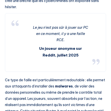
créé une brèche que les cybercriminels ont exploitée sans
hésiter.
Le jeu n’est pas sûr à jouer sur PC
en ce moment, il y a une faille
RCE.
Un joueur anonyme sur
Reddit, juillet 2025
Ce type de faille est particulièrement redoutable : elle permet
aux attaquants d’installer des
malwares
, de voler des
données personnelles ou même de prendre le contrôle total
d’un appareil. Les joueurs, souvent absorbés par l’action, ne
réalisent pas immédiatement qu’ils sont victimes d’une