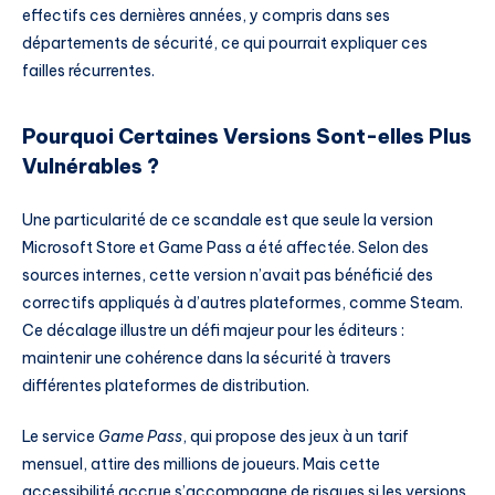
effectifs ces dernières années, y compris dans ses
départements de sécurité, ce qui pourrait expliquer ces
failles récurrentes.
Pourquoi Certaines Versions Sont-elles Plus
Vulnérables ?
Une particularité de ce scandale est que seule la version
Microsoft Store et Game Pass a été affectée. Selon des
sources internes, cette version n’avait pas bénéficié des
correctifs appliqués à d’autres plateformes, comme Steam.
Ce décalage illustre un défi majeur pour les éditeurs :
maintenir une cohérence dans la sécurité à travers
différentes plateformes de distribution.
Le service
Game Pass
, qui propose des jeux à un tarif
mensuel, attire des millions de joueurs. Mais cette
accessibilité accrue s’accompagne de risques si les versions