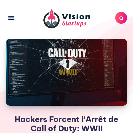
Hackers Forcent l’Arrêt de
Call of Duty: WWII