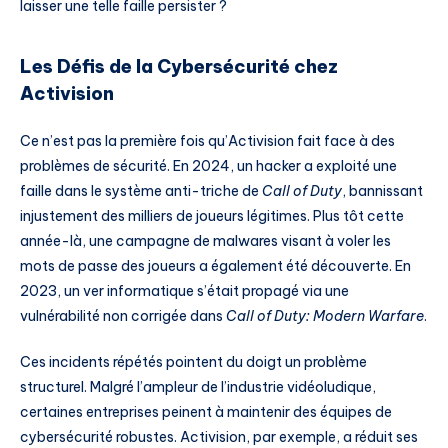
laisser une telle faille persister ?
Les Défis de la Cybersécurité chez
Activision
Ce n’est pas la première fois qu’Activision fait face à des
problèmes de sécurité. En 2024, un hacker a exploité une
faille dans le système anti-triche de
Call of Duty
, bannissant
injustement des milliers de joueurs légitimes. Plus tôt cette
année-là, une campagne de malwares visant à voler les
mots de passe des joueurs a également été découverte. En
2023, un ver informatique s’était propagé via une
vulnérabilité non corrigée dans
Call of Duty: Modern Warfare
.
Ces incidents répétés pointent du doigt un problème
structurel. Malgré l’ampleur de l’industrie vidéoludique,
certaines entreprises peinent à maintenir des équipes de
cybersécurité robustes. Activision, par exemple, a réduit ses