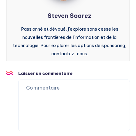
Steven Soarez
Passionné et dévoué, j'explore sans cesse les
nouvelles frontières de l'information et de la
technologie. Pour explorer les options de sponsoring,
contactez-nous.
Laisser un commentaire