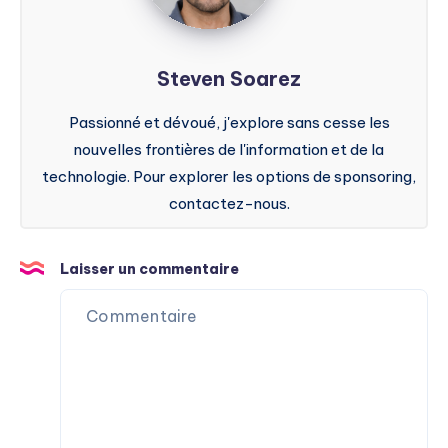
Steven Soarez
Passionné et dévoué, j'explore sans cesse les
nouvelles frontières de l'information et de la
technologie. Pour explorer les options de sponsoring,
contactez-nous.
Laisser un commentaire