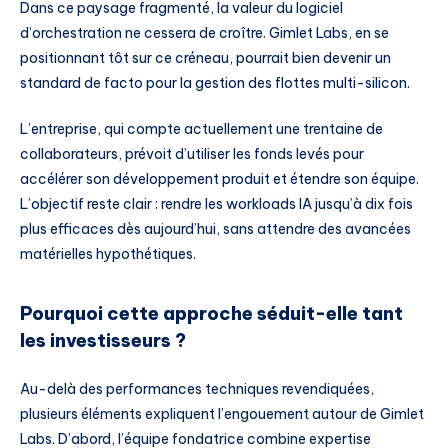
Dans ce paysage fragmenté, la valeur du logiciel
d’orchestration ne cessera de croître. Gimlet Labs, en se
positionnant tôt sur ce créneau, pourrait bien devenir un
standard de facto pour la gestion des flottes multi-silicon.
L’entreprise, qui compte actuellement une trentaine de
collaborateurs, prévoit d’utiliser les fonds levés pour
accélérer son développement produit et étendre son équipe.
L’objectif reste clair : rendre les workloads IA jusqu’à dix fois
plus efficaces dès aujourd’hui, sans attendre des avancées
matérielles hypothétiques.
Pourquoi cette approche séduit-elle tant
les investisseurs ?
Au-delà des performances techniques revendiquées,
plusieurs éléments expliquent l’engouement autour de Gimlet
Labs. D’abord, l’équipe fondatrice combine expertise