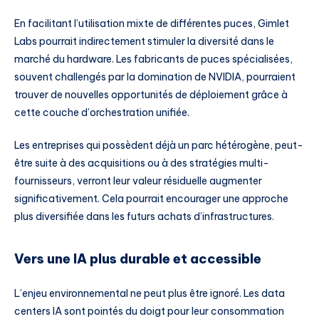
En facilitant l’utilisation mixte de différentes puces, Gimlet
Labs pourrait indirectement stimuler la diversité dans le
marché du hardware. Les fabricants de puces spécialisées,
souvent challengés par la domination de NVIDIA, pourraient
trouver de nouvelles opportunités de déploiement grâce à
cette couche d’orchestration unifiée.
Les entreprises qui possèdent déjà un parc hétérogène, peut-
être suite à des acquisitions ou à des stratégies multi-
fournisseurs, verront leur valeur résiduelle augmenter
significativement. Cela pourrait encourager une approche
plus diversifiée dans les futurs achats d’infrastructures.
Vers une IA plus durable et accessible
L’enjeu environnemental ne peut plus être ignoré. Les data
centers IA sont pointés du doigt pour leur consommation