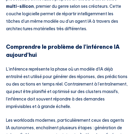
multi-silicon
, premier du genre selon ses créateurs. Cette
couche logicielle permet de répartir intelligemment les
tâches d’un même modèle ou d’un agent IA à travers des
architectures matérielles très différentes.
Comprendre le problème de l’inférence IA
aujourd’hui
L’inférence représente la phase où un modèle d’IA déjà
entraîné est utilisé pour générer des réponses, des prédictions
ou des actions en temps réel. Contrairement à l’entraînement,
qui peut être planifié et optimisé sur des clusters massifs,
l’inférence doit souvent répondre à des demandes
imprévisibles et à grande échelle.
Les workloads modernes, particulièrement ceux des agents
IA autonomes, enchaînent plusieurs étapes : génération de