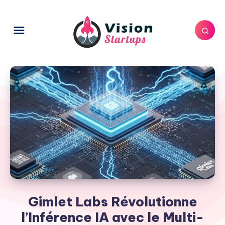
Gimlet Labs Révolutionne
l’Inférence IA avec le Multi-