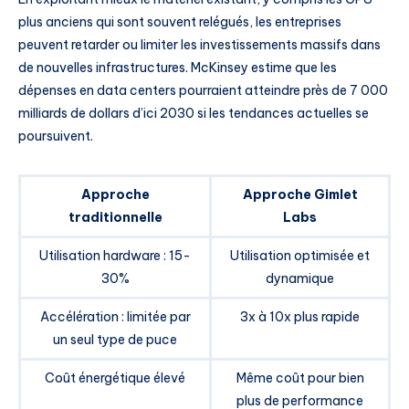
plus anciens qui sont souvent relégués, les entreprises
peuvent retarder ou limiter les investissements massifs dans
de nouvelles infrastructures. McKinsey estime que les
dépenses en data centers pourraient atteindre près de 7 000
milliards de dollars d’ici 2030 si les tendances actuelles se
poursuivent.
Approche
Approche Gimlet
traditionnelle
Labs
Utilisation hardware : 15-
Utilisation optimisée et
30%
dynamique
Accélération : limitée par
3x à 10x plus rapide
un seul type de puce
Coût énergétique élevé
Même coût pour bien
plus de performance