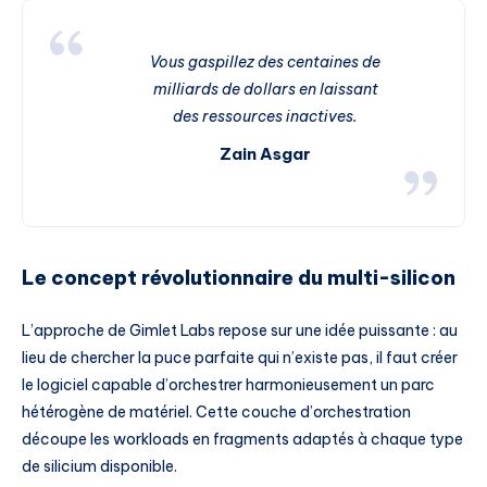
Vous gaspillez des centaines de
milliards de dollars en laissant
des ressources inactives.
Zain Asgar
Le concept révolutionnaire du multi-silicon
L’approche de Gimlet Labs repose sur une idée puissante : au
lieu de chercher la puce parfaite qui n’existe pas, il faut créer
le logiciel capable d’orchestrer harmonieusement un parc
hétérogène de matériel. Cette couche d’orchestration
découpe les workloads en fragments adaptés à chaque type
de silicium disponible.