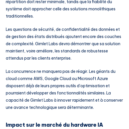
répartition doit rester minimale, tandis que la fiabilité du
système doit approcher celle des solutions monolithiques
traditionnelles.
Les questions de sécurité, de confidentialité des données et
de gestion des états distribués ajoutent encore des couches
de complexité. Gimlet Labs devra démontrer que sa solution
maintient, voire améliore, les standards de robustesse
attendus par les clients enterprise.
La concurrence ne manquera pas de réagir. Les géants du
cloud comme AWS, Google Cloud ou Microsoft Azure
disposent déjà de leurs propres outils d’optimisation et
pourraient développer des fonctionnalités similaires. La
capacité de Gimlet Labs à innover rapidement et à conserver
une avance technologique sera déterminante.
Impact sur le marché du hardware IA