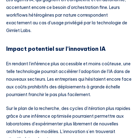
accentuent encore ce besoin d’orchestration fine. Leurs
workflows hétérogènes par nature correspondent
exactement au cas d’usage privilégié par la technologie de
Gimlet Labs.
Impact potentiel sur l’innovation IA
En rendant l’inférence plus accessible et moins coûteuse, une
telle technologie pourrait accélérer l’adoption de l’IA dans de
nouveaux secteurs. Les entreprises qui hésitaient encore face
aux coûts prohibitifs des déploiements à grande échelle
pourraient franchir le pas plus facilement.
Sur le plan de la recherche, des cycles d’itération plus rapides
grâce à une inférence optimisée pourraient permettre aux
laboratoires d’expérimenter plus librement de nouvelles
architectures de modèles. L’innovation s’en trouverait