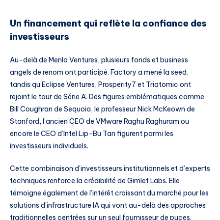
Un financement qui reflète la confiance des
investisseurs
Au-delà de Menlo Ventures, plusieurs fonds et business
angels de renom ont participé. Factory a mené la seed,
tandis qu’Eclipse Ventures, Prosperity7 et Triatomic ont
rejoint le tour de Série A. Des figures emblématiques comme
Bill Coughran de Sequoia, le professeur Nick McKeown de
Stanford, l’ancien CEO de VMware Raghu Raghuram ou
encore le CEO d’Intel Lip-Bu Tan figurent parmi les
investisseurs individuels.
Cette combinaison d’investisseurs institutionnels et d’experts
techniques renforce la crédibilité de Gimlet Labs. Elle
témoigne également de l’intérêt croissant du marché pour les
solutions d’infrastructure IA qui vont au-delà des approches
traditionnelles centrées sur un seul fournisseur de puces.