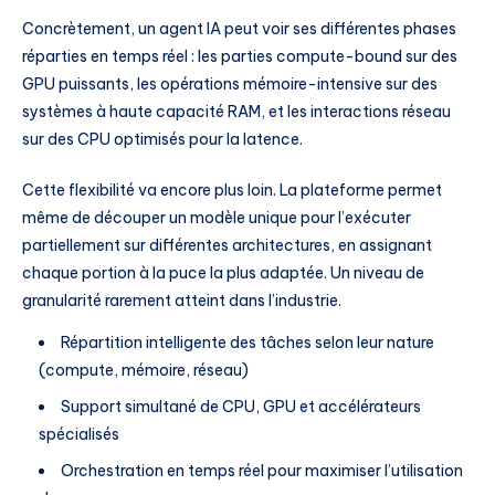
Concrètement, un agent IA peut voir ses différentes phases
réparties en temps réel : les parties compute-bound sur des
GPU puissants, les opérations mémoire-intensive sur des
systèmes à haute capacité RAM, et les interactions réseau
sur des CPU optimisés pour la latence.
Cette flexibilité va encore plus loin. La plateforme permet
même de découper un modèle unique pour l’exécuter
partiellement sur différentes architectures, en assignant
chaque portion à la puce la plus adaptée. Un niveau de
granularité rarement atteint dans l’industrie.
Répartition intelligente des tâches selon leur nature
(compute, mémoire, réseau)
Support simultané de CPU, GPU et accélérateurs
spécialisés
Orchestration en temps réel pour maximiser l’utilisation