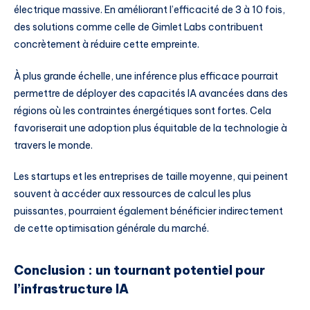
électrique massive. En améliorant l’efficacité de 3 à 10 fois,
des solutions comme celle de Gimlet Labs contribuent
concrètement à réduire cette empreinte.
À plus grande échelle, une inférence plus efficace pourrait
permettre de déployer des capacités IA avancées dans des
régions où les contraintes énergétiques sont fortes. Cela
favoriserait une adoption plus équitable de la technologie à
travers le monde.
Les startups et les entreprises de taille moyenne, qui peinent
souvent à accéder aux ressources de calcul les plus
puissantes, pourraient également bénéficier indirectement
de cette optimisation générale du marché.
Conclusion : un tournant potentiel pour
l’infrastructure IA