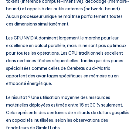
tokens (inférence compute-intensive), décodage (mémoire-
bound) et appels à des outils externes (network-bound).
Aucun processeur unique ne maîtrise parfaitement toutes
ces dimensions simultanément.
Les GPU NVIDIA dominent largement le marché pour leur
excellence en calcul parallèle, mais ils ne sont pas optimaux
pour toutes les opérations. Les CPU traditionnels excellent
dans certaines tâches séquentielles, tandis que des puces
spécialisées comme celles de Cerebras ou d-Matrix
apportent des avantages spécifiques en mémoire ou en
efficacité énergétique.
Le résultat ? Une utilisation moyenne des ressources
matérielles déployées estimée entre 15 et 30 % seulement.
Cela représente des centaines de milliards de dollars gaspillés
en capacités inutilisées, selon les observations des
fondateurs de Gimlet Labs.