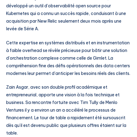
développé un outil d’observabilité open source pour
Kubernetes qui a connu un succès rapide, conduisant à une
acquisition par New Relic seulement deux mois après une
levée de Série A.
Cette expertise en systèmes distribués et en instrumentation
à faible overhead se révèle précieuse pour bâtir une solution
d’orchestration complexe comme celle de Gimlet. La
compréhension fine des défis opérationnels des data centers
modernes leur permet d’anticiper les besoins réels des clients.
Zain Asgar, avec son double profil académique et
entrepreneurial, apporte une vision à la fois technique et
business. Sa rencontre fortuite avec Tim Tully de Menlo
Ventures il y a environ un an a accéléré le processus de
financement. Le tour de table a rapidement été sursouscrit
dès qu’il est devenu public que plusieurs offres étaient sur la
table.