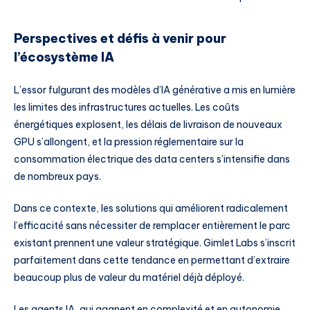
Perspectives et défis à venir pour
l’écosystème IA
L’essor fulgurant des modèles d’IA générative a mis en lumière
les limites des infrastructures actuelles. Les coûts
énergétiques explosent, les délais de livraison de nouveaux
GPU s’allongent, et la pression réglementaire sur la
consommation électrique des data centers s’intensifie dans
de nombreux pays.
Dans ce contexte, les solutions qui améliorent radicalement
l’efficacité sans nécessiter de remplacer entièrement le parc
existant prennent une valeur stratégique. Gimlet Labs s’inscrit
parfaitement dans cette tendance en permettant d’extraire
beaucoup plus de valeur du matériel déjà déployé.
Les agents IA, qui gagnent en complexité et en autonomie,