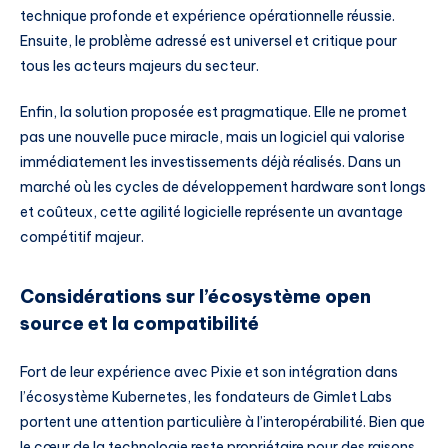
technique profonde et expérience opérationnelle réussie.
Ensuite, le problème adressé est universel et critique pour
tous les acteurs majeurs du secteur.
Enfin, la solution proposée est pragmatique. Elle ne promet
pas une nouvelle puce miracle, mais un logiciel qui valorise
immédiatement les investissements déjà réalisés. Dans un
marché où les cycles de développement hardware sont longs
et coûteux, cette agilité logicielle représente un avantage
compétitif majeur.
Considérations sur l’écosystème open
source et la compatibilité
Fort de leur expérience avec Pixie et son intégration dans
l’écosystème Kubernetes, les fondateurs de Gimlet Labs
portent une attention particulière à l’interopérabilité. Bien que
le cœur de la technologie reste propriétaire pour des raisons