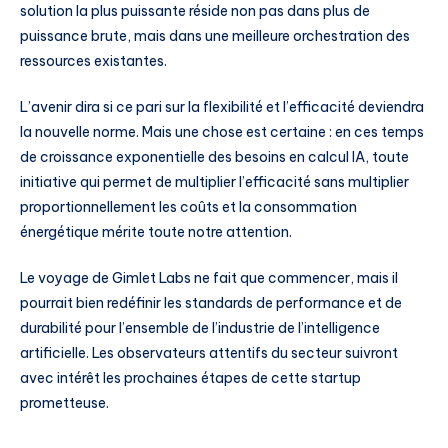
solution la plus puissante réside non pas dans plus de
puissance brute, mais dans une meilleure orchestration des
ressources existantes.
L’avenir dira si ce pari sur la flexibilité et l’efficacité deviendra
la nouvelle norme. Mais une chose est certaine : en ces temps
de croissance exponentielle des besoins en calcul IA, toute
initiative qui permet de multiplier l’efficacité sans multiplier
proportionnellement les coûts et la consommation
énergétique mérite toute notre attention.
Le voyage de Gimlet Labs ne fait que commencer, mais il
pourrait bien redéfinir les standards de performance et de
durabilité pour l’ensemble de l’industrie de l’intelligence
artificielle. Les observateurs attentifs du secteur suivront
avec intérêt les prochaines étapes de cette startup
prometteuse.