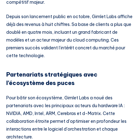
compétitif majeur.
Depuis son lancement public en octobre, Gimlet Labs affiche
déjà des revenus à huit chiffres. Sa base de clients a plus que
doublé en quatre mois, incluant un grand fabricant de
modèles et un acteur majeur du cloud computing. Ces
premiers succès valident l’intérêt concret du marché pour
cette technologie.
Partenariats stratégiques avec
l’écosystème des puces
Pour bâtir son écosystème, Gimlet Labs a noué des
partenariats avec les principaux acteurs du hardware IA :
NVIDIA, AMD, Intel, ARM, Cerebras et d-Matrix. Cette
collaboration étroite permet d’optimiser en profondeur les
interactions entre le logiciel d’orchestration et chaque
architecture.