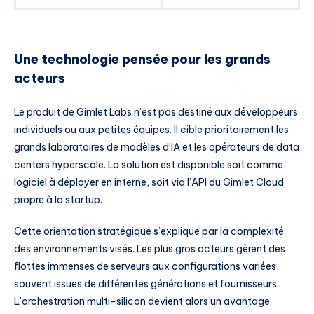
Une technologie pensée pour les grands
acteurs
Le produit de Gimlet Labs n’est pas destiné aux développeurs
individuels ou aux petites équipes. Il cible prioritairement les
grands laboratoires de modèles d’IA et les opérateurs de data
centers hyperscale. La solution est disponible soit comme
logiciel à déployer en interne, soit via l’API du Gimlet Cloud
propre à la startup.
Cette orientation stratégique s’explique par la complexité
des environnements visés. Les plus gros acteurs gèrent des
flottes immenses de serveurs aux configurations variées,
souvent issues de différentes générations et fournisseurs.
L’orchestration multi-silicon devient alors un avantage