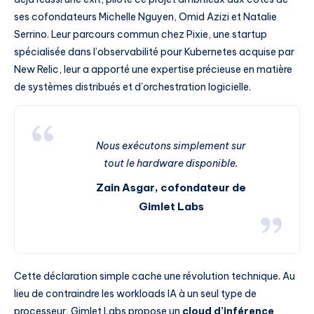
ses cofondateurs Michelle Nguyen, Omid Azizi et Natalie
Serrino. Leur parcours commun chez Pixie, une startup
spécialisée dans l’observabilité pour Kubernetes acquise par
New Relic, leur a apporté une expertise précieuse en matière
de systèmes distribués et d’orchestration logicielle.
Nous exécutons simplement sur
tout le hardware disponible.
Zain Asgar, cofondateur de
Gimlet Labs
Cette déclaration simple cache une révolution technique. Au
lieu de contraindre les workloads IA à un seul type de
processeur, Gimlet Labs propose un
cloud d’inférence