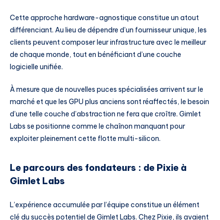
Cette approche hardware-agnostique constitue un atout
différenciant. Au lieu de dépendre d’un fournisseur unique, les
clients peuvent composer leur infrastructure avec le meilleur
de chaque monde, tout en bénéficiant d’une couche
logicielle unifiée.
À mesure que de nouvelles puces spécialisées arrivent sur le
marché et que les GPU plus anciens sont réaffectés, le besoin
d’une telle couche d’abstraction ne fera que croître. Gimlet
Labs se positionne comme le chaînon manquant pour
exploiter pleinement cette flotte multi-silicon.
Le parcours des fondateurs : de Pixie à
Gimlet Labs
L’expérience accumulée par l’équipe constitue un élément
clé du succès potentiel de Gimlet Labs. Chez Pixie, ils avaient