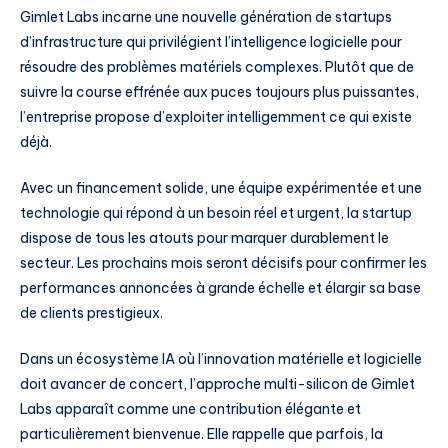
Gimlet Labs incarne une nouvelle génération de startups
d’infrastructure qui privilégient l’intelligence logicielle pour
résoudre des problèmes matériels complexes. Plutôt que de
suivre la course effrénée aux puces toujours plus puissantes,
l’entreprise propose d’exploiter intelligemment ce qui existe
déjà.
Avec un financement solide, une équipe expérimentée et une
technologie qui répond à un besoin réel et urgent, la startup
dispose de tous les atouts pour marquer durablement le
secteur. Les prochains mois seront décisifs pour confirmer les
performances annoncées à grande échelle et élargir sa base
de clients prestigieux.
Dans un écosystème IA où l’innovation matérielle et logicielle
doit avancer de concert, l’approche multi-silicon de Gimlet
Labs apparaît comme une contribution élégante et
particulièrement bienvenue. Elle rappelle que parfois, la