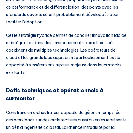
de performance et de différenciation, des ponts avec les
standards ouverts seront probablement développés pour
faciliter l’adoption.
Cette stratégie hybride permet de concilier innovation rapide
et intégration dans des environnements complexes où
coexistent de multiples technologies. Les opérateurs de
cloud et les grands labs apprécient particulièrement cette
capacité à s’insérer sans rupture majeure dans leurs stacks
existants.
Défis techniques et opérationnels à
surmonter
Construire un orchestrateur capable de gérer en temps réel
des workloads sur des architectures aussi diverses représente
un défi d’ingénierie colossal. La latence introduite par la