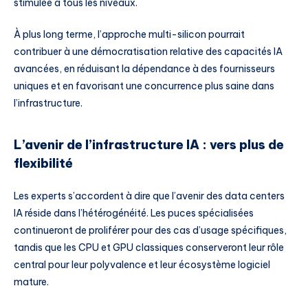
stimulée à tous les niveaux.
À plus long terme, l’approche multi-silicon pourrait
contribuer à une démocratisation relative des capacités IA
avancées, en réduisant la dépendance à des fournisseurs
uniques et en favorisant une concurrence plus saine dans
l’infrastructure.
L’avenir de l’infrastructure IA : vers plus de
flexibilité
Les experts s’accordent à dire que l’avenir des data centers
IA réside dans l’hétérogénéité. Les puces spécialisées
continueront de proliférer pour des cas d’usage spécifiques,
tandis que les CPU et GPU classiques conserveront leur rôle
central pour leur polyvalence et leur écosystème logiciel
mature.