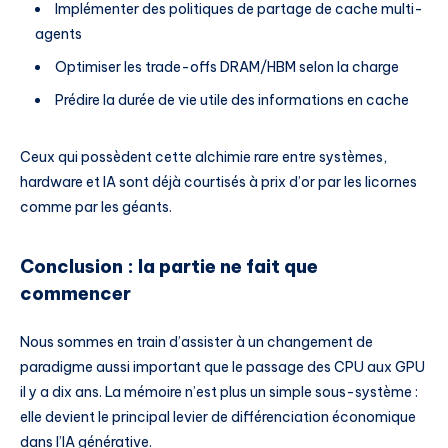
Implémenter des politiques de partage de cache multi-
agents
Optimiser les trade-offs DRAM/HBM selon la charge
Prédire la durée de vie utile des informations en cache
Ceux qui possèdent cette alchimie rare entre systèmes,
hardware et IA sont déjà courtisés à prix d’or par les licornes
comme par les géants.
Conclusion : la partie ne fait que
commencer
Nous sommes en train d’assister à un changement de
paradigme aussi important que le passage des CPU aux GPU
il y a dix ans. La mémoire n’est plus un simple sous-système :
elle devient le principal levier de différenciation économique
dans l’IA générative.