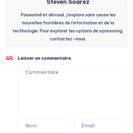
Steven Soarez
Passionné et dévoué, j'explore sans cesse les
nouvelles frontières de l'information et de la
technologie. Pour explorer les options de sponsoring,
contactez-nous.
Laisser un commentaire