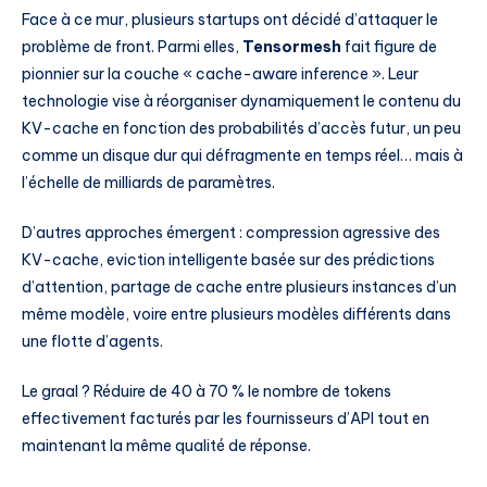
Face à ce mur, plusieurs startups ont décidé d’attaquer le
problème de front. Parmi elles,
Tensormesh
fait figure de
pionnier sur la couche « cache-aware inference ». Leur
technologie vise à réorganiser dynamiquement le contenu du
KV-cache en fonction des probabilités d’accès futur, un peu
comme un disque dur qui défragmente en temps réel… mais à
l’échelle de milliards de paramètres.
D’autres approches émergent : compression agressive des
KV-cache, eviction intelligente basée sur des prédictions
d’attention, partage de cache entre plusieurs instances d’un
même modèle, voire entre plusieurs modèles différents dans
une flotte d’agents.
Le graal ? Réduire de 40 à 70 % le nombre de tokens
effectivement facturés par les fournisseurs d’API tout en
maintenant la même qualité de réponse.