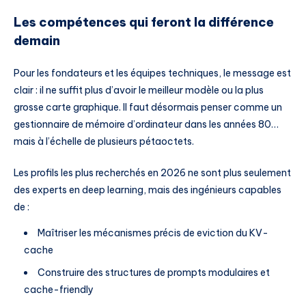
Les compétences qui feront la différence
demain
Pour les fondateurs et les équipes techniques, le message est
clair : il ne suffit plus d’avoir le meilleur modèle ou la plus
grosse carte graphique. Il faut désormais penser comme un
gestionnaire de mémoire d’ordinateur dans les années 80…
mais à l’échelle de plusieurs pétaoctets.
Les profils les plus recherchés en 2026 ne sont plus seulement
des experts en deep learning, mais des ingénieurs capables
de :
Maîtriser les mécanismes précis de eviction du KV-
cache
Construire des structures de prompts modulaires et
cache-friendly