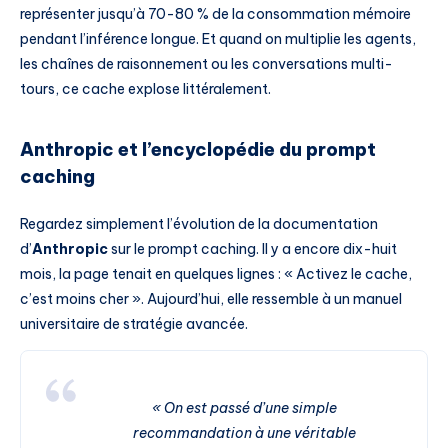
représenter jusqu’à 70-80 % de la consommation mémoire
pendant l’inférence longue. Et quand on multiplie les agents,
les chaînes de raisonnement ou les conversations multi-
tours, ce cache explose littéralement.
Anthropic et l’encyclopédie du prompt
caching
Regardez simplement l’évolution de la documentation
d’
Anthropic
sur le prompt caching. Il y a encore dix-huit
mois, la page tenait en quelques lignes : « Activez le cache,
c’est moins cher ». Aujourd’hui, elle ressemble à un manuel
universitaire de stratégie avancée.
« On est passé d’une simple
recommandation à une véritable