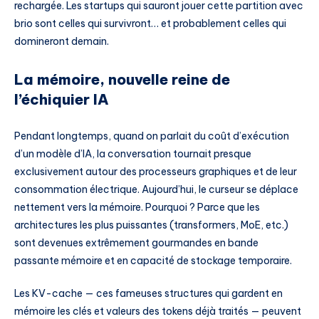
rechargée. Les startups qui sauront jouer cette partition avec
brio sont celles qui survivront… et probablement celles qui
domineront demain.
La mémoire, nouvelle reine de
l’échiquier IA
Pendant longtemps, quand on parlait du coût d’exécution
d’un modèle d’IA, la conversation tournait presque
exclusivement autour des processeurs graphiques et de leur
consommation électrique. Aujourd’hui, le curseur se déplace
nettement vers la mémoire. Pourquoi ? Parce que les
architectures les plus puissantes (transformers, MoE, etc.)
sont devenues extrêmement gourmandes en bande
passante mémoire et en capacité de stockage temporaire.
Les KV-cache — ces fameuses structures qui gardent en
mémoire les clés et valeurs des tokens déjà traités — peuvent