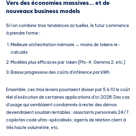
Vers des économies massives… et de
nouveaux business models
Si l’on combine trois tendances actuelles, le futur commence
à prendre forme :
Meilleure orchestration mémoire → moins de tokens re-
calculés
Modèles plus efficaces par token (Phi-4, Gemma 2, etc.)
Baisse progressive des coûts d’inférence par kWh
Ensemble, ces trois leviers pourraient diviser par 5 à 10 le coût
réel d’exécution de certaines applications d’ici 2028. Des cas
d’usage qui semblaient condamnés à rester des démos
deviendraient soudain rentables : assistants personnels 24/7,
copilotes code ultra-spécialisés, agents de relation client à
très haute volumétrie, etc.