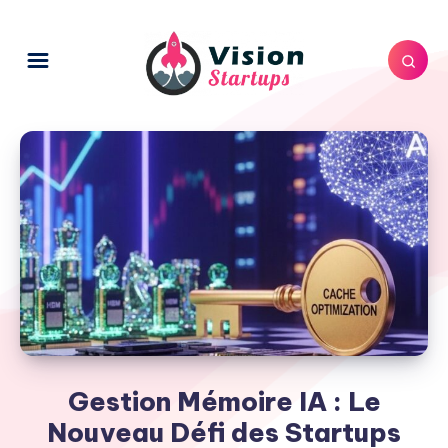
Gestion Mémoire IA : Le
Nouveau Défi des Startups