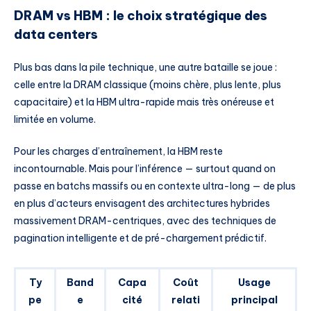
DRAM vs HBM : le choix stratégique des
data centers
Plus bas dans la pile technique, une autre bataille se joue :
celle entre la DRAM classique (moins chère, plus lente, plus
capacitaire) et la HBM ultra-rapide mais très onéreuse et
limitée en volume.
Pour les charges d’entraînement, la HBM reste
incontournable. Mais pour l’inférence — surtout quand on
passe en batchs massifs ou en contexte ultra-long — de plus
en plus d’acteurs envisagent des architectures hybrides
massivement DRAM-centriques, avec des techniques de
pagination intelligente et de pré-chargement prédictif.
Ty
Band
Capa
Coût
Usage
pe
e
cité
relati
principal