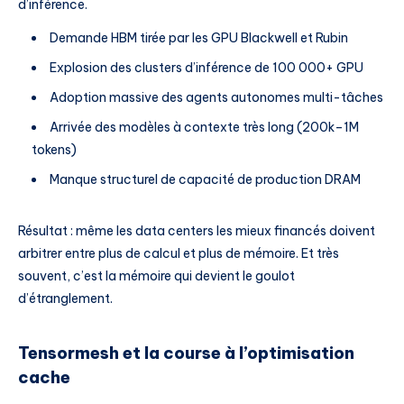
d’inférence.
Demande HBM tirée par les GPU Blackwell et Rubin
Explosion des clusters d’inférence de 100 000+ GPU
Adoption massive des agents autonomes multi-tâches
Arrivée des modèles à contexte très long (200k–1M
tokens)
Manque structurel de capacité de production DRAM
Résultat : même les data centers les mieux financés doivent
arbitrer entre plus de calcul et plus de mémoire. Et très
souvent, c’est la mémoire qui devient le goulot
d’étranglement.
Tensormesh et la course à l’optimisation
cache