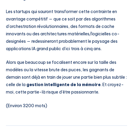
Les startups qui sauront transformer cette contrainte en
avantage compétitif — que ce soit par des algorithmes
d’orchestration révolutionnaires, des formats de cache
innovants ou des architectures matérielles/logicielles co-
designées — redessineront probablement le paysage des
applications IA grand public d’ici trois à cinq ans.
Alors que beaucoup se focalisent encore sur la taille des
modèles ou la vitesse brute des puces, les gagnants de
demain sont déjà en train de jouer une partie bien plus subtile :
celle de la
gestion intelligente de la mémoire
. Et croyez-
moi, cette partie-là risque d’être passionnante.
(Environ 3200 mots)