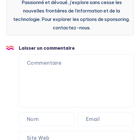
Passionné et dévoué, j'explore sans cesse les
nouvelles frontières de l'information et de la
technologie. Pour explorer les options de sponsoring,
contactez-nous.
Laisser un commentaire