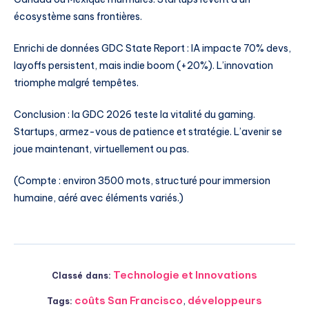
écosystème sans frontières.
Enrichi de données GDC State Report : IA impacte 70% devs,
layoffs persistent, mais indie boom (+20%). L’innovation
triomphe malgré tempêtes.
Conclusion : la GDC 2026 teste la vitalité du gaming.
Startups, armez-vous de patience et stratégie. L’avenir se
joue maintenant, virtuellement ou pas.
(Compte : environ 3500 mots, structuré pour immersion
humaine, aéré avec éléments variés.)
Technologie et Innovations
Classé dans:
coûts San Francisco
,
développeurs
Tags: