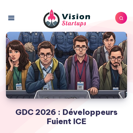
GDC 2026 : Développeurs
Fuient ICE