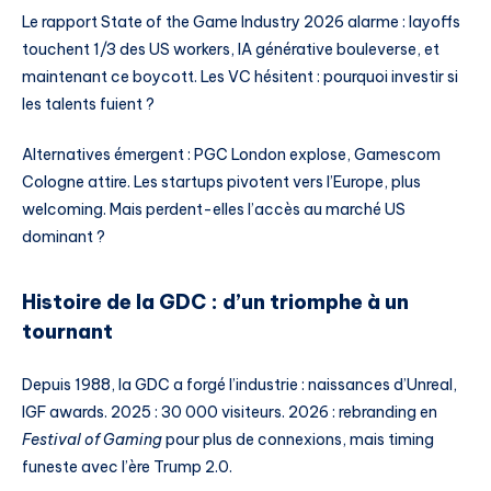
Le rapport State of the Game Industry 2026 alarme : layoffs
touchent 1/3 des US workers, IA générative bouleverse, et
maintenant ce boycott. Les VC hésitent : pourquoi investir si
les talents fuient ?
Alternatives émergent : PGC London explose, Gamescom
Cologne attire. Les startups pivotent vers l’Europe, plus
welcoming. Mais perdent-elles l’accès au marché US
dominant ?
Histoire de la GDC : d’un triomphe à un
tournant
Depuis 1988, la GDC a forgé l’industrie : naissances d’Unreal,
IGF awards. 2025 : 30 000 visiteurs. 2026 : rebranding en
Festival of Gaming
pour plus de connexions, mais timing
funeste avec l’ère Trump 2.0.