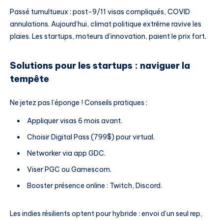
Passé tumultueux : post-9/11 visas compliqués, COVID
annulations. Aujourd’hui, climat politique extrême ravive les
plaies. Les startups, moteurs d’innovation, paient le prix fort.
Solutions pour les startups : naviguer la
tempête
Ne jetez pas l’éponge ! Conseils pratiques :
Appliquer visas 6 mois avant.
Choisir Digital Pass (799$) pour virtual.
Networker via app GDC.
Viser PGC ou Gamescom.
Booster présence online : Twitch, Discord.
Les indies résilients optent pour hybride : envoi d’un seul rep,