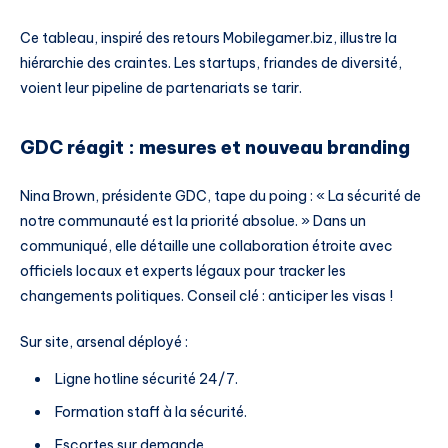
Ce tableau, inspiré des retours Mobilegamer.biz, illustre la
hiérarchie des craintes. Les startups, friandes de diversité,
voient leur pipeline de partenariats se tarir.
GDC réagit : mesures et nouveau branding
Nina Brown, présidente GDC, tape du poing : « La sécurité de
notre communauté est la priorité absolue. » Dans un
communiqué, elle détaille une collaboration étroite avec
officiels locaux et experts légaux pour tracker les
changements politiques. Conseil clé : anticiper les visas !
Sur site, arsenal déployé :
Ligne hotline sécurité 24/7.
Formation staff à la sécurité.
Escortes sur demande.