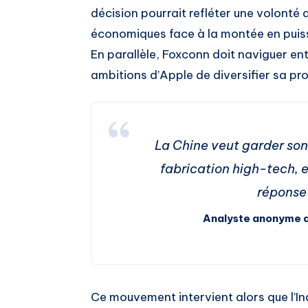
décision pourrait refléter une volonté 
économiques face à la montée en puis
En parallèle, Foxconn doit naviguer ent
ambitions d’Apple de diversifier sa pr
La Chine veut garder so
fabrication high-tech, e
réponse
Analyste anonyme d
Ce mouvement intervient alors que l’I