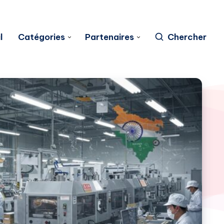
l
Catégories
Partenaires
Chercher