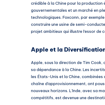
crédible à la Chine pour la production 
gouvernementales et un marché en plei
technologiques. Foxconn, par exemple
construire une usine de semi-conducteu
projet ambitieux qui illustre l’essor de
Apple et la Diversificatio
Apple, sous la direction de Tim Cook, 
sa dépendance à la Chine. Les incertit
les États-Unis et la Chine, combinées 
chaîne d’approvisionnement, ont pouss
nouveaux horizons. L’Inde, avec sa mai
compétitifs, est devenue une destinatio