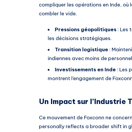
compliquer les opérations en Inde, où
combler le vide.
Pressions géopolitiques
: Les 
les décisions stratégiques.
Transition logistique
: Mainteni
indiennes avec moins de personnel
Investissements en Inde
: Les 
montrent l’engagement de Foxconn
Un Impact sur l’Industrie
Ce mouvement de Foxconn ne concerne p
personally reflects a broader shift in