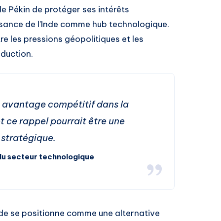
de Pékin de protéger ses intérêts
sance de l’Inde comme hub technologique.
re les pressions géopolitiques et les
oduction.
n avantage compétitif dans la
t ce rappel pourrait être une
 stratégique.
u secteur technologique
nde se positionne comme une alternative