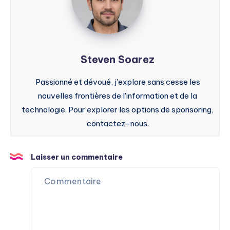
Steven Soarez
Passionné et dévoué, j'explore sans cesse les
nouvelles frontières de l'information et de la
technologie. Pour explorer les options de sponsoring,
contactez-nous.
Laisser un commentaire