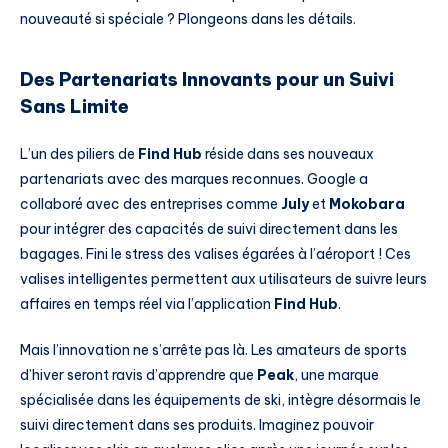
nouveauté si spéciale ? Plongeons dans les détails.
Des Partenariats Innovants pour un Suivi
Sans Limite
L’un des piliers de
Find Hub
réside dans ses nouveaux
partenariats avec des marques reconnues. Google a
collaboré avec des entreprises comme
July
et
Mokobara
pour intégrer des capacités de suivi directement dans les
bagages. Fini le stress des valises égarées à l’aéroport ! Ces
valises intelligentes permettent aux utilisateurs de suivre leurs
affaires en temps réel via l’application
Find Hub
.
Mais l’innovation ne s’arrête pas là. Les amateurs de sports
d’hiver seront ravis d’apprendre que
Peak
, une marque
spécialisée dans les équipements de ski, intègre désormais le
suivi directement dans ses produits. Imaginez pouvoir