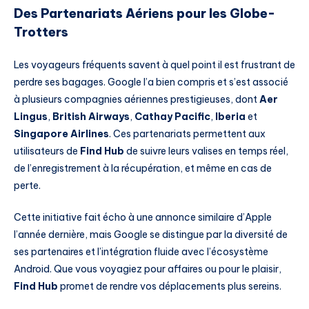
Des Partenariats Aériens pour les Globe-
Trotters
Les voyageurs fréquents savent à quel point il est frustrant de
perdre ses bagages. Google l’a bien compris et s’est associé
à plusieurs compagnies aériennes prestigieuses, dont
Aer
Lingus
,
British Airways
,
Cathay Pacific
,
Iberia
et
Singapore Airlines
. Ces partenariats permettent aux
utilisateurs de
Find Hub
de suivre leurs valises en temps réel,
de l’enregistrement à la récupération, et même en cas de
perte.
Cette initiative fait écho à une annonce similaire d’Apple
l’année dernière, mais Google se distingue par la diversité de
ses partenaires et l’intégration fluide avec l’écosystème
Android. Que vous voyagiez pour affaires ou pour le plaisir,
Find Hub
promet de rendre vos déplacements plus sereins.