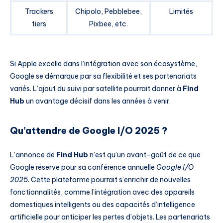
Trackers
Chipolo, Pebblebee,
Limités
tiers
Pixbee, etc.
Si Apple excelle dans l’intégration avec son écosystème,
Google se démarque par sa flexibilité et ses partenariats
variés. L’ajout du suivi par satellite pourrait donner à
Find
Hub
un avantage décisif dans les années à venir.
Qu’attendre de Google I/O 2025 ?
L’annonce de
Find Hub
n’est qu’un avant-goût de ce que
Google réserve pour sa conférence annuelle
Google I/O
2025
. Cette plateforme pourrait s’enrichir de nouvelles
fonctionnalités, comme l’intégration avec des appareils
domestiques intelligents ou des capacités d’intelligence
artificielle pour anticiper les pertes d’objets. Les partenariats