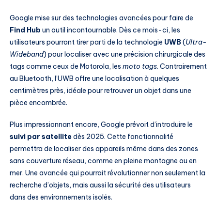
Google mise sur des technologies avancées pour faire de
Find Hub
un outil incontournable. Dès ce mois-ci, les
utilisateurs pourront tirer parti de la technologie
UWB
(
Ultra-
Wideband
) pour localiser avec une précision chirurgicale des
tags comme ceux de Motorola, les
moto tags
. Contrairement
au Bluetooth, l’UWB offre une localisation à quelques
centimètres près, idéale pour retrouver un objet dans une
pièce encombrée.
Plus impressionnant encore, Google prévoit d’introduire le
suivi par satellite
dès 2025. Cette fonctionnalité
permettra de localiser des appareils même dans des zones
sans couverture réseau, comme en pleine montagne ou en
mer. Une avancée qui pourrait révolutionner non seulement la
recherche d’objets, mais aussi la sécurité des utilisateurs
dans des environnements isolés.