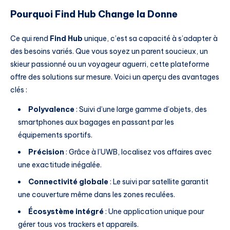
Pourquoi Find Hub Change la Donne
Ce qui rend
Find Hub
unique, c’est sa capacité à s’adapter à
des besoins variés. Que vous soyez un parent soucieux, un
skieur passionné ou un voyageur aguerri, cette plateforme
offre des solutions sur mesure. Voici un aperçu des avantages
clés :
Polyvalence
: Suivi d’une large gamme d’objets, des
smartphones aux bagages en passant par les
équipements sportifs.
Précision
: Grâce à l’UWB, localisez vos affaires avec
une exactitude inégalée.
Connectivité globale
: Le suivi par satellite garantit
une couverture même dans les zones reculées.
Écosystème intégré
: Une application unique pour
gérer tous vos trackers et appareils.