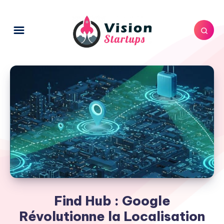
Find Hub : Google
Révolutionne la Localisation