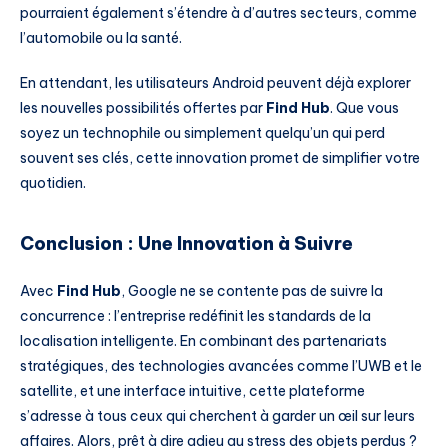
pourraient également s’étendre à d’autres secteurs, comme
l’automobile ou la santé.
En attendant, les utilisateurs Android peuvent déjà explorer
les nouvelles possibilités offertes par
Find Hub
. Que vous
soyez un technophile ou simplement quelqu’un qui perd
souvent ses clés, cette innovation promet de simplifier votre
quotidien.
Conclusion : Une Innovation à Suivre
Avec
Find Hub
, Google ne se contente pas de suivre la
concurrence : l’entreprise redéfinit les standards de la
localisation intelligente. En combinant des partenariats
stratégiques, des technologies avancées comme l’UWB et le
satellite, et une interface intuitive, cette plateforme
s’adresse à tous ceux qui cherchent à garder un œil sur leurs
affaires. Alors, prêt à dire adieu au stress des objets perdus ?