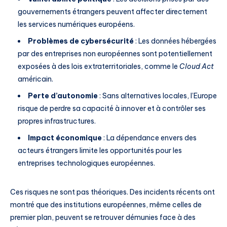
gouvernements étrangers peuvent affecter directement
les services numériques européens.
Problèmes de cybersécurité
: Les données hébergées
par des entreprises non européennes sont potentiellement
exposées à des lois extraterritoriales, comme le
Cloud Act
américain.
Perte d’autonomie
: Sans alternatives locales, l’Europe
risque de perdre sa capacité à innover et à contrôler ses
propres infrastructures.
Impact économique
: La dépendance envers des
acteurs étrangers limite les opportunités pour les
entreprises technologiques européennes.
Ces risques ne sont pas théoriques. Des incidents récents ont
montré que des institutions européennes, même celles de
premier plan, peuvent se retrouver démunies face à des