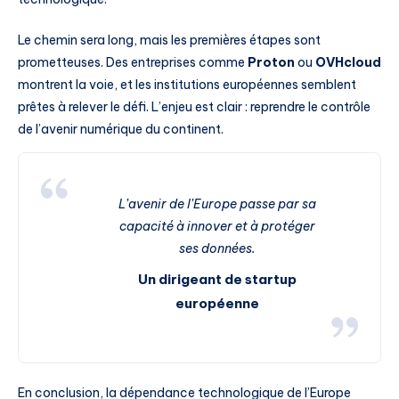
Le chemin sera long, mais les premières étapes sont
prometteuses. Des entreprises comme
Proton
ou
OVHcloud
montrent la voie, et les institutions européennes semblent
prêtes à relever le défi. L’enjeu est clair : reprendre le contrôle
de l’avenir numérique du continent.
L’avenir de l’Europe passe par sa
capacité à innover et à protéger
ses données.
Un dirigeant de startup
européenne
En conclusion, la dépendance technologique de l’Europe