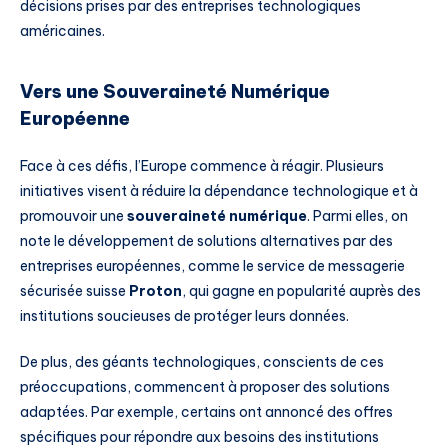
décisions prises par des entreprises technologiques
américaines.
Vers une Souveraineté Numérique
Européenne
Face à ces défis, l’Europe commence à réagir. Plusieurs
initiatives visent à réduire la dépendance technologique et à
promouvoir une
souveraineté numérique
. Parmi elles, on
note le développement de solutions alternatives par des
entreprises européennes, comme le service de messagerie
sécurisée suisse
Proton
, qui gagne en popularité auprès des
institutions soucieuses de protéger leurs données.
De plus, des géants technologiques, conscients de ces
préoccupations, commencent à proposer des solutions
adaptées. Par exemple, certains ont annoncé des offres
spécifiques pour répondre aux besoins des institutions