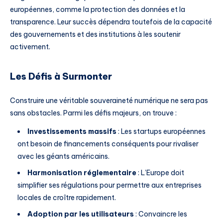
européennes, comme la protection des données et la
transparence. Leur succès dépendra toutefois de la capacité
des gouvernements et des institutions à les soutenir
activement.
Les Défis à Surmonter
Construire une véritable souveraineté numérique ne sera pas
sans obstacles. Parmi les défis majeurs, on trouve :
Investissements massifs
: Les startups européennes
ont besoin de financements conséquents pour rivaliser
avec les géants américains.
Harmonisation réglementaire
: L’Europe doit
simplifier ses régulations pour permettre aux entreprises
locales de croître rapidement.
Adoption par les utilisateurs
: Convaincre les