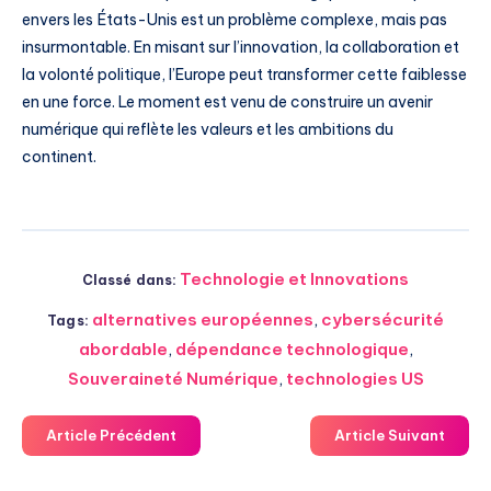
envers les États-Unis est un problème complexe, mais pas
insurmontable. En misant sur l’innovation, la collaboration et
la volonté politique, l’Europe peut transformer cette faiblesse
en une force. Le moment est venu de construire un avenir
numérique qui reflète les valeurs et les ambitions du
continent.
Technologie et Innovations
Classé dans:
alternatives européennes
,
cybersécurité
Tags:
abordable
,
dépendance technologique
,
Souveraineté Numérique
,
technologies US
Article Précédent
Article Suivant