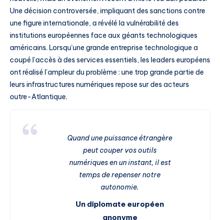
Une décision controversée, impliquant des sanctions contre
une figure internationale, a révélé la vulnérabilité des
institutions européennes face aux géants technologiques
américains. Lorsqu’une grande entreprise technologique a
coupé l’accès à des services essentiels, les leaders européens
ont réalisé l’ampleur du problème : une trop grande partie de
leurs infrastructures numériques repose sur des acteurs
outre-Atlantique.
Quand une puissance étrangère
peut couper vos outils
numériques en un instant, il est
temps de repenser notre
autonomie.
Un diplomate européen
anonyme