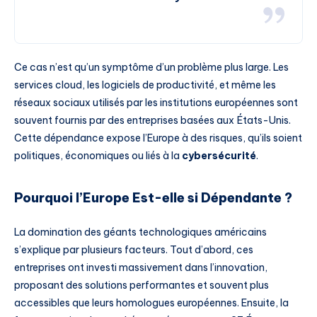
Ce cas n’est qu’un symptôme d’un problème plus large. Les
services cloud, les logiciels de productivité, et même les
réseaux sociaux utilisés par les institutions européennes sont
souvent fournis par des entreprises basées aux États-Unis.
Cette dépendance expose l’Europe à des risques, qu’ils soient
politiques, économiques ou liés à la
cybersécurité
.
Pourquoi l’Europe Est-elle si Dépendante ?
La domination des géants technologiques américains
s’explique par plusieurs facteurs. Tout d’abord, ces
entreprises ont investi massivement dans l’innovation,
proposant des solutions performantes et souvent plus
accessibles que leurs homologues européennes. Ensuite, la