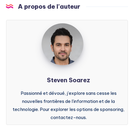
A propos de l'auteur
Steven
Soarez
Steven Soarez
Passionné et dévoué, j'explore sans cesse les
nouvelles frontières de l'information et de la
technologie. Pour explorer les options de sponsoring,
contactez-nous.