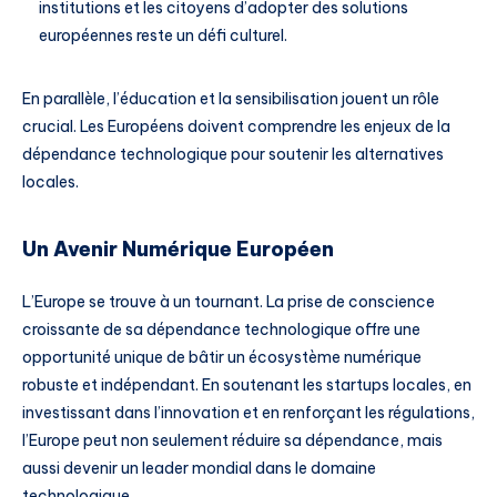
institutions et les citoyens d’adopter des solutions
européennes reste un défi culturel.
En parallèle, l’éducation et la sensibilisation jouent un rôle
crucial. Les Européens doivent comprendre les enjeux de la
dépendance technologique pour soutenir les alternatives
locales.
Un Avenir Numérique Européen
L’Europe se trouve à un tournant. La prise de conscience
croissante de sa dépendance technologique offre une
opportunité unique de bâtir un écosystème numérique
robuste et indépendant. En soutenant les startups locales, en
investissant dans l’innovation et en renforçant les régulations,
l’Europe peut non seulement réduire sa dépendance, mais
aussi devenir un leader mondial dans le domaine
technologique.