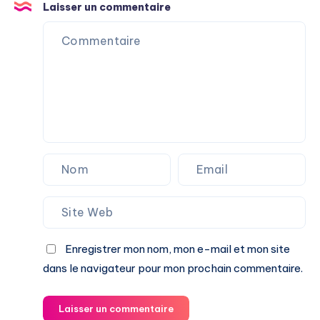
Laisser un commentaire
Enregistrer mon nom, mon e-mail et mon site
dans le navigateur pour mon prochain commentaire.
Laisser un commentaire