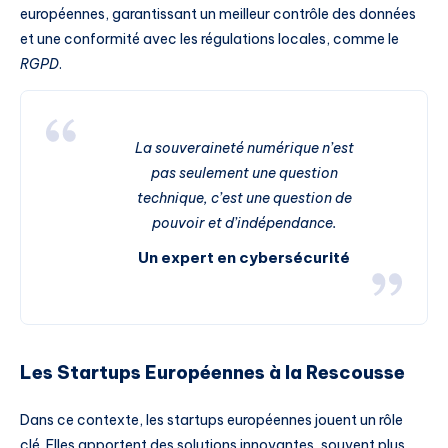
européennes, garantissant un meilleur contrôle des données
et une conformité avec les régulations locales, comme le
RGPD
.
La souveraineté numérique n’est
pas seulement une question
technique, c’est une question de
pouvoir et d’indépendance.
Un expert en cybersécurité
Les Startups Européennes à la Rescousse
Dans ce contexte, les startups européennes jouent un rôle
clé. Elles apportent des solutions innovantes, souvent plus