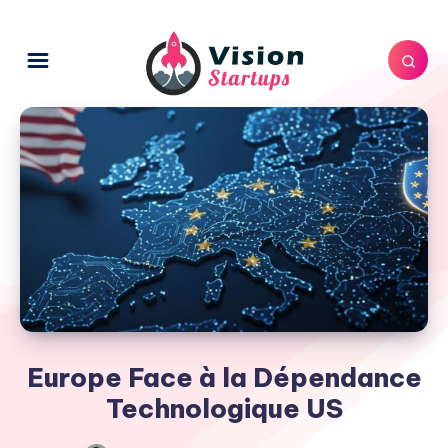
Europe Face à la Dépendance
Technologique US