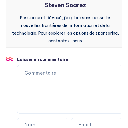
Steven Soarez
Passionné et dévoué, j'explore sans cesse les
nouvelles frontières de l'information et de la
technologie. Pour explorer les options de sponsoring,
contactez-nous.
Laisser un commentaire