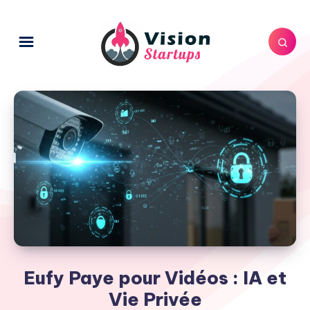
Eufy Paye pour Vidéos : IA et
Vie Privée