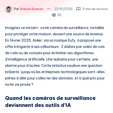
Par
Steven Soarez
22/10/2025
5 min de lecture
30
Imaginez un instant : votre caméra de surveillance, installée
pour protéger votre maison, devient une source de revenus.
En février 2025, Anker, via sa marque Eufy, a proposé une
offre intrigante à ses utilisateurs : 2 dollars par vidéo de vols
de colis ou de voitures pour entraîner ses algorithmes
d’intelligence artificielle. Une aubaine pour certains, une
alarme pour d’autres. Cette initiative soulève une question
brûlante : jusqu’où les entreprises technologiques sont-elles
prêtes à aller pour collecter des données, et à quel prix pour
notre vie privée ?
Quand les caméras de surveillance
deviennent des outils d’IA