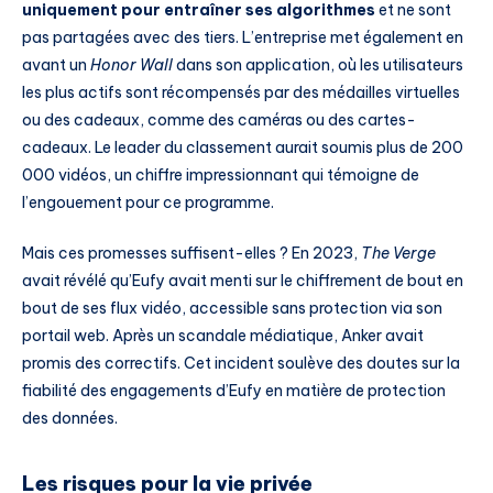
uniquement pour entraîner ses algorithmes
et ne sont
pas partagées avec des tiers. L’entreprise met également en
avant un
Honor Wall
dans son application, où les utilisateurs
les plus actifs sont récompensés par des médailles virtuelles
ou des cadeaux, comme des caméras ou des cartes-
cadeaux. Le leader du classement aurait soumis plus de 200
000 vidéos, un chiffre impressionnant qui témoigne de
l’engouement pour ce programme.
Mais ces promesses suffisent-elles ? En 2023,
The Verge
avait révélé qu’Eufy avait menti sur le chiffrement de bout en
bout de ses flux vidéo, accessible sans protection via son
portail web. Après un scandale médiatique, Anker avait
promis des correctifs. Cet incident soulève des doutes sur la
fiabilité des engagements d’Eufy en matière de protection
des données.
Les risques pour la vie privée