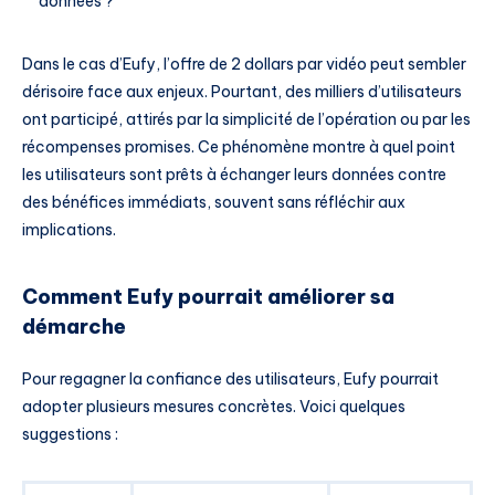
données ?
Dans le cas d’Eufy, l’offre de 2 dollars par vidéo peut sembler
dérisoire face aux enjeux. Pourtant, des milliers d’utilisateurs
ont participé, attirés par la simplicité de l’opération ou par les
récompenses promises. Ce phénomène montre à quel point
les utilisateurs sont prêts à échanger leurs données contre
des bénéfices immédiats, souvent sans réfléchir aux
implications.
Comment Eufy pourrait améliorer sa
démarche
Pour regagner la confiance des utilisateurs, Eufy pourrait
adopter plusieurs mesures concrètes. Voici quelques
suggestions :