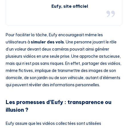
Eufy, site officiel
Pour faciliter la tâche, Eufy encourageait même les
utilisateurs à
simuler des vols
. Une personne jouant le rôle
d’un voleur devant deux caméras pouvait ainsi générer
plusieurs vidéos en une seule prise. Une approche astucieuse,
mais qui n’est pas sans risques. En effet, partager des vidéos,
même fictives, implique de transmettre des images de son
domicile, de son jardin ou de son véhicule, autant d’éléments
qui peuvent révéler des informations personnelles.
Les promesses d’Eufy : transparence ou
illusion ?
Eufy assure que les vidéos collectées sont utilisées