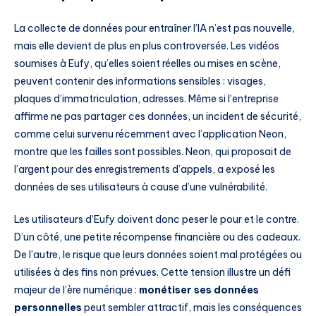
La collecte de données pour entraîner l’IA n’est pas nouvelle,
mais elle devient de plus en plus controversée. Les vidéos
soumises à Eufy, qu’elles soient réelles ou mises en scène,
peuvent contenir des informations sensibles : visages,
plaques d’immatriculation, adresses. Même si l’entreprise
affirme ne pas partager ces données, un incident de sécurité,
comme celui survenu récemment avec l’application Neon,
montre que les failles sont possibles. Neon, qui proposait de
l’argent pour des enregistrements d’appels, a exposé les
données de ses utilisateurs à cause d’une vulnérabilité.
Les utilisateurs d’Eufy doivent donc peser le pour et le contre.
D’un côté, une petite récompense financière ou des cadeaux.
De l’autre, le risque que leurs données soient mal protégées ou
utilisées à des fins non prévues. Cette tension illustre un défi
majeur de l’ère numérique :
monétiser ses données
personnelles
peut sembler attractif, mais les conséquences