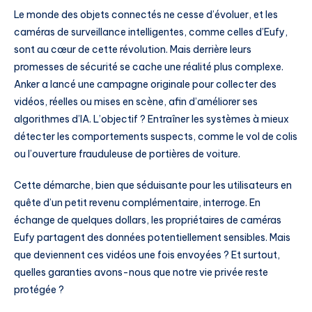
Le monde des objets connectés ne cesse d’évoluer, et les
caméras de surveillance intelligentes, comme celles d’Eufy,
sont au cœur de cette révolution. Mais derrière leurs
promesses de sécurité se cache une réalité plus complexe.
Anker a lancé une campagne originale pour collecter des
vidéos, réelles ou mises en scène, afin d’améliorer ses
algorithmes d’IA. L’objectif ? Entraîner les systèmes à mieux
détecter les comportements suspects, comme le vol de colis
ou l’ouverture frauduleuse de portières de voiture.
Cette démarche, bien que séduisante pour les utilisateurs en
quête d’un petit revenu complémentaire, interroge. En
échange de quelques dollars, les propriétaires de caméras
Eufy partagent des données potentiellement sensibles. Mais
que deviennent ces vidéos une fois envoyées ? Et surtout,
quelles garanties avons-nous que notre vie privée reste
protégée ?