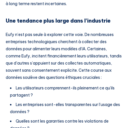
à long terme restent incertaines.
Une tendance plus large dans l’industrie
Eufy n’est pas seule à explorer cette voie. De nombreuses
entreprises technologiques cherchent à collecter des
données pour alimenter leurs modèles d’IA. Certaines,
comme Eufy, incitent financièrement leurs utilisateurs, tandis
que d’autres s’appuient sur des collectes automatiques,
souvent sans consentement explicite. Cette course aux
données soulève des questions éthiques cruciales :
Les utilisateurs comprennent-ils pleinement ce qu’ils
partagent ?
Les entreprises sont-elles transparentes sur l’usage des
données ?
Quelles sont les garanties contre les violations de