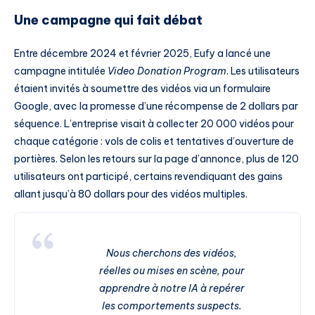
Une campagne qui fait débat
Entre décembre 2024 et février 2025, Eufy a lancé une
campagne intitulée
Video Donation Program
. Les utilisateurs
étaient invités à soumettre des vidéos via un formulaire
Google, avec la promesse d’une récompense de 2 dollars par
séquence. L’entreprise visait à collecter 20 000 vidéos pour
chaque catégorie : vols de colis et tentatives d’ouverture de
portières. Selon les retours sur la page d’annonce, plus de 120
utilisateurs ont participé, certains revendiquant des gains
allant jusqu’à 80 dollars pour des vidéos multiples.
Nous cherchons des vidéos,
réelles ou mises en scène, pour
apprendre à notre IA à repérer
les comportements suspects.