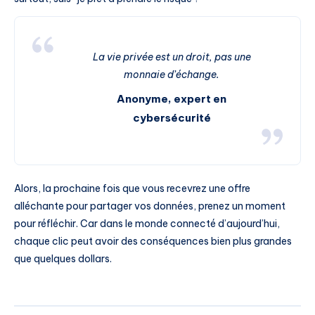
La vie privée est un droit, pas une
monnaie d’échange.
Anonyme, expert en
cybersécurité
Alors, la prochaine fois que vous recevrez une offre
alléchante pour partager vos données, prenez un moment
pour réfléchir. Car dans le monde connecté d’aujourd’hui,
chaque clic peut avoir des conséquences bien plus grandes
que quelques dollars.