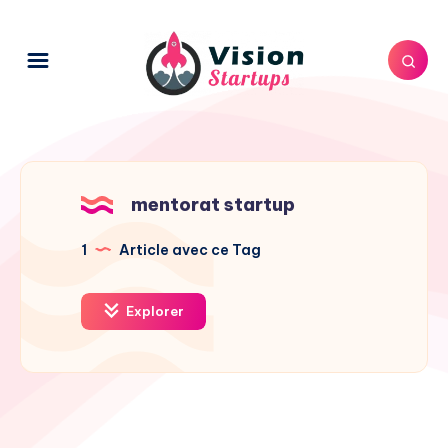
mentorat startup
1
Article avec ce Tag
Explorer