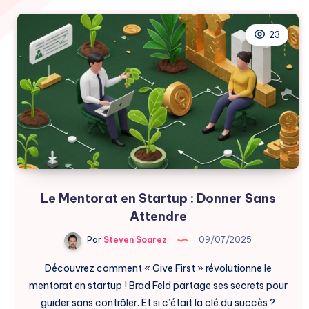
23
Le Mentorat en Startup : Donner Sans
Attendre
Par
Steven Soarez
09/07/2025
Découvrez comment « Give First » révolutionne le
mentorat en startup ! Brad Feld partage ses secrets pour
guider sans contrôler. Et si c’était la clé du succès ?