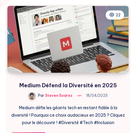
22
Medium Défend la Diversité en 2025
Par
Steven Soarez
18/04/2025
Medium défie les géants tech en restant fidèle à la
diversité ! Pourquoi ce choix audacieux en 2025 ? Cliquez
pour le découvrir ! #Diversité #Tech #Inclusion