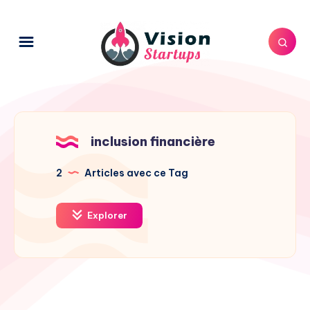
inclusion financière
2
Articles avec ce Tag
Explorer