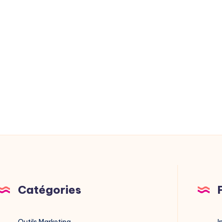
Catégories