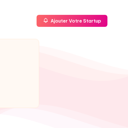
Ajouter Votre Startup