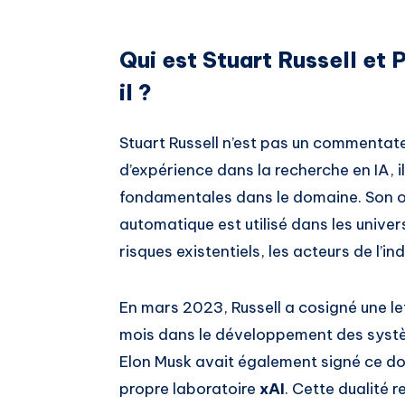
Qui est Stuart Russell et
il ?
Stuart Russell n’est pas un commentat
d’expérience dans la recherche en IA, 
fondamentales dans le domaine. Son o
automatique est utilisé dans les univer
risques existentiels, les acteurs de l’i
En mars 2023, Russell a cosigné une le
mois dans le développement des systèm
Elon Musk avait également signé ce do
propre laboratoire
xAI
. Cette dualité 