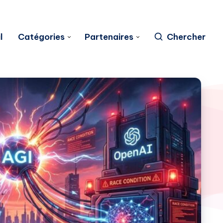
l
Catégories
Partenaires
Chercher