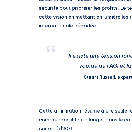
sécurité pour prioriser les profits. Le
cette vision en mettant en lumière les
internationale débridée.
Il existe une tension fo
rapide de l’AGI et l
Stuart Russell, expert
Cette affirmation résume à elle seule 
comprendre, il faut plonger dans le co
course à l’AGI.