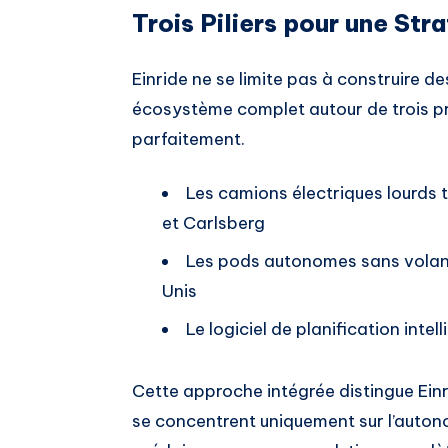
Trois Piliers pour une St
Einride ne se limite pas à construire d
écosystème complet autour de trois pr
parfaitement.
Les camions électriques lourds 
et Carlsberg
Les pods autonomes sans volan
Unis
Le logiciel de planification inte
Cette approche intégrée distingue Einr
se concentrent uniquement sur l’autonom