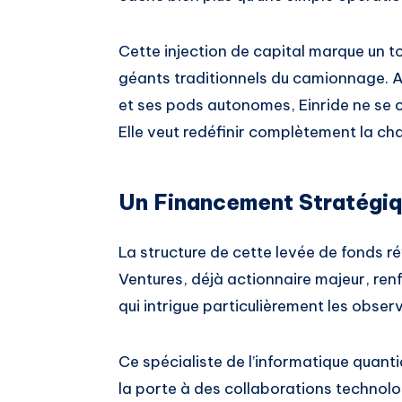
Cette injection de capital marque un to
géants traditionnels du camionnage. A
et ses pods autonomes, Einride ne se 
Elle veut redéfinir complètement la ch
Un Financement Stratégiq
La structure de cette levée de fonds ré
Ventures, déjà actionnaire majeur, renfo
qui intrigue particulièrement les obser
Ce spécialiste de l’informatique quanti
la porte à des collaborations technolo