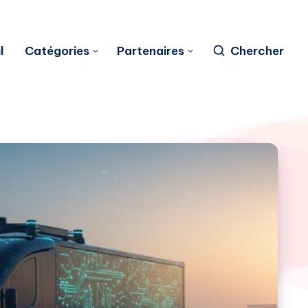
l
Catégories
Partenaires
Chercher