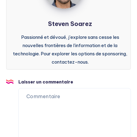
Steven Soarez
Passionné et dévoué, j'explore sans cesse les
nouvelles frontières de l'information et de la
technologie. Pour explorer les options de sponsoring,
contactez-nous.
Laisser un commentaire