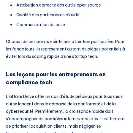
Attribution correcte des outils open source
Qualité des partenariats d’audit
Communication de crise
Chacun de ces points mérite une attention particulière. Pour
les fondateurs, ils représentent autant de pièges potentiels à
éviter lors du scaling rapide d’une startup tech.
Les leçons pour les entrepreneurs en
compliance tech
L’affaire Delve offre un cas d’étude précieux pour tous ceux
qui se lancent dans le domaine de la conformité et de la
cybersécurité. Premièrement, la croissance rapide doit
s’accompagner de contrôles internes robustes. Il est tentant
de prioriser l’acquisition clients, mais négliger les