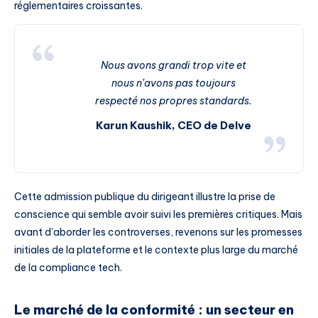
réglementaires croissantes.
Nous avons grandi trop vite et
nous n’avons pas toujours
respecté nos propres standards.
Karun Kaushik, CEO de Delve
Cette admission publique du dirigeant illustre la prise de
conscience qui semble avoir suivi les premières critiques. Mais
avant d’aborder les controverses, revenons sur les promesses
initiales de la plateforme et le contexte plus large du marché
de la compliance tech.
Le marché de la conformité : un secteur en