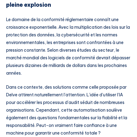
pleine explosion
Le domaine de la conformité réglementaire connaît une
croissance exponentielle. Avec la multiplication des lois sur la
protection des données, la cybersécurité et les normes
environnementales, les entreprises sont confrontées à une
pression constante. Selon diverses études du secteur, le
marché mondial des logiciels de conformité devrait dépasser
plusieurs dizaines de milliards de dollars dans les prochaines
années.
Dans ce contexte, des solutions comme celle proposée par
Delve attirent naturellement l’attention. L’idée d’utiliser l’IA
pour accélérer les processus d’audit séduit de nombreuses
organisations. Cependant, cette automatisation soulève
également des questions fondamentales sur la fiabilité et la
responsabilité. Peut-on vraiment faire confiance à une
machine pour garantir une conformité totale ?