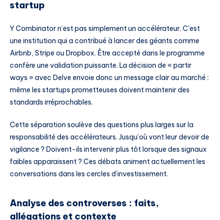
startup
Y Combinator n’est pas simplement un accélérateur. C’est
une institution qui a contribué à lancer des géants comme
Airbnb, Stripe ou Dropbox. Être accepté dans le programme
confère une validation puissante. La décision de « partir
ways » avec Delve envoie donc un message clair au marché :
même les startups prometteuses doivent maintenir des
standards irréprochables.
Cette séparation soulève des questions plus larges sur la
responsabilité des accélérateurs. Jusqu’où vont leur devoir de
vigilance ? Doivent-ils intervenir plus tôt lorsque des signaux
faibles apparaissent ? Ces débats animent actuellement les
conversations dans les cercles d’investissement.
Analyse des controverses : faits,
allégations et contexte