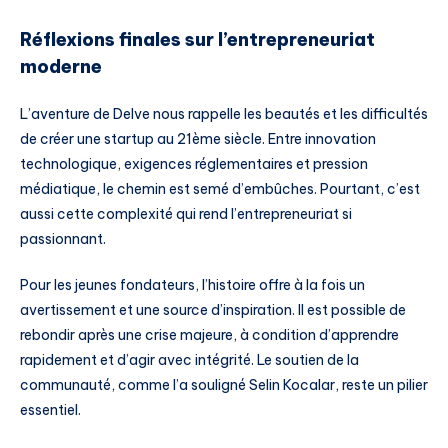
Réflexions finales sur l’entrepreneuriat
moderne
L’aventure de Delve nous rappelle les beautés et les difficultés
de créer une startup au 21ème siècle. Entre innovation
technologique, exigences réglementaires et pression
médiatique, le chemin est semé d’embûches. Pourtant, c’est
aussi cette complexité qui rend l’entrepreneuriat si
passionnant.
Pour les jeunes fondateurs, l’histoire offre à la fois un
avertissement et une source d’inspiration. Il est possible de
rebondir après une crise majeure, à condition d’apprendre
rapidement et d’agir avec intégrité. Le soutien de la
communauté, comme l’a souligné Selin Kocalar, reste un pilier
essentiel.