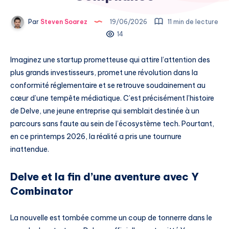
Par
Steven Soarez
19/06/2026
11 min de lecture
14
Imaginez une startup prometteuse qui attire l’attention des
plus grands investisseurs, promet une révolution dans la
conformité réglementaire et se retrouve soudainement au
cœur d’une tempête médiatique. C’est précisément l’histoire
de Delve, une jeune entreprise qui semblait destinée à un
parcours sans faute au sein de l’écosystème tech. Pourtant,
en ce printemps 2026, la réalité a pris une tournure
inattendue.
Delve et la fin d’une aventure avec Y
Combinator
La nouvelle est tombée comme un coup de tonnerre dans le