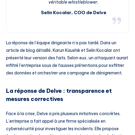
véritable whistleblower.
Selin Kocalar, COO de Delve
La réponse de l’équipe dirigeante n’a pas tardé. Dans un
article de blog détaillé, Karun Kaushik et Selin Kocalar ont
présenté leur version des faits. Selon eux, un attaquant aurait
infiltré l’entreprise sous de fausses prétentions pour exfiltrer
des données et orchestrer une campagne de dénigrement.
La réponse de Delve : transparence et
mesures correctives
Face à la crise, Delve a pris plusieurs initiatives concrètes.
L’entreprise a fait appel à une firme spécialisée en
cybersécurité pour investiguer les incidents. Elle propose