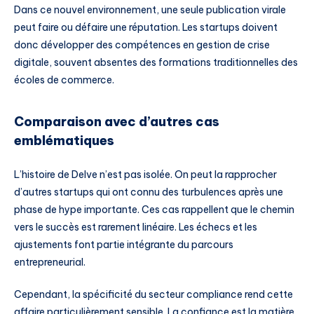
Dans ce nouvel environnement, une seule publication virale
peut faire ou défaire une réputation. Les startups doivent
donc développer des compétences en gestion de crise
digitale, souvent absentes des formations traditionnelles des
écoles de commerce.
Comparaison avec d’autres cas
emblématiques
L’histoire de Delve n’est pas isolée. On peut la rapprocher
d’autres startups qui ont connu des turbulences après une
phase de hype importante. Ces cas rappellent que le chemin
vers le succès est rarement linéaire. Les échecs et les
ajustements font partie intégrante du parcours
entrepreneurial.
Cependant, la spécificité du secteur compliance rend cette
affaire particulièrement sensible. La confiance est la matière