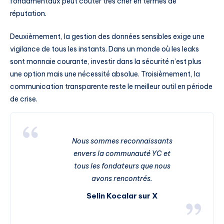
fondamentaux peut coûter très cher en termes de
réputation.
Deuxièmement, la gestion des données sensibles exige une
vigilance de tous les instants. Dans un monde où les leaks
sont monnaie courante, investir dans la sécurité n’est plus
une option mais une nécessité absolue. Troisièmement, la
communication transparente reste le meilleur outil en période
de crise.
Nous sommes reconnaissants
envers la communauté YC et
tous les fondateurs que nous
avons rencontrés.
Selin Kocalar sur X