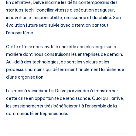
En définitive, Delve incarne les défis contemporains des
startups tech : concilier vitesse d’exécution et rigueur,
innovation et responsabilité, croissance et durabilité. Son
évolution future sera suivie avec attention par tout
l’écosystème.
Cette affaire nous invite à une réflexion plus large sur la
manière dont nous construisons les entreprises de demain.
Au-delà des technologies, ce sont les valeurs et les
processus humains qui déterminent finalement la résilience
d’une organisation.
Les mois à venir diront si Delve parviendra à transformer
cette crise en opportunité de renaissance. Quoi qu’il arrive,
les enseignements tirés bénéficieront à l’ensemble de la
communauté entrepreneuriale.