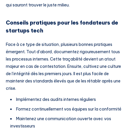
qui sauront trouver le juste milieu.
Conseils pratiques pour les fondateurs de
startups tech
Face à ce type de situation, plusieurs bonnes pratiques
émergent. Tout d’abord, documentez rigoureusement tous
les processus internes. Cette traçabilité devient un atout
majeur en cas de contestation. Ensuite, cultivez une culture
de l’intégrité dès les premiers jours. Il est plus facile de
maintenir des standards élevés que de les rétablir après une
crise.
Implémentez des audits internes réguliers
Formez continuellement vos équipes sur la conformité
Maintenez une communication ouverte avec vos
investisseurs