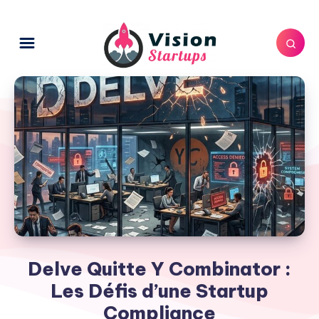
Delve Quitte Y Combinator :
Les Défis d’une Startup
Compliance