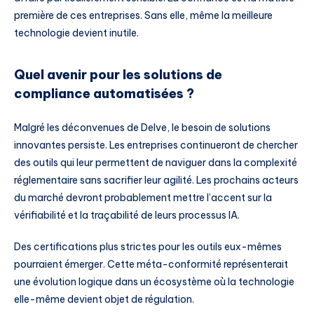
première de ces entreprises. Sans elle, même la meilleure
technologie devient inutile.
Quel avenir pour les solutions de
compliance automatisées ?
Malgré les déconvenues de Delve, le besoin de solutions
innovantes persiste. Les entreprises continueront de chercher
des outils qui leur permettent de naviguer dans la complexité
réglementaire sans sacrifier leur agilité. Les prochains acteurs
du marché devront probablement mettre l’accent sur la
vérifiabilité et la traçabilité de leurs processus IA.
Des certifications plus strictes pour les outils eux-mêmes
pourraient émerger. Cette méta-conformité représenterait
une évolution logique dans un écosystème où la technologie
elle-même devient objet de régulation.