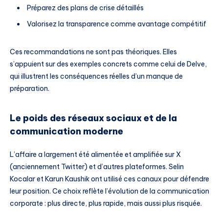
Préparez des plans de crise détaillés
Valorisez la transparence comme avantage compétitif
Ces recommandations ne sont pas théoriques. Elles
s’appuient sur des exemples concrets comme celui de Delve,
qui illustrent les conséquences réelles d’un manque de
préparation.
Le poids des réseaux sociaux et de la
communication moderne
L’affaire a largement été alimentée et amplifiée sur X
(anciennement Twitter) et d’autres plateformes. Selin
Kocalar et Karun Kaushik ont utilisé ces canaux pour défendre
leur position. Ce choix reflète l’évolution de la communication
corporate : plus directe, plus rapide, mais aussi plus risquée.