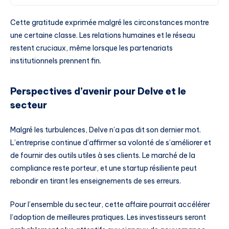
Cette gratitude exprimée malgré les circonstances montre
une certaine classe. Les relations humaines et le réseau
restent cruciaux, même lorsque les partenariats
institutionnels prennent fin.
Perspectives d’avenir pour Delve et le
secteur
Malgré les turbulences, Delve n’a pas dit son dernier mot.
L’entreprise continue d’affirmer sa volonté de s’améliorer et
de fournir des outils utiles à ses clients. Le marché de la
compliance reste porteur, et une startup résiliente peut
rebondir en tirant les enseignements de ses erreurs.
Pour l’ensemble du secteur, cette affaire pourrait accélérer
l’adoption de meilleures pratiques. Les investisseurs seront