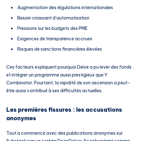
Augmentation des régulations internationales
Besoin croissant d’automatisation
Pressions sur les budgets des PME
Exigences de transparence accrues
Risques de sanctions financières élevées
Ces facteurs expliquent pourquoi Delve a pu lever des fonds
et intégrer un programme aussi prestigieux que Y
Combinator. Pourtant, la rapidité de son ascension a peut-
être aussi contribué à ses difficultés actuelles.
Les premières fissures : les accusations
anonymes
Tout a commencé avec des publications anonymes sur