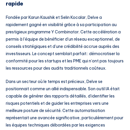
rapide
Fondée par Karun Kaushik et Selin Kocalar, Delve a
rapidement gagné en visibilité grâce à sa participation au
prestigieux programme Y Combinator. Cette accélération a
permis à l’équipe de bénéficier d’un réseau exceptionnel, de
conseils stratégiques et d’une crédibilité accrue auprès des
investisseurs. Le concept semblait parfait : démocratiser la
conformité pour les startups et les PME qui n’ont pas toujours
les ressources pour des audits traditionnels coûteux.
Dans un secteur où le temps est précieux, Delve se
positionnait comme un allié indispensable. Son outil IA était
capable de générer des rapports détaillés, d’identifier les
risques potentiels et de guider les entreprises vers une
meilleure posture de sécurité. Cette automatisation
représentait une avancée significative, particulièrement pour
les équipes techniques débordées par les exigences