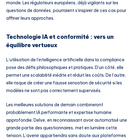
monde. Les régulateurs européens, déjà vigilants sur les
questions de données, pourraient s’inspirer de ces cas pour
affiner leurs approches.
Technologie IA et conformité : vers un
équilibre vertueux
L’utilisation de l’intelligence artificielle dans la compliance
pose des défis philosophiques et pratiques. D’un côté, elle
permet une scalabilité inédite et réduit les coûts. De l’autre,
elle risque de créer une fausse sensation de sécurité si les
modèles ne sont pas correctement supervisés.
Les meilleures solutions de demain combineront
probablement IA performante et expertise humaine
approfondie. Delve, en reconnaissant avoir automatisé une
grande partie des questionnaires, met en lumière cette
tension. L’avenir appartiendra sans doute aux plateformes