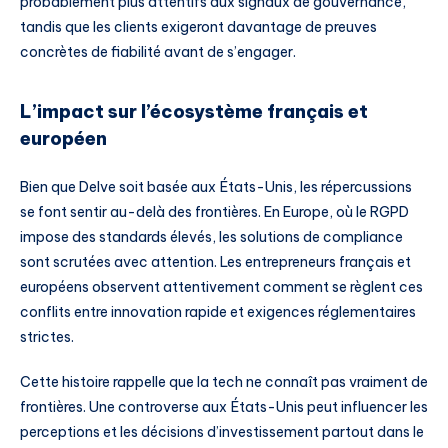
probablement plus attentifs aux signaux de gouvernance,
tandis que les clients exigeront davantage de preuves
concrètes de fiabilité avant de s’engager.
L’impact sur l’écosystème français et
européen
Bien que Delve soit basée aux États-Unis, les répercussions
se font sentir au-delà des frontières. En Europe, où le RGPD
impose des standards élevés, les solutions de compliance
sont scrutées avec attention. Les entrepreneurs français et
européens observent attentivement comment se règlent ces
conflits entre innovation rapide et exigences réglementaires
strictes.
Cette histoire rappelle que la tech ne connaît pas vraiment de
frontières. Une controverse aux États-Unis peut influencer les
perceptions et les décisions d’investissement partout dans le