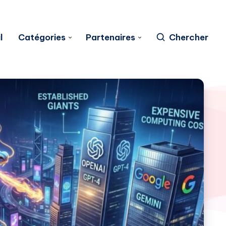
l
Catégories
Partenaires
Chercher