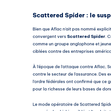
Scattered Spider : le sus
Bien que Aflac n’ait pas nommé explici
convergent vers
Scattered Spider
. 
comme un groupe anglophone et jeune, 
ciblées contre des entreprises améric
À l’époque de l’attaque contre Aflac, S
contre le secteur de l’assurance. Des e
l’ordre fédérales ont confirmé que ce g
pour la richesse de leurs bases de don
Le mode opératoire de Scattered Spider