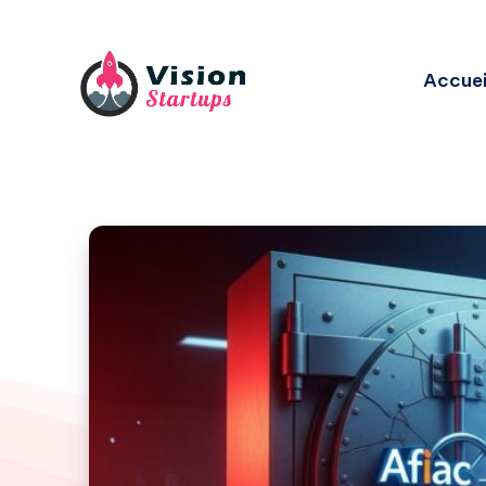
Accuei