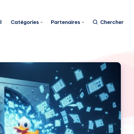
l
Catégories
Partenaires
Chercher