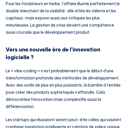
Pour les fondateurs en herbe, l’affaire illustre parfaitement le
double tranchant de la visibilité : elle attire les talents et les
capitaux, mais expose aussi aux critiques les plus
minutieuses. La gestion de crise devient une compétence
aussi cruciale que le développement produit.
Vers une nouvelle ère de l’innovation
logicielle ?
Le « vibe coding » n’est probablement que le début d’une
transformation profonde des méthodes de développement.
Avec des outils de plus en plus puissants, la barrière à l’entrée
pour créer des produits sophistiqués s’effondre. Cela
démocratise l’innovation mais complexifie aussi la
différenciation.
Les startups qui réussiront seront peut-être celles qui sauront
combiner inspiration intelligente et création de valeur unique.