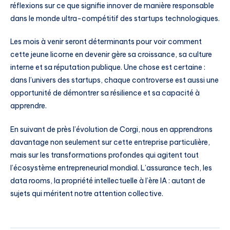
réflexions sur ce que signifie innover de manière responsable
dans le monde ultra-compétitif des startups technologiques.
Les mois à venir seront déterminants pour voir comment
cette jeune licorne en devenir gère sa croissance, sa culture
interne et sa réputation publique. Une chose est certaine :
dans l’univers des startups, chaque controverse est aussi une
opportunité de démontrer sa résilience et sa capacité à
apprendre.
En suivant de près l’évolution de Corgi, nous en apprendrons
davantage non seulement sur cette entreprise particulière,
mais sur les transformations profondes qui agitent tout
l’écosystème entrepreneurial mondial. L’assurance tech, les
data rooms, la propriété intellectuelle à l’ère IA : autant de
sujets qui méritent notre attention collective.