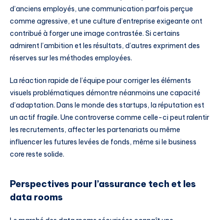
d’anciens employés, une communication parfois perçue
comme agressive, et une culture d’entreprise exigeante ont
contribué à forger une image contrastée. Si certains
admirent l’ambition et les résultats, d’autres expriment des
réserves sur les méthodes employées.
La réaction rapide de l’équipe pour corriger les éléments
visuels problématiques démontre néanmoins une capacité
d’adaptation. Dans le monde des startups, la réputation est
un actif fragile. Une controverse comme celle-ci peut ralentir
les recrutements, affecter les partenariats ou même
influencer les futures levées de fonds, même si le business
core reste solide.
Perspectives pour l’assurance tech et les
data rooms