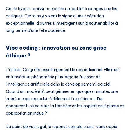
Cette hyper-croissance attire autant les louanges que les
critiques. Certains y voient le signe d’une exécution
exceptionnelle, d’autres s’interrogent sur la soutenabilité à
long terme d’une telle cadence.
Vibe coding : innovation ou zone grise
éthique ?
L’affaire Corgi dépasse largement le cas individuel. Elle met
en lumière un phénomène plus large lié à l’essor de
l’intelligence artificielle dans le développement logiciel.
Quand un modèle IA peut générer en quelques minutes une
interface qui reproduit fidèlement l’expérience d’un
concurrent, où se situe la frontière entre inspiration légitime et
appropriation indue ?
Du point de vue légal, la réponse semble claire : sans copie