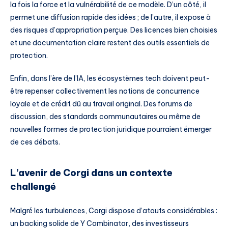
la fois la force et la vulnérabilité de ce modèle. D’un côté, il
permet une diffusion rapide des idées ; de l’autre, il expose à
des risques d’appropriation perçue. Des licences bien choisies
et une documentation claire restent des outils essentiels de
protection.
Enfin, dans l’ère de l’IA, les écosystèmes tech doivent peut-
être repenser collectivement les notions de concurrence
loyale et de crédit dû au travail original. Des forums de
discussion, des standards communautaires ou même de
nouvelles formes de protection juridique pourraient émerger
de ces débats.
L’avenir de Corgi dans un contexte
challengé
Malgré les turbulences, Corgi dispose d’atouts considérables :
un backing solide de Y Combinator, des investisseurs