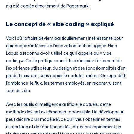
n’a été copiée directement de Papermark.
Le concept de « vibe coding » expliqué
Voici où l’affaire devient particulièrement intéressante pour
quiconque s’intéresse à l’innovation technologique. Nico
Laqua a reconnu avoir utilisé ce qu’il appelle du « vibe
coding ». Cette pratique consiste à s’inspirer fortement de
l’expérience utilisateur, du design et des fonctionnalités d’un
produit existant, sans copier le code lui-même. On reproduit
l’ambiance, le flux, les termes employés, en reconstruisant
tout de zéro.
Avec les outils d’intelligence artificielle actuels, cette
méthode devient extrêmement accessible. Un développeur
peut décrire à un modèle IA ce qu’il veut obtenir en termes
d’interface et de fonctionnalités, obtenant rapidement un