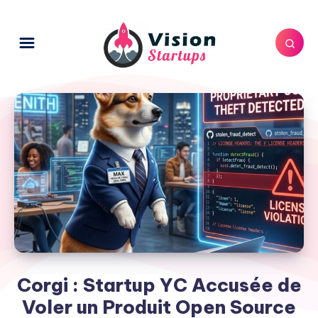
Corgi : Startup YC Accusée de
Voler un Produit Open Source