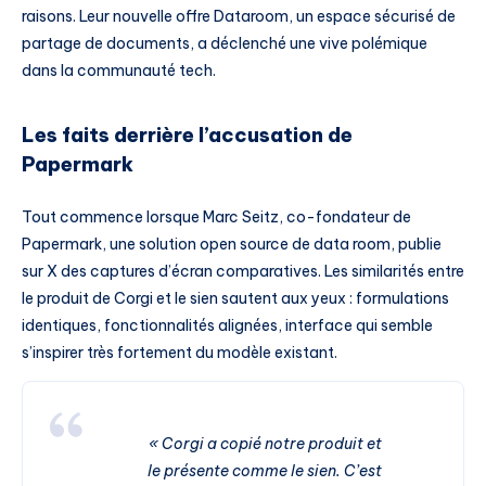
raisons. Leur nouvelle offre Dataroom, un espace sécurisé de
partage de documents, a déclenché une vive polémique
dans la communauté tech.
Les faits derrière l’accusation de
Papermark
Tout commence lorsque Marc Seitz, co-fondateur de
Papermark, une solution open source de data room, publie
sur X des captures d’écran comparatives. Les similarités entre
le produit de Corgi et le sien sautent aux yeux : formulations
identiques, fonctionnalités alignées, interface qui semble
s’inspirer très fortement du modèle existant.
« Corgi a copié notre produit et
le présente comme le sien. C’est