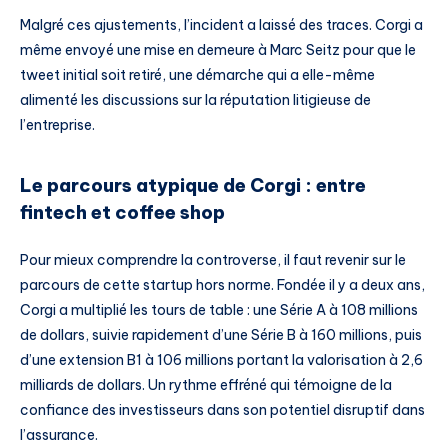
Malgré ces ajustements, l’incident a laissé des traces. Corgi a
même envoyé une mise en demeure à Marc Seitz pour que le
tweet initial soit retiré, une démarche qui a elle-même
alimenté les discussions sur la réputation litigieuse de
l’entreprise.
Le parcours atypique de Corgi : entre
fintech et coffee shop
Pour mieux comprendre la controverse, il faut revenir sur le
parcours de cette startup hors norme. Fondée il y a deux ans,
Corgi a multiplié les tours de table : une Série A à 108 millions
de dollars, suivie rapidement d’une Série B à 160 millions, puis
d’une extension B1 à 106 millions portant la valorisation à 2,6
milliards de dollars. Un rythme effréné qui témoigne de la
confiance des investisseurs dans son potentiel disruptif dans
l’assurance.