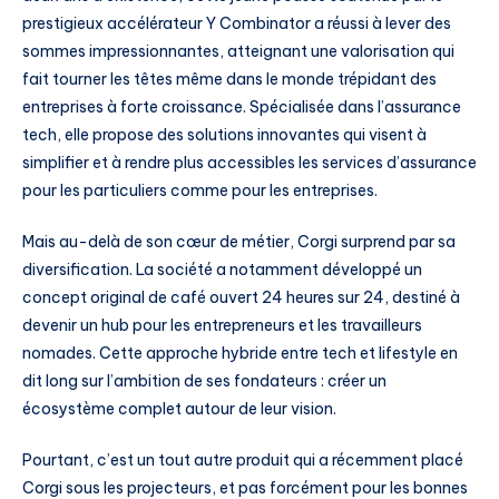
prestigieux accélérateur Y Combinator a réussi à lever des
sommes impressionnantes, atteignant une valorisation qui
fait tourner les têtes même dans le monde trépidant des
entreprises à forte croissance. Spécialisée dans l’assurance
tech, elle propose des solutions innovantes qui visent à
simplifier et à rendre plus accessibles les services d’assurance
pour les particuliers comme pour les entreprises.
Mais au-delà de son cœur de métier, Corgi surprend par sa
diversification. La société a notamment développé un
concept original de café ouvert 24 heures sur 24, destiné à
devenir un hub pour les entrepreneurs et les travailleurs
nomades. Cette approche hybride entre tech et lifestyle en
dit long sur l’ambition de ses fondateurs : créer un
écosystème complet autour de leur vision.
Pourtant, c’est un tout autre produit qui a récemment placé
Corgi sous les projecteurs, et pas forcément pour les bonnes