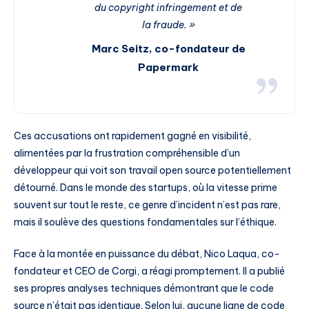
du copyright infringement et de
la fraude. »
Marc Seitz, co-fondateur de
Papermark
Ces accusations ont rapidement gagné en visibilité,
alimentées par la frustration compréhensible d’un
développeur qui voit son travail open source potentiellement
détourné. Dans le monde des startups, où la vitesse prime
souvent sur tout le reste, ce genre d’incident n’est pas rare,
mais il soulève des questions fondamentales sur l’éthique.
Face à la montée en puissance du débat, Nico Laqua, co-
fondateur et CEO de Corgi, a réagi promptement. Il a publié
ses propres analyses techniques démontrant que le code
source n’était pas identique. Selon lui, aucune ligne de code