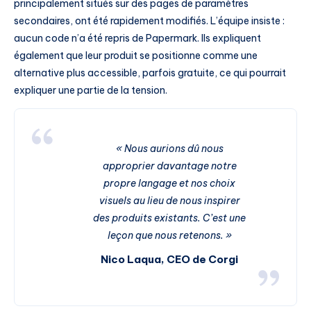
principalement situés sur des pages de paramètres
secondaires, ont été rapidement modifiés. L’équipe insiste :
aucun code n’a été repris de Papermark. Ils expliquent
également que leur produit se positionne comme une
alternative plus accessible, parfois gratuite, ce qui pourrait
expliquer une partie de la tension.
« Nous aurions dû nous
approprier davantage notre
propre langage et nos choix
visuels au lieu de nous inspirer
des produits existants. C’est une
leçon que nous retenons. »
Nico Laqua, CEO de Corgi