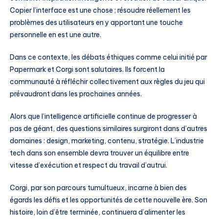
Copier l’interface est une chose ; résoudre réellement les
problèmes des utilisateurs en y apportant une touche
personnelle en est une autre.
Dans ce contexte, les débats éthiques comme celui initié par
Papermark et Corgi sont salutaires. Ils forcent la
communauté à réfléchir collectivement aux règles du jeu qui
prévaudront dans les prochaines années.
Alors que l’intelligence artificielle continue de progresser à
pas de géant, des questions similaires surgiront dans d’autres
domaines : design, marketing, contenu, stratégie. L’industrie
tech dans son ensemble devra trouver un équilibre entre
vitesse d’exécution et respect du travail d’autrui.
Corgi, par son parcours tumultueux, incarne à bien des
égards les défis et les opportunités de cette nouvelle ère. Son
histoire, loin d’être terminée, continuera d’alimenter les