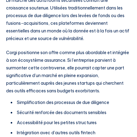
Le marché des data rooms sécurisées connaît une
croissance soutenue. Utilisées traditionnellement dans les
processus de due diligence lors des levées de fonds ou des
fusions-acquisitions, ces plateformes deviennent
essentielles dans un monde où la donnée est à la fois un actif
précieux et une source de vulnérabilité.
Corgi positionne son offre comme plus abordable et intégrée
à son écosystème assurance. Si l’entreprise parvient à
surmonter cette controverse, elle pourrait capter une part
significative d’un marché en pleine expansion,
particulièrement auprès des jeunes startups qui cherchent
des outils efficaces sans budgets exorbitants.
Simplification des processus de due diligence
Sécurité renforcée des documents sensibles
Accessibilité pour les petites structures
Intégration avec d’autres outils fintech