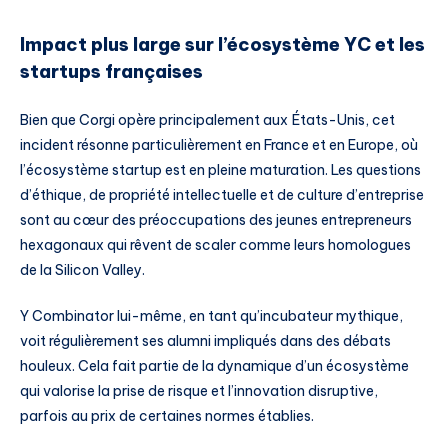
Impact plus large sur l’écosystème YC et les
startups françaises
Bien que Corgi opère principalement aux États-Unis, cet
incident résonne particulièrement en France et en Europe, où
l’écosystème startup est en pleine maturation. Les questions
d’éthique, de propriété intellectuelle et de culture d’entreprise
sont au cœur des préoccupations des jeunes entrepreneurs
hexagonaux qui rêvent de scaler comme leurs homologues
de la Silicon Valley.
Y Combinator lui-même, en tant qu’incubateur mythique,
voit régulièrement ses alumni impliqués dans des débats
houleux. Cela fait partie de la dynamique d’un écosystème
qui valorise la prise de risque et l’innovation disruptive,
parfois au prix de certaines normes établies.