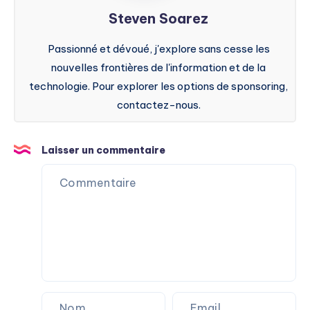
Steven Soarez
Passionné et dévoué, j'explore sans cesse les
nouvelles frontières de l'information et de la
technologie. Pour explorer les options de sponsoring,
contactez-nous.
Laisser un commentaire