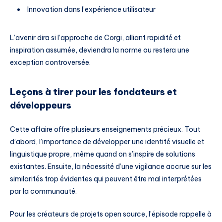
Innovation dans l’expérience utilisateur
L’avenir dira si l’approche de Corgi, alliant rapidité et
inspiration assumée, deviendra la norme ou restera une
exception controversée.
Leçons à tirer pour les fondateurs et
développeurs
Cette affaire offre plusieurs enseignements précieux. Tout
d’abord, l’importance de développer une identité visuelle et
linguistique propre, même quand on s’inspire de solutions
existantes. Ensuite, la nécessité d’une vigilance accrue sur les
similarités trop évidentes qui peuvent être mal interprétées
par la communauté.
Pour les créateurs de projets open source, l’épisode rappelle à