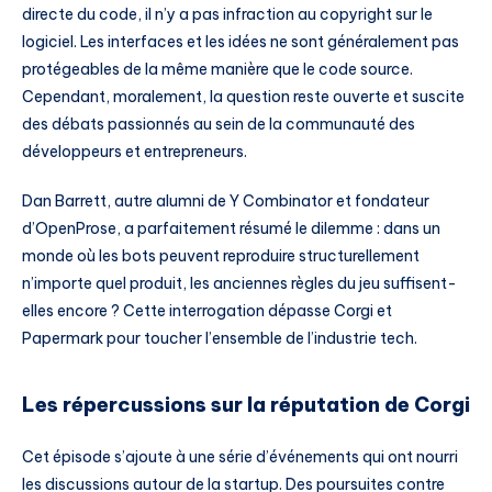
directe du code, il n’y a pas infraction au copyright sur le
logiciel. Les interfaces et les idées ne sont généralement pas
protégeables de la même manière que le code source.
Cependant, moralement, la question reste ouverte et suscite
des débats passionnés au sein de la communauté des
développeurs et entrepreneurs.
Dan Barrett, autre alumni de Y Combinator et fondateur
d’OpenProse, a parfaitement résumé le dilemme : dans un
monde où les bots peuvent reproduire structurellement
n’importe quel produit, les anciennes règles du jeu suffisent-
elles encore ? Cette interrogation dépasse Corgi et
Papermark pour toucher l’ensemble de l’industrie tech.
Les répercussions sur la réputation de Corgi
Cet épisode s’ajoute à une série d’événements qui ont nourri
les discussions autour de la startup. Des poursuites contre