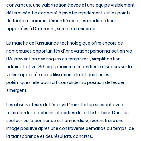
convaincus, une valorisation élevée et une équipe visiblement
déterminée. La capacité à pivoter rapidement sur les points
de friction, comme démontré avec les modifications
apportées à Dataroom, sera déterminante.
Le marché de l’assurance technologique offre encore de
nombreuses opportunités d’innovation : personnalisation via
l’IA, prévention des risques en temps réel, simplification
administrative. Si Corgi parvient à recentrer le discours sur la
valeur apportée aux utilisateurs plutôt que sur les
polémiques, elle pourrait consolider sa position de leader
émergent.
Les observateurs de l’écosystème startup suivront avec
attention les prochains chapitres de cette histoire. Dans un
secteur où la confiance est primordiale, reconstruire une
image positive après une controverse demande du temps, de
la transparence et des résultats concrets.