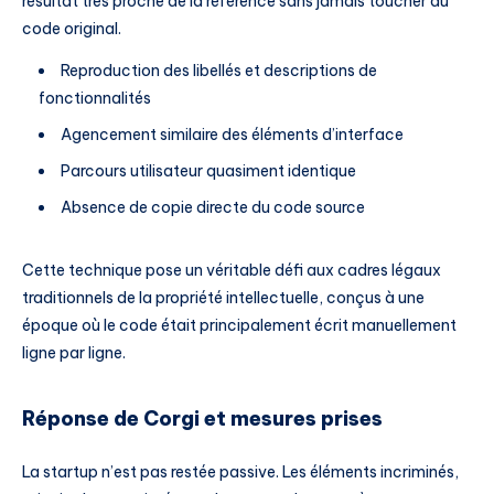
résultat très proche de la référence sans jamais toucher au
code original.
Reproduction des libellés et descriptions de
fonctionnalités
Agencement similaire des éléments d’interface
Parcours utilisateur quasiment identique
Absence de copie directe du code source
Cette technique pose un véritable défi aux cadres légaux
traditionnels de la propriété intellectuelle, conçus à une
époque où le code était principalement écrit manuellement
ligne par ligne.
Réponse de Corgi et mesures prises
La startup n’est pas restée passive. Les éléments incriminés,