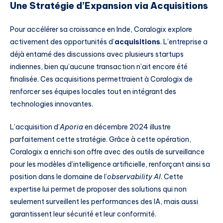
Une Stratégie d’Expansion via Acquisitions
Pour accélérer sa croissance en Inde, Coralogix explore
activement des opportunités d’
acquisitions
. L’entreprise a
déjà entamé des discussions avec plusieurs startups
indiennes, bien qu’aucune transaction n’ait encore été
finalisée. Ces acquisitions permettraient à Coralogix de
renforcer ses équipes locales tout en intégrant des
technologies innovantes.
L’acquisition d’
Aporia
en décembre 2024 illustre
parfaitement cette stratégie. Grâce à cette opération,
Coralogix a enrichi son offre avec des outils de surveillance
pour les modèles d’intelligence artificielle, renforçant ainsi sa
position dans le domaine de l’
observability AI
. Cette
expertise lui permet de proposer des solutions qui non
seulement surveillent les performances des IA, mais aussi
garantissent leur sécurité et leur conformité.