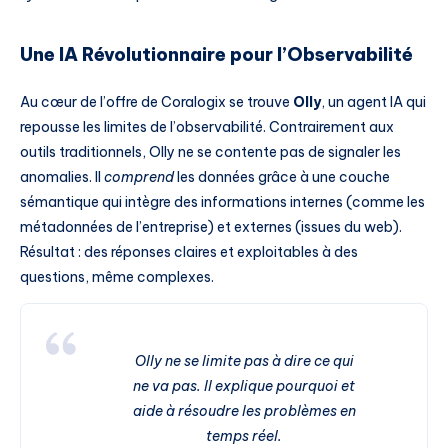
Une IA Révolutionnaire pour l’Observabilité
Au cœur de l’offre de Coralogix se trouve
Olly
, un agent IA qui
repousse les limites de l’observabilité. Contrairement aux
outils traditionnels, Olly ne se contente pas de signaler les
anomalies. Il
comprend
les données grâce à une couche
sémantique qui intègre des informations internes (comme les
métadonnées de l’entreprise) et externes (issues du web).
Résultat : des réponses claires et exploitables à des
questions, même complexes.
Olly ne se limite pas à dire ce qui
ne va pas. Il explique pourquoi et
aide à résoudre les problèmes en
temps réel.