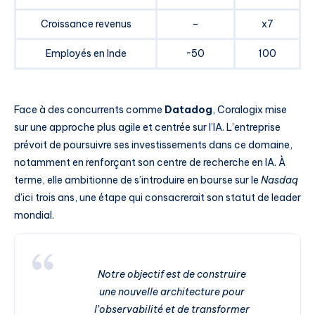
Croissance revenus
–
x7
Employés en Inde
~50
100
Face à des concurrents comme
Datadog
, Coralogix mise
sur une approche plus agile et centrée sur l’IA. L’entreprise
prévoit de poursuivre ses investissements dans ce domaine,
notamment en renforçant son centre de recherche en IA. À
terme, elle ambitionne de s’introduire en bourse sur le
Nasdaq
d’ici trois ans, une étape qui consacrerait son statut de leader
mondial.
Notre objectif est de construire
une nouvelle architecture pour
l’observabilité et de transformer