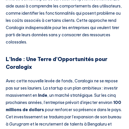
aide aussi à comprendre les comportements des utilisateurs,
comme identifier les fonctionnalités qui posent problème ou
les coûts associés à certains clients. Cette approche rend
Coralogix indispensable pour les entreprises qui veulent tirer
parti de leurs données sans y consacrer des ressources
colossales.
L’Inde : Une Terre d’Opportunités pour
Coralogix
Avec cette nouvelle levée de fonds, Coralogix ne se repose
pas sur ses lauriers. La startup a un plan ambitieux : investir
massivement en
Inde
, un marché stratégique. Sur les cinq
prochaines années, l’entreprise prévoit d’injecter environ
100
millions de dollars
pour renforcer sa présence dans le pays.
Cet investissement se traduira par l’expansion de son bureau
à
Gurugram
et le recrutement de talents à Bengaluru et