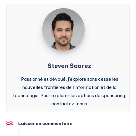
Steven
Soarez
Steven Soarez
Passionné et dévoué, j'explore sans cesse les
nouvelles frontières de l'information et de la
technologie. Pour explorer les options de sponsoring,
contactez-nous.
Laisser un commentaire