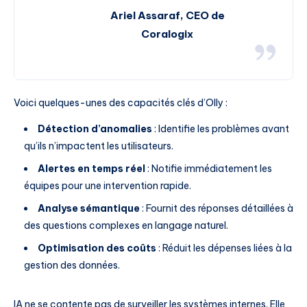
Ariel Assaraf, CEO de
Coralogix
Voici quelques-unes des capacités clés d’Olly :
Détection d’anomalies
: Identifie les problèmes avant
qu’ils n’impactent les utilisateurs.
Alertes en temps réel
: Notifie immédiatement les
équipes pour une intervention rapide.
Analyse sémantique
: Fournit des réponses détaillées à
des questions complexes en langage naturel.
Optimisation des coûts
: Réduit les dépenses liées à la
gestion des données.
IA ne se contente pas de surveiller les systèmes internes. Elle