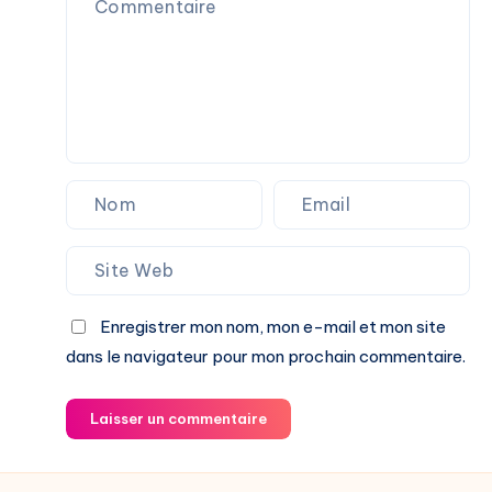
Enregistrer mon nom, mon e-mail et mon site
dans le navigateur pour mon prochain commentaire.
Laisser un commentaire