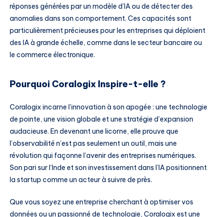
réponses générées par un modèle d’IA ou de détecter des
anomalies dans son comportement. Ces capacités sont
particulièrement précieuses pour les entreprises qui déploient
des IA à grande échelle, comme dans le secteur bancaire ou
le commerce électronique.
Pourquoi Coralogix Inspire-t-elle ?
Coralogix incarne l’innovation à son apogée : une technologie
de pointe, une vision globale et une stratégie d’expansion
audacieuse. En devenant une licorne, elle prouve que
l’observabilité n’est pas seulement un outil, mais une
révolution qui façonne l’avenir des entreprises numériques.
Son pari sur l’Inde et son investissement dans l’IA positionnent
la startup comme un acteur à suivre de près.
Que vous soyez une entreprise cherchant à optimiser vos
données ou un passionné de technologie, Coralogix est une