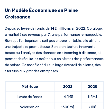
Un Modèle Économique en Pleine
Croissance
Depuis sa levée de fonds de
142 millions
en 2022, Coralogix
a multiplié ses revenus par
7
, une performance remarquable.
Bien que l’entreprise ne soit pas encore rentable, elle affiche
une trajectoire prometteuse. Son architecture innovante,
basée sur l’analyse des données en streaming à distance, lui
permet de réduire les coûts tout en offrant des performances
de pointe. Ce modèle séduit un large éventail de clients, des
startups aux grandes entreprises.
Métrique
2022
2025
Levée de fonds
142M$
115M$
Valorisation
~500M$
>1B$