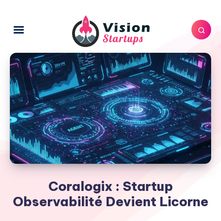
Coralogix : Startup
Observabilité Devient Licorne