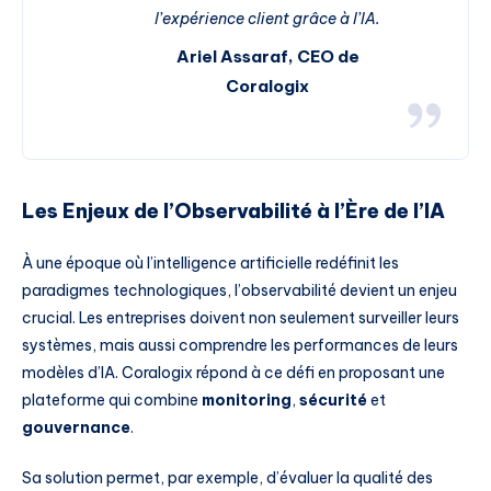
l’expérience client grâce à l’IA.
Ariel Assaraf, CEO de
Coralogix
Les Enjeux de l’Observabilité à l’Ère de l’IA
À une époque où l’intelligence artificielle redéfinit les
paradigmes technologiques, l’observabilité devient un enjeu
crucial. Les entreprises doivent non seulement surveiller leurs
systèmes, mais aussi comprendre les performances de leurs
modèles d’IA. Coralogix répond à ce défi en proposant une
plateforme qui combine
monitoring
,
sécurité
et
gouvernance
.
Sa solution permet, par exemple, d’évaluer la qualité des