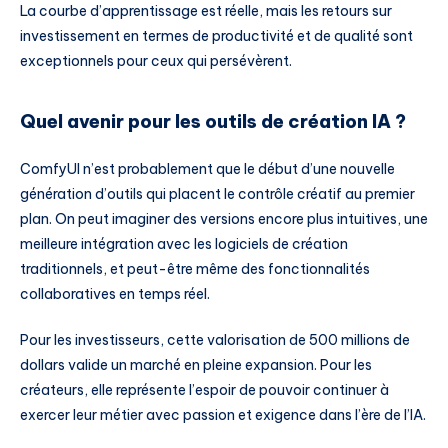
La courbe d’apprentissage est réelle, mais les retours sur
investissement en termes de productivité et de qualité sont
exceptionnels pour ceux qui persévèrent.
Quel avenir pour les outils de création IA ?
ComfyUI n’est probablement que le début d’une nouvelle
génération d’outils qui placent le contrôle créatif au premier
plan. On peut imaginer des versions encore plus intuitives, une
meilleure intégration avec les logiciels de création
traditionnels, et peut-être même des fonctionnalités
collaboratives en temps réel.
Pour les investisseurs, cette valorisation de 500 millions de
dollars valide un marché en pleine expansion. Pour les
créateurs, elle représente l’espoir de pouvoir continuer à
exercer leur métier avec passion et exigence dans l’ère de l’IA.