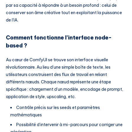
par sa capacité à répondre à un besoin profond : celui de
conserver son âme créative tout en exploitant la puissance
de l’IA.
Comment fonctionne l’interface node-
based ?
Au cœur de ComfyUI se trouve son interface visuelle
révolutionnaire. Au lieu d’une simple boîte de texte, les
utilisateurs construisent des flux de travail en reliant
différents nœuds. Chaque nœud représente une étape
spécifique : chargement d’un modèle, encodage de prompt,
application de style, upscaling, etc.
Contrôle précis sur les seeds et paramètres
mathématiques
Possibilité d’intervenir à mi-parcours pour corriger une