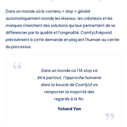
Dans un monde où le contenu « slop » généré
automatiquement inonde les réseaux, les créateurs et les
marques cherchent des solutions qui leur permettent de se
différencier par la qualité et l’originalité. ComfyUI répond
précisément à cette demande en plaçant l’humain au centre
du processus.
Dans un monde où l’IA slop va
être partout, l’approche humaine
dans la boucle de ComfyUI va
remporter la majorité des
regards à la fin.
Yoland Yan