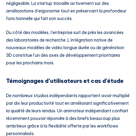
négligeable. La startup travaille activement sur des
améliorations d’ergonomie tout en préservant la profondeur
fonctionnelle qui fait son succès.
Du côté des modèles, l’entreprise suit de près les avancées
des laboratoires de recherche. L’intégration native de
nouveaux modèles de vidéo longue durée ou de génération
3D constitue l’un des axes de développement prioritaires
pour les prochains mois.
Témoignages d’utilisateurs et cas d’étude
De nombreux studios indépendants rapportent avoir multiplié
par dix leur productivité tout en améliorant significativement
la qualité de leurs rendus. Un animateur indépendant confiait
récemment pouvoir répondre à des briefs beaucoup plus
ambitieux grâce à la flexibilité offerte par les workflows
personnalisés.