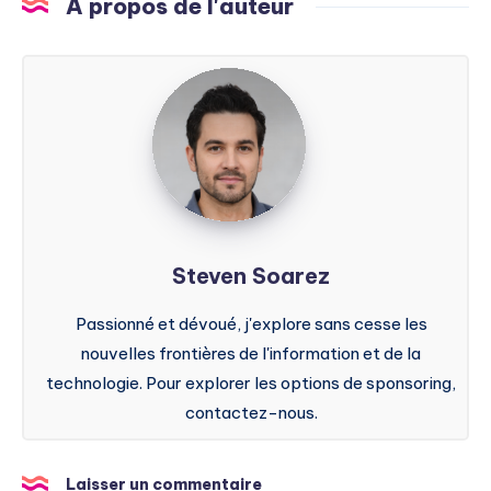
A propos de l'auteur
Steven
Soarez
Steven Soarez
Passionné et dévoué, j'explore sans cesse les
nouvelles frontières de l'information et de la
technologie. Pour explorer les options de sponsoring,
contactez-nous.
Laisser un commentaire