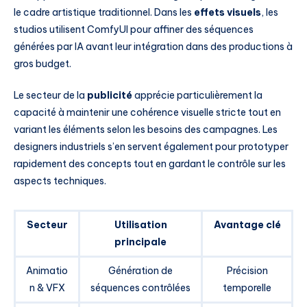
le cadre artistique traditionnel. Dans les
effets visuels
, les
studios utilisent ComfyUI pour affiner des séquences
générées par IA avant leur intégration dans des productions à
gros budget.
Le secteur de la
publicité
apprécie particulièrement la
capacité à maintenir une cohérence visuelle stricte tout en
variant les éléments selon les besoins des campagnes. Les
designers industriels s’en servent également pour prototyper
rapidement des concepts tout en gardant le contrôle sur les
aspects techniques.
Secteur
Utilisation
Avantage clé
principale
Animatio
Génération de
Précision
n & VFX
séquences contrôlées
temporelle