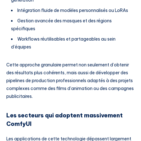
génération
Intégration fluide de modèles personnalisés ou LoRAs
Gestion avancée des masques et des régions
spécifiques
Workflows réutilisables et partageables au sein
d’équipes
Cette approche granulaire permet non seulement d’obtenir
des résultats plus cohérents, mais aussi de développer des
pipelines de production professionnels adaptés à des projets
complexes comme des films d’animation ou des campagnes
publicitaires.
Les secteurs qui adoptent massivement
ComfyUI
Les applications de cette technologie dépassent largement