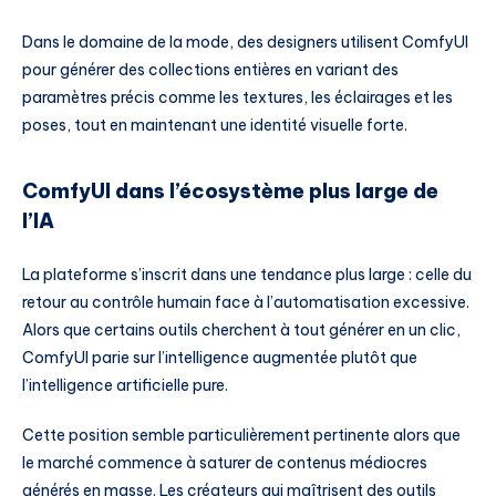
Dans le domaine de la mode, des designers utilisent ComfyUI
pour générer des collections entières en variant des
paramètres précis comme les textures, les éclairages et les
poses, tout en maintenant une identité visuelle forte.
ComfyUI dans l’écosystème plus large de
l’IA
La plateforme s’inscrit dans une tendance plus large : celle du
retour au contrôle humain face à l’automatisation excessive.
Alors que certains outils cherchent à tout générer en un clic,
ComfyUI parie sur l’intelligence augmentée plutôt que
l’intelligence artificielle pure.
Cette position semble particulièrement pertinente alors que
le marché commence à saturer de contenus médiocres
générés en masse. Les créateurs qui maîtrisent des outils