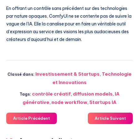
En offrant un contrôle sans précédent sur des technologies
par nature opaques, ComfyUI ne se contente pas de suivre la
vague de l’IA. Elle la canalise pour en faire un véritable outil
d’expression au service des visions les plus audacieuses des
créateurs d’aujourd’hui et de demain.
Investissement & Startups
,
Technologie
Classé dans:
et Innovations
contrôle créatif
,
diffusion models
,
IA
Tags:
générative
,
node workflow
,
Startups IA
Article Précédent
Article Suivant