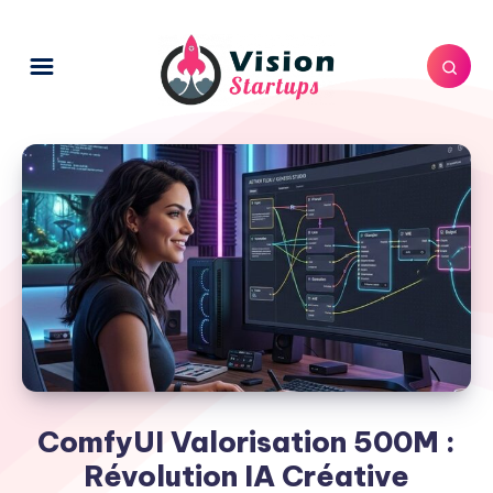
ComfyUI Valorisation 500M :
Révolution IA Créative