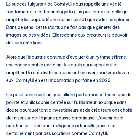
Le succès fulgurant de ComfyUI nous rappelle une vérité
fondamentale : la technologie la plus puissante est celle qui
amplifie les capacités humaines plutôt que de les remplacer.
Dans ce sens, cette startup ne fait pas que générer des
images ou des vidéos. Elle redonne aux créateurs le pouvoir
de leurs créations.
Alors que l’industrie continue d’évoluer à un rythme effréné,
une chose semble certaine : les outils qui respectent et
amplifient la créativité humaine ont un avenir radieux devant
eux. ComfyUI en est l’incarnation parfaite en 2026.
Ce positionnement unique, alliant performance technique de
pointe et philosophie centrée sur l’utilisateur, explique sans
doute pourquoi tant d’investisseurs et de créateurs ont choisi
de miser sur cette jeune pousse ambitieuse. L’avenir de la
création assistée par intelligence artificielle passe très
certainement par des solutions comme ComfyUI.