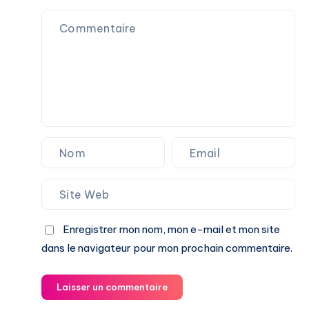
Enregistrer mon nom, mon e-mail et mon site
dans le navigateur pour mon prochain commentaire.
Laisser un commentaire