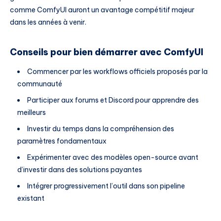
comme ComfyUI auront un avantage compétitif majeur
dans les années à venir.
Conseils pour bien démarrer avec ComfyUI
Commencer par les workflows officiels proposés par la
communauté
Participer aux forums et Discord pour apprendre des
meilleurs
Investir du temps dans la compréhension des
paramètres fondamentaux
Expérimenter avec des modèles open-source avant
d’investir dans des solutions payantes
Intégrer progressivement l’outil dans son pipeline
existant