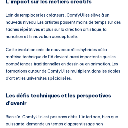
L’impact sur les métiers créatifs
Loin de remplacer les créateurs, ComfyUI les élève à un
nouveau niveau. Les artistes passent moins de temps sur des
tâches répétitives et plus sur la direction artistique, la
narration et l’innovation conceptuelle.
Cette évolution crée de nouveaux rôles hybrides où la
maîtrise technique de l’IA devient aussi importante que les
compétences traditionnelles en dessin ou en animation. Les
formations autour de ComfyUI se multiplient dans les écoles
d’art et les universités spécialisées.
Les défis techniques et les perspectives
d’avenir
Bien sûr, ComfyUI n’est pas sans défis. L’interface, bien que
puissante, demande un temps d’apprentissage non