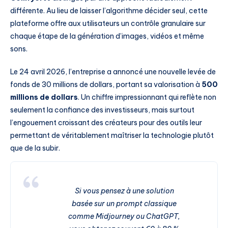
différente. Au lieu de laisser l’algorithme décider seul, cette
plateforme offre aux utilisateurs un contrôle granulaire sur
chaque étape de la génération d’images, vidéos et même
sons.
Le 24 avril 2026, l’entreprise a annoncé une nouvelle levée de
fonds de 30 millions de dollars, portant sa valorisation à
500
millions de dollars
. Un chiffre impressionnant qui reflète non
seulement la confiance des investisseurs, mais surtout
l’engouement croissant des créateurs pour des outils leur
permettant de véritablement maîtriser la technologie plutôt
que de la subir.
Si vous pensez à une solution
basée sur un prompt classique
comme Midjourney ou ChatGPT,