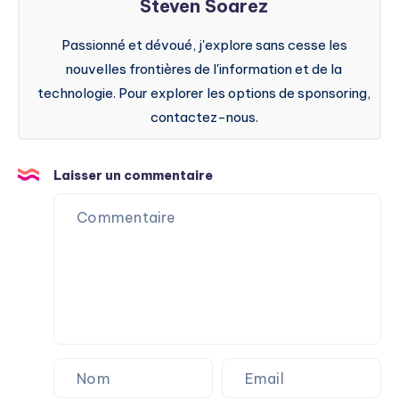
Steven Soarez
Passionné et dévoué, j'explore sans cesse les
nouvelles frontières de l'information et de la
technologie. Pour explorer les options de sponsoring,
contactez-nous.
Laisser un commentaire