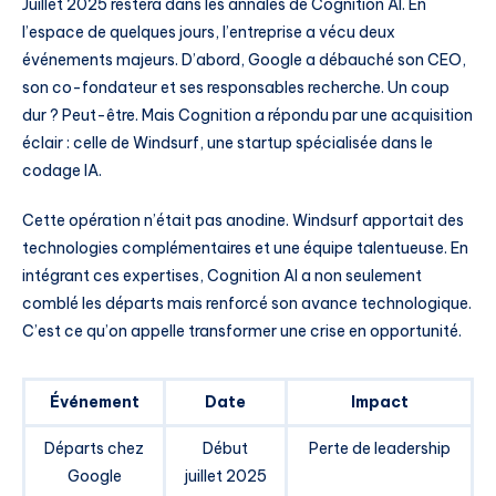
Juillet 2025 restera dans les annales de Cognition AI. En
l’espace de quelques jours, l’entreprise a vécu deux
événements majeurs. D’abord, Google a débauché son CEO,
son co-fondateur et ses responsables recherche. Un coup
dur ? Peut-être. Mais Cognition a répondu par une acquisition
éclair : celle de Windsurf, une startup spécialisée dans le
codage IA.
Cette opération n’était pas anodine. Windsurf apportait des
technologies complémentaires et une équipe talentueuse. En
intégrant ces expertises, Cognition AI a non seulement
comblé les départs mais renforcé son avance technologique.
C’est ce qu’on appelle transformer une crise en opportunité.
Événement
Date
Impact
Départs chez
Début
Perte de leadership
Google
juillet 2025