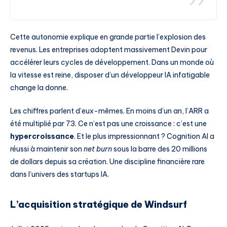
Cette autonomie explique en grande partie l’explosion des
revenus. Les entreprises adoptent massivement Devin pour
accélérer leurs cycles de développement. Dans un monde où
la vitesse est reine, disposer d’un développeur IA infatigable
change la donne.
Les chiffres parlent d’eux-mêmes. En moins d’un an, l’ARR a
été multiplié par 73. Ce n’est pas une croissance : c’est une
hypercroissance
. Et le plus impressionnant ? Cognition AI a
réussi à maintenir son
net burn
sous la barre des 20 millions
de dollars depuis sa création. Une discipline financière rare
dans l’univers des startups IA.
L’acquisition stratégique de Windsurf