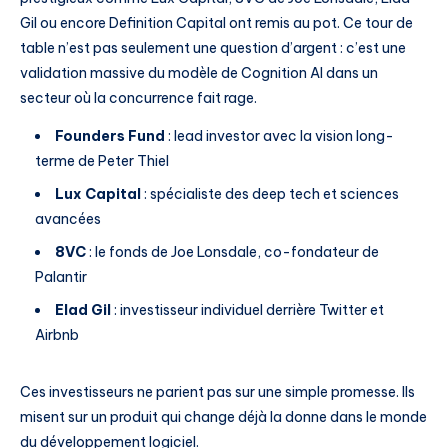
Gil ou encore Definition Capital ont remis au pot. Ce tour de
table n’est pas seulement une question d’argent : c’est une
validation massive du modèle de Cognition AI dans un
secteur où la concurrence fait rage.
Founders Fund
: lead investor avec la vision long-
terme de Peter Thiel
Lux Capital
: spécialiste des deep tech et sciences
avancées
8VC
: le fonds de Joe Lonsdale, co-fondateur de
Palantir
Elad Gil
: investisseur individuel derrière Twitter et
Airbnb
Ces investisseurs ne parient pas sur une simple promesse. Ils
misent sur un produit qui change déjà la donne dans le monde
du développement logiciel.