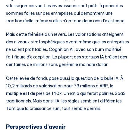
vitesse jamais vue. Les investisseurs sont prêts à parier des
sommes folles sur des entreprises qui démontrent une
traction réelle, même si elles n’ont que deux ans d’existence.
Mais cette frénésie a un revers. Les valorisations atteignent
des niveaux stratosphériques avant même que les entreprises
ne soient profitables. Cognition AI, avec son burn maîtrisé,
fait figure d’exception. La plupart des startups IA brûlent des
centaines de millions sans générer le moindre dollar.
Cette levée de fonds pose aussi la question de la bulle IA. À
10,2 milliards de valorisation pour 73 millions d’ARR, le
multiple est de près de 140x. Un ratio qui ferait pâlir les SaaS
traditionnels. Mais dans l’IA, les règles semblent différentes.
Tant que la croissance suit, tout semble permis.
Perspectives d’avenir