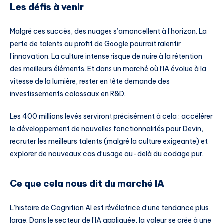
Les défis à venir
Malgré ces succès, des nuages s’amoncellent à l’horizon. La
perte de talents au profit de Google pourrait ralentir
l’innovation. La culture intense risque de nuire à la rétention
des meilleurs éléments. Et dans un marché où l’IA évolue à la
vitesse de la lumière, rester en tête demande des
investissements colossaux en R&D.
Les 400 millions levés serviront précisément à cela : accélérer
le développement de nouvelles fonctionnalités pour Devin,
recruter les meilleurs talents (malgré la culture exigeante) et
explorer de nouveaux cas d’usage au-delà du codage pur.
Ce que cela nous dit du marché IA
L’histoire de Cognition AI est révélatrice d’une tendance plus
large. Dans le secteur de l’IA appliquée, la valeur se crée à une