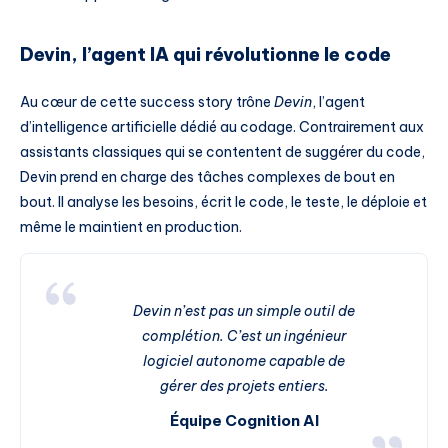
Devin, l’agent IA qui révolutionne le code
Au cœur de cette success story trône
Devin
, l’agent
d’intelligence artificielle dédié au codage. Contrairement aux
assistants classiques qui se contentent de suggérer du code,
Devin prend en charge des tâches complexes de bout en
bout. Il analyse les besoins, écrit le code, le teste, le déploie et
même le maintient en production.
Devin n’est pas un simple outil de
complétion. C’est un ingénieur
logiciel autonome capable de
gérer des projets entiers.
Équipe Cognition AI