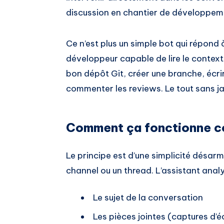
discussion en chantier de développem
Ce n’est plus un simple bot qui répond 
développeur capable de lire le context
bon dépôt Git, créer une branche, écrir
commenter les reviews. Le tout sans ja
Comment ça fonctionne c
Le principe est d’une simplicité désa
channel ou un thread. L’assistant anal
Le sujet de la conversation
Les pièces jointes (captures d’éc