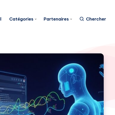
l
Catégories
Partenaires
Chercher