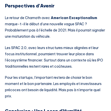
Perspectives d’Avenir
Le retour de Chamath avec
American Exceptionalism
marque-t-il le début d’une nouvelle vague SPAC ?
Probablement pas à l’échelle de 2021. Mais il pourrait signaler
une maturation du véhicule.
Les SPAC 2.0, avec leurs structures mieux alignées et leur
focus institutionnel, pourraient trouver leur place dans
l’écosystème financier. Surtout dans un contexte où les IPO
traditionnelles restent rares et coûteuses.
Pour les startups, l’important restera de choisir le bon
moment et le bon partenaire. Les employés et investisseurs
précoces ont besoin de liquidité. Mais pas à n’importe quel
prix.