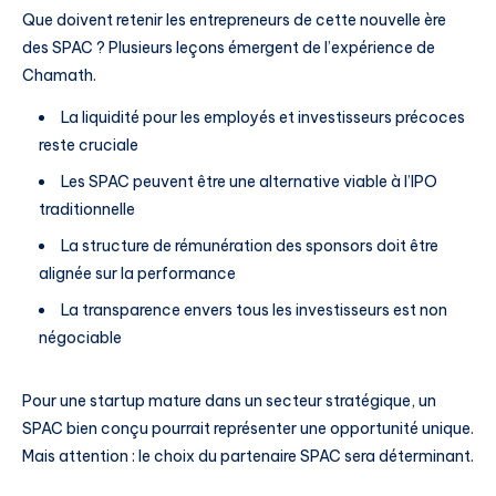
Que doivent retenir les entrepreneurs de cette nouvelle ère
des SPAC ? Plusieurs leçons émergent de l’expérience de
Chamath.
La liquidité pour les employés et investisseurs précoces
reste cruciale
Les SPAC peuvent être une alternative viable à l’IPO
traditionnelle
La structure de rémunération des sponsors doit être
alignée sur la performance
La transparence envers tous les investisseurs est non
négociable
Pour une startup mature dans un secteur stratégique, un
SPAC bien conçu pourrait représenter une opportunité unique.
Mais attention : le choix du partenaire SPAC sera déterminant.