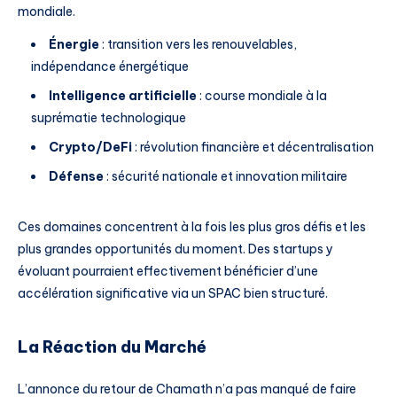
mondiale.
Énergie
: transition vers les renouvelables,
indépendance énergétique
Intelligence artificielle
: course mondiale à la
suprématie technologique
Crypto/DeFi
: révolution financière et décentralisation
Défense
: sécurité nationale et innovation militaire
Ces domaines concentrent à la fois les plus gros défis et les
plus grandes opportunités du moment. Des startups y
évoluant pourraient effectivement bénéficier d’une
accélération significative via un SPAC bien structuré.
La Réaction du Marché
L’annonce du retour de Chamath n’a pas manqué de faire