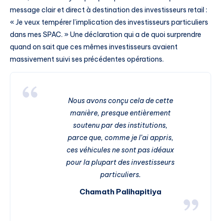
message clair et direct à destination des investisseurs retail :
« Je veux tempérer l’implication des investisseurs particuliers
dans mes SPAC. » Une déclaration qui a de quoi surprendre
quand on sait que ces mêmes investisseurs avaient
massivement suivi ses précédentes opérations.
Nous avons conçu cela de cette
manière, presque entièrement
soutenu par des institutions,
parce que, comme je l’ai appris,
ces véhicules ne sont pas idéaux
pour la plupart des investisseurs
particuliers.
Chamath Palihapitiya