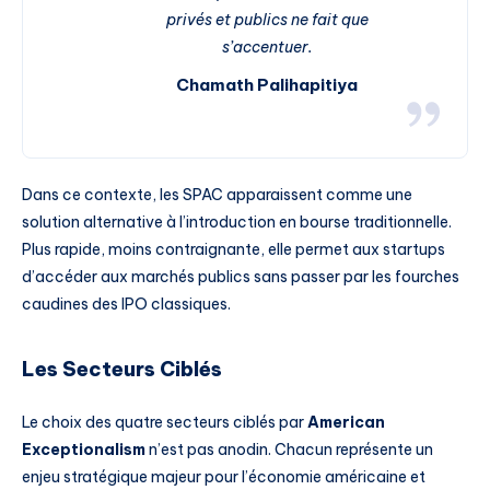
privés et publics ne fait que
s’accentuer.
Chamath Palihapitiya
Dans ce contexte, les SPAC apparaissent comme une
solution alternative à l’introduction en bourse traditionnelle.
Plus rapide, moins contraignante, elle permet aux startups
d’accéder aux marchés publics sans passer par les fourches
caudines des IPO classiques.
Les Secteurs Ciblés
Le choix des quatre secteurs ciblés par
American
Exceptionalism
n’est pas anodin. Chacun représente un
enjeu stratégique majeur pour l’économie américaine et