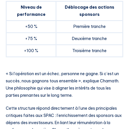
Niveau de
Déblocage des actions
performance
sponsors
+50 %
Première tranche
+75 %
Deuxième tranche
+100 %
Troisième tranche
« Si l’opération est un échec, personne ne gagne. Si c’est un
succès, nous gagnons tous ensemble », explique Chamath.
Une philosophie qui vise à aligner les intérêts de tous les
parties prenantes sur le long terme.
Cette structure répond directement à l’une des principales
critiques faites aux SPAC : l’enrichissement des sponsors aux
dépens des investisseurs. En liant leur rémunération à la