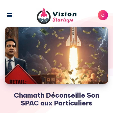
Chamath Déconseille Son
SPAC aux Particuliers