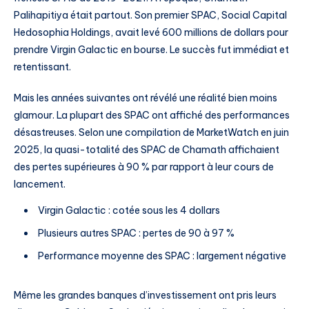
Palihapitiya était partout. Son premier SPAC, Social Capital
Hedosophia Holdings, avait levé 600 millions de dollars pour
prendre Virgin Galactic en bourse. Le succès fut immédiat et
retentissant.
Mais les années suivantes ont révélé une réalité bien moins
glamour. La plupart des SPAC ont affiché des performances
désastreuses. Selon une compilation de MarketWatch en juin
2025, la quasi-totalité des SPAC de Chamath affichaient
des pertes supérieures à 90 % par rapport à leur cours de
lancement.
Virgin Galactic : cotée sous les 4 dollars
Plusieurs autres SPAC : pertes de 90 à 97 %
Performance moyenne des SPAC : largement négative
Même les grandes banques d’investissement ont pris leurs