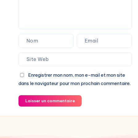
Enregistrer mon nom, mon e-mail et mon site
dans le navigateur pour mon prochain commentaire.
Laisser un commentaire