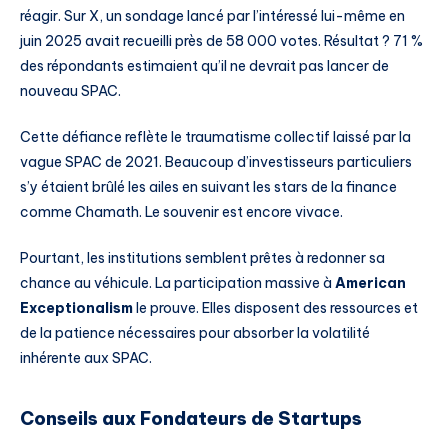
réagir. Sur X, un sondage lancé par l’intéressé lui-même en
juin 2025 avait recueilli près de 58 000 votes. Résultat ? 71 %
des répondants estimaient qu’il ne devrait pas lancer de
nouveau SPAC.
Cette défiance reflète le traumatisme collectif laissé par la
vague SPAC de 2021. Beaucoup d’investisseurs particuliers
s’y étaient brûlé les ailes en suivant les stars de la finance
comme Chamath. Le souvenir est encore vivace.
Pourtant, les institutions semblent prêtes à redonner sa
chance au véhicule. La participation massive à
American
Exceptionalism
le prouve. Elles disposent des ressources et
de la patience nécessaires pour absorber la volatilité
inhérente aux SPAC.
Conseils aux Fondateurs de Startups