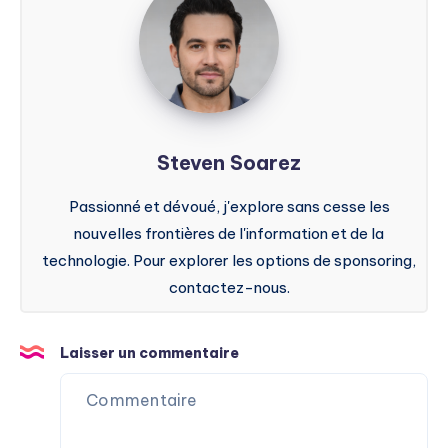
Soarez
Steven Soarez
Passionné et dévoué, j'explore sans cesse les
nouvelles frontières de l'information et de la
technologie. Pour explorer les options de sponsoring,
contactez-nous.
Laisser un commentaire