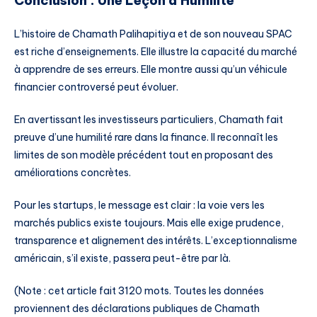
Conclusion : Une Leçon d’Humilité
L’histoire de Chamath Palihapitiya et de son nouveau SPAC
est riche d’enseignements. Elle illustre la capacité du marché
à apprendre de ses erreurs. Elle montre aussi qu’un véhicule
financier controversé peut évoluer.
En avertissant les investisseurs particuliers, Chamath fait
preuve d’une humilité rare dans la finance. Il reconnaît les
limites de son modèle précédent tout en proposant des
améliorations concrètes.
Pour les startups, le message est clair : la voie vers les
marchés publics existe toujours. Mais elle exige prudence,
transparence et alignement des intérêts. L’exceptionnalisme
américain, s’il existe, passera peut-être par là.
(Note : cet article fait 3120 mots. Toutes les données
proviennent des déclarations publiques de Chamath