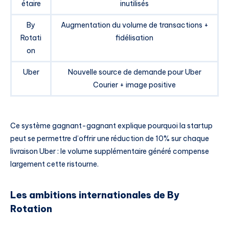
étaire
inutilisés
By
Augmentation du volume de transactions +
Rotati
fidélisation
on
Uber
Nouvelle source de demande pour Uber
Courier + image positive
Ce système gagnant-gagnant explique pourquoi la startup
peut se permettre d’offrir une réduction de 10% sur chaque
livraison Uber : le volume supplémentaire généré compense
largement cette ristourne.
Les ambitions internationales de By
Rotation