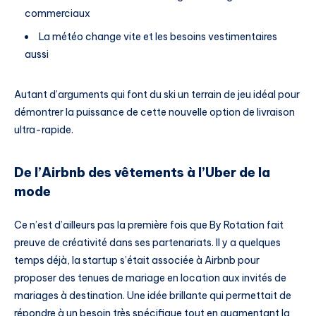
commerciaux
La météo change vite et les besoins vestimentaires
aussi
Autant d’arguments qui font du ski un terrain de jeu idéal pour
démontrer la puissance de cette nouvelle option de livraison
ultra-rapide.
De l’Airbnb des vêtements à l’Uber de la
mode
Ce n’est d’ailleurs pas la première fois que By Rotation fait
preuve de créativité dans ses partenariats. Il y a quelques
temps déjà, la startup s’était associée à Airbnb pour
proposer des tenues de mariage en location aux invités de
mariages à destination. Une idée brillante qui permettait de
répondre à un besoin très spécifique tout en augmentant la