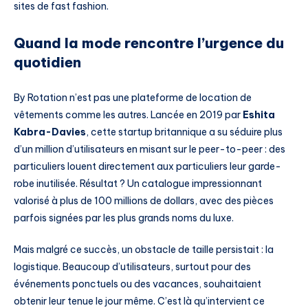
sites de fast fashion.
Quand la mode rencontre l’urgence du
quotidien
By Rotation n’est pas une plateforme de location de
vêtements comme les autres. Lancée en 2019 par
Eshita
Kabra-Davies
, cette startup britannique a su séduire plus
d’un million d’utilisateurs en misant sur le peer-to-peer : des
particuliers louent directement aux particuliers leur garde-
robe inutilisée. Résultat ? Un catalogue impressionnant
valorisé à plus de 100 millions de dollars, avec des pièces
parfois signées par les plus grands noms du luxe.
Mais malgré ce succès, un obstacle de taille persistait : la
logistique. Beaucoup d’utilisateurs, surtout pour des
événements ponctuels ou des vacances, souhaitaient
obtenir leur tenue le jour même. C’est là qu’intervient ce