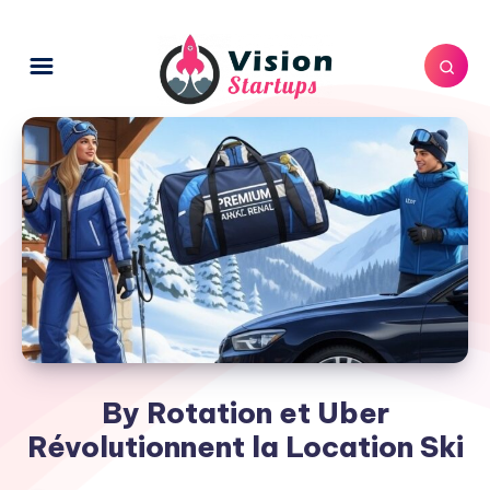
By Rotation et Uber
Révolutionnent la Location Ski