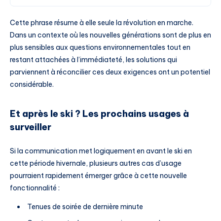
Cette phrase résume à elle seule la révolution en marche.
Dans un contexte où les nouvelles générations sont de plus en
plus sensibles aux questions environnementales tout en
restant attachées à l’immédiateté, les solutions qui
parviennent à réconcilier ces deux exigences ont un potentiel
considérable.
Et après le ski ? Les prochains usages à
surveiller
Si la communication met logiquement en avant le ski en
cette période hivernale, plusieurs autres cas d’usage
pourraient rapidement émerger grâce à cette nouvelle
fonctionnalité :
Tenues de soirée de dernière minute