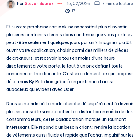
Par
Steven Soarez
15/02/2026
7 min de lecture
17
Et si votre prochaine sortie ski ne nécessitait plus d’investir
plusieurs centaines d’euros dans une tenue que vous porterez
peut-être seulement quelques jours par an ? Imaginez plutôt
ouvrir votre application, choisir parmi des milliers de pièces
de créateurs, et recevoir le tout en moins d’une heure
directement à votre porte, le tout à un prix défiant toute
concurrence traditionnelle. C’est exactement ce que propose
désormais By Rotation grâce à un partenariat aussi
audacieux qu’évident avec Uber.
Dans un monde où la mode cherche désespérément à devenir
plus responsable sans sacrifier la satisfaction immédiate des
consommateurs, cette collaboration marque un tournant
intéressant. Elle répond à un besoin criant : rendre la location
de vêtements aussi fluide et rapide que l’achat impulsif sur les