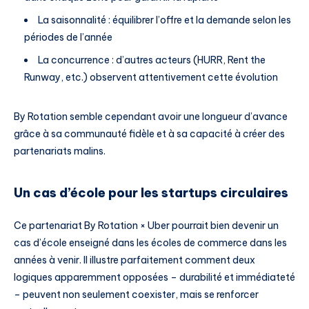
La saisonnalité : équilibrer l’offre et la demande selon les
périodes de l’année
La concurrence : d’autres acteurs (HURR, Rent the
Runway, etc.) observent attentivement cette évolution
By Rotation semble cependant avoir une longueur d’avance
grâce à sa communauté fidèle et à sa capacité à créer des
partenariats malins.
Un cas d’école pour les startups circulaires
Ce partenariat By Rotation × Uber pourrait bien devenir un
cas d’école enseigné dans les écoles de commerce dans les
années à venir. Il illustre parfaitement comment deux
logiques apparemment opposées – durabilité et immédiateté
– peuvent non seulement coexister, mais se renforcer