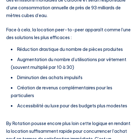
d’une consommation annuelle de près de 93 milliards de
mètres cubes d’eau.
Face à cela, la location peer-to-peer apparaît comme l’une
des solutions les plus efficaces :
Réduction drastique du nombre de pièces produites
Augmentation du nombre d’utilisations par vêtement
(souvent multiplié par 10 à 30)
Diminution des achats impulsifs
Création de revenus complémentaires pour les
particuliers
Accessibilité au luxe pour des budgets plus modestes
By Rotation pousse encore plus loin cette logique en rendant
la location suffisamment rapide pour concurrencer l’achat
neuf en termes de satisfaction immédiate. C’est un