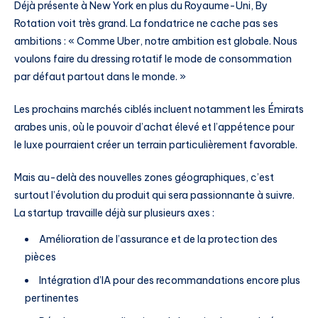
Déjà présente à New York en plus du Royaume-Uni, By
Rotation voit très grand. La fondatrice ne cache pas ses
ambitions : « Comme Uber, notre ambition est globale. Nous
voulons faire du dressing rotatif le mode de consommation
par défaut partout dans le monde. »
Les prochains marchés ciblés incluent notamment les Émirats
arabes unis, où le pouvoir d’achat élevé et l’appétence pour
le luxe pourraient créer un terrain particulièrement favorable.
Mais au-delà des nouvelles zones géographiques, c’est
surtout l’évolution du produit qui sera passionnante à suivre.
La startup travaille déjà sur plusieurs axes :
Amélioration de l’assurance et de la protection des
pièces
Intégration d’IA pour des recommandations encore plus
pertinentes