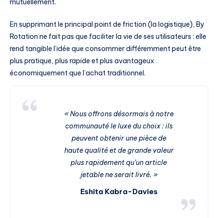
mutuellement.
En supprimant le principal point de friction (la logistique), By
Rotation ne fait pas que faciliter la vie de ses utilisateurs : elle
rend tangible l’idée que consommer différemment peut être
plus pratique, plus rapide et plus avantageux
économiquement que l’achat traditionnel.
« Nous offrons désormais à notre
communauté le luxe du choix : ils
peuvent obtenir une pièce de
haute qualité et de grande valeur
plus rapidement qu’un article
jetable ne serait livré. »
Eshita Kabra-Davies