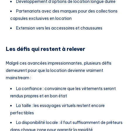
Développement d’options de location longue durée
Partenariats avec des marques pour des collections
capsules exclusives en location
Extension vers les accessoires et chaussures
Les défis qui restent à relever
Malgré ces avancées impressionnantes, plusieurs défis
demeurent pour que la location devienne vraiment
mainstream :
La confiance : convaincre que les vêtements seront
rendus propres et en bon état
La taille : les essayages virtuels restent encore
perfectibles
La disponibilité locale : il faut suffisamment de prêteurs
dans chaque zone pour garantir la rapidité