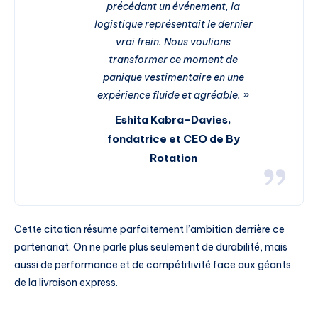
précédant un événement, la
logistique représentait le dernier
vrai frein. Nous voulions
transformer ce moment de
panique vestimentaire en une
expérience fluide et agréable. »
Eshita Kabra-Davies,
fondatrice et CEO de By
Rotation
Cette citation résume parfaitement l’ambition derrière ce
partenariat. On ne parle plus seulement de durabilité, mais
aussi de performance et de compétitivité face aux géants
de la livraison express.