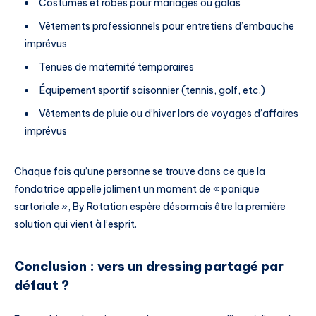
Costumes et robes pour mariages ou galas
Vêtements professionnels pour entretiens d’embauche
imprévus
Tenues de maternité temporaires
Équipement sportif saisonnier (tennis, golf, etc.)
Vêtements de pluie ou d’hiver lors de voyages d’affaires
imprévus
Chaque fois qu’une personne se trouve dans ce que la
fondatrice appelle joliment un moment de « panique
sartoriale », By Rotation espère désormais être la première
solution qui vient à l’esprit.
Conclusion : vers un dressing partagé par
défaut ?