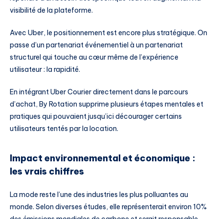
visibilité de la plateforme.
Avec Uber, le positionnement est encore plus stratégique. On
passe d’un partenariat événementiel à un partenariat
structurel qui touche au cœur même de l’expérience
utilisateur : la rapidité.
En intégrant Uber Courier directement dans le parcours
d’achat, By Rotation supprime plusieurs étapes mentales et
pratiques qui pouvaient jusqu’ici décourager certains
utilisateurs tentés par la location.
Impact environnemental et économique :
les vrais chiffres
La mode reste l’une des industries les plus polluantes au
monde. Selon diverses études, elle représenterait environ 10%
des émissions mondiales de carbone et serait responsable