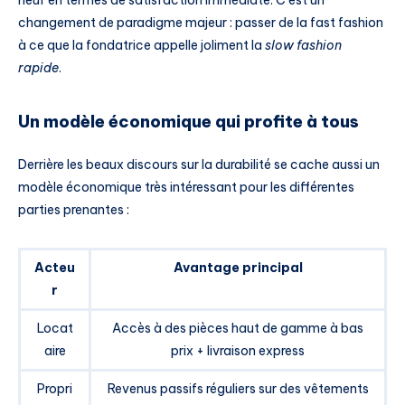
changement de paradigme majeur : passer de la fast fashion
à ce que la fondatrice appelle joliment la
slow fashion
rapide
.
Un modèle économique qui profite à tous
Derrière les beaux discours sur la durabilité se cache aussi un
modèle économique très intéressant pour les différentes
parties prenantes :
Acteu
Avantage principal
r
Locat
Accès à des pièces haut de gamme à bas
aire
prix + livraison express
Propri
Revenus passifs réguliers sur des vêtements