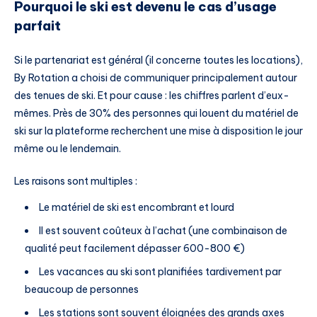
Pourquoi le ski est devenu le cas d’usage
parfait
Si le partenariat est général (il concerne toutes les locations),
By Rotation a choisi de communiquer principalement autour
des tenues de ski. Et pour cause : les chiffres parlent d’eux-
mêmes. Près de 30% des personnes qui louent du matériel de
ski sur la plateforme recherchent une mise à disposition le jour
même ou le lendemain.
Les raisons sont multiples :
Le matériel de ski est encombrant et lourd
Il est souvent coûteux à l’achat (une combinaison de
qualité peut facilement dépasser 600-800 €)
Les vacances au ski sont planifiées tardivement par
beaucoup de personnes
Les stations sont souvent éloignées des grands axes