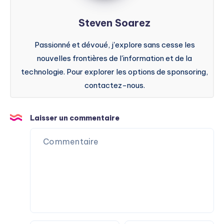
Steven Soarez
Passionné et dévoué, j'explore sans cesse les
nouvelles frontières de l'information et de la
technologie. Pour explorer les options de sponsoring,
contactez-nous.
Laisser un commentaire