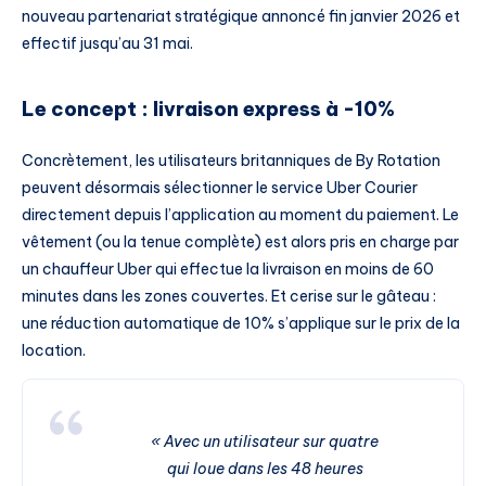
nouveau partenariat stratégique annoncé fin janvier 2026 et
effectif jusqu’au 31 mai.
Le concept : livraison express à -10%
Concrètement, les utilisateurs britanniques de By Rotation
peuvent désormais sélectionner le service Uber Courier
directement depuis l’application au moment du paiement. Le
vêtement (ou la tenue complète) est alors pris en charge par
un chauffeur Uber qui effectue la livraison en moins de 60
minutes dans les zones couvertes. Et cerise sur le gâteau :
une réduction automatique de 10% s’applique sur le prix de la
location.
« Avec un utilisateur sur quatre
qui loue dans les 48 heures