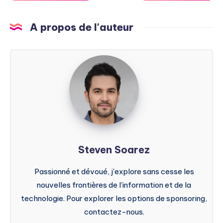
A propos de l'auteur
Steven
Soarez
Steven Soarez
Passionné et dévoué, j'explore sans cesse les
nouvelles frontières de l'information et de la
technologie. Pour explorer les options de sponsoring,
contactez-nous.