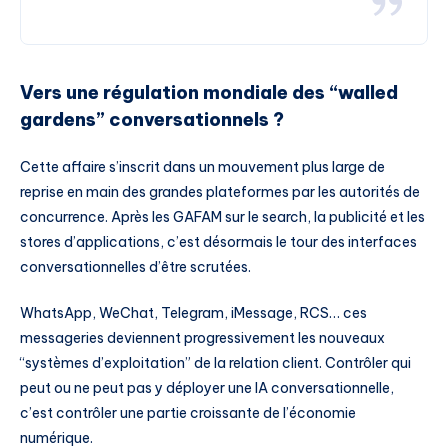
Vers une régulation mondiale des “walled
gardens” conversationnels ?
Cette affaire s’inscrit dans un mouvement plus large de
reprise en main des grandes plateformes par les autorités de
concurrence. Après les GAFAM sur le search, la publicité et les
stores d’applications, c’est désormais le tour des interfaces
conversationnelles d’être scrutées.
WhatsApp, WeChat, Telegram, iMessage, RCS… ces
messageries deviennent progressivement les nouveaux
“systèmes d’exploitation” de la relation client. Contrôler qui
peut ou ne peut pas y déployer une IA conversationnelle,
c’est contrôler une partie croissante de l’économie
numérique.