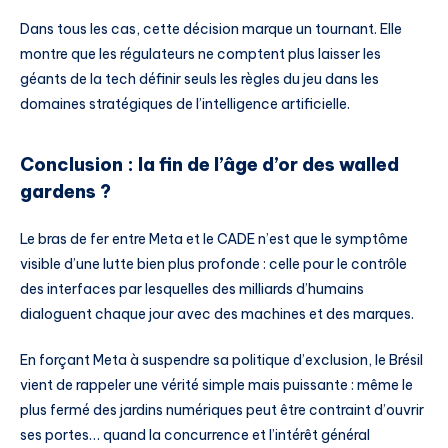
Dans tous les cas, cette décision marque un tournant. Elle
montre que les régulateurs ne comptent plus laisser les
géants de la tech définir seuls les règles du jeu dans les
domaines stratégiques de l’intelligence artificielle.
Conclusion : la fin de l’âge d’or des walled
gardens ?
Le bras de fer entre Meta et le CADE n’est que le symptôme
visible d’une lutte bien plus profonde : celle pour le contrôle
des interfaces par lesquelles des milliards d’humains
dialoguent chaque jour avec des machines et des marques.
En forçant Meta à suspendre sa politique d’exclusion, le Brésil
vient de rappeler une vérité simple mais puissante : même le
plus fermé des jardins numériques peut être contraint d’ouvrir
ses portes… quand la concurrence et l’intérêt général