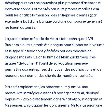
développeurs tiers ne pouvaient plus proposer d’assistants
conversationnels alimentés par leurs propres modèles d’IA.
Seuls les chatbots “maison” des entreprises clientes (par
exemple le bot d’une banque ou d’une compagnie aérienne)
restaient autorisés.
La justification officielle de Meta était technique : l’API
Business n’aurait jamais été conçue pour supporter le volume
et le type d’interactions générées par des modèles de
langage massifs. Selon la firme de Mark Zuckerberg, ces
usages “détournent” l’outil de sa vocation première :
permettre aux entreprises d’envoyer des notifications et de
répondre aux demandes clients de manière structurée.
Mais très rapidement, les observateurs y ont vu une
manœuvre stratégique visant à protéger Meta AI, déployé
depuis mi-2025 directement dans WhatsApp, Instagram et
Messenger. En bloquant les concurrents, Meta s’assurait une