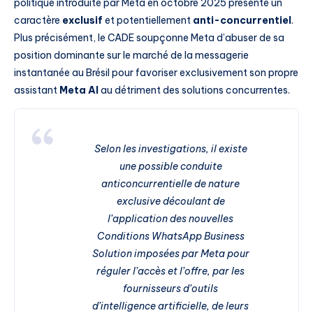
politique introduite par Meta en octobre 2025 présente un
caractère
exclusif
et potentiellement
anti-concurrentiel
.
Plus précisément, le CADE soupçonne Meta d’abuser de sa
position dominante sur le marché de la messagerie
instantanée au Brésil pour favoriser exclusivement son propre
assistant
Meta AI
au détriment des solutions concurrentes.
Selon les investigations, il existe
une possible conduite
anticoncurrentielle de nature
exclusive découlant de
l’application des nouvelles
Conditions WhatsApp Business
Solution imposées par Meta pour
réguler l’accès et l’offre, par les
fournisseurs d’outils
d’intelligence artificielle, de leurs