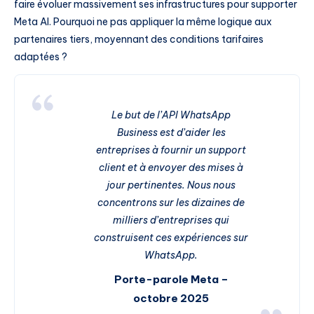
faire évoluer massivement ses infrastructures pour supporter
Meta AI. Pourquoi ne pas appliquer la même logique aux
partenaires tiers, moyennant des conditions tarifaires
adaptées ?
Le but de l’API WhatsApp
Business est d’aider les
entreprises à fournir un support
client et à envoyer des mises à
jour pertinentes. Nous nous
concentrons sur les dizaines de
milliers d’entreprises qui
construisent ces expériences sur
WhatsApp.
Porte-parole Meta –
octobre 2025