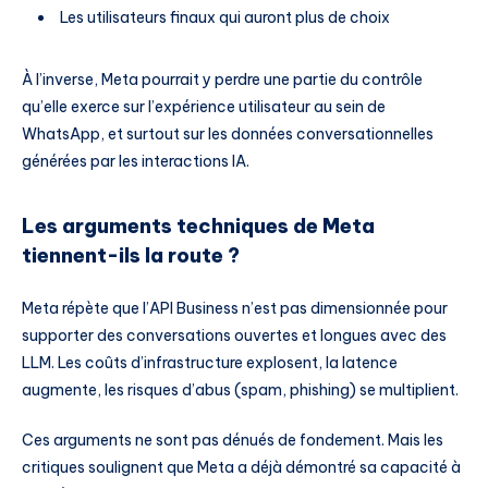
Les utilisateurs finaux qui auront plus de choix
À l’inverse, Meta pourrait y perdre une partie du contrôle
qu’elle exerce sur l’expérience utilisateur au sein de
WhatsApp, et surtout sur les données conversationnelles
générées par les interactions IA.
Les arguments techniques de Meta
tiennent-ils la route ?
Meta répète que l’API Business n’est pas dimensionnée pour
supporter des conversations ouvertes et longues avec des
LLM. Les coûts d’infrastructure explosent, la latence
augmente, les risques d’abus (spam, phishing) se multiplient.
Ces arguments ne sont pas dénués de fondement. Mais les
critiques soulignent que Meta a déjà démontré sa capacité à