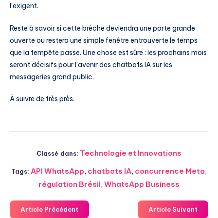
l’exigent.
Reste à savoir si cette brèche deviendra une porte grande
ouverte ou restera une simple fenêtre entrouverte le temps
que la tempête passe. Une chose est sûre : les prochains mois
seront décisifs pour l’avenir des chatbots IA sur les
messageries grand public.
À suivre de très près.
Technologie et Innovations
Classé dans:
API WhatsApp
,
chatbots IA
,
concurrence Meta
,
Tags:
régulation Brésil
,
WhatsApp Business
Article Précédent
Article Suivant