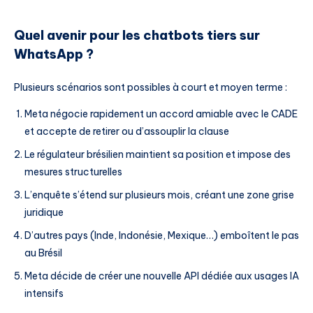
Quel avenir pour les chatbots tiers sur
WhatsApp ?
Plusieurs scénarios sont possibles à court et moyen terme :
Meta négocie rapidement un accord amiable avec le CADE
et accepte de retirer ou d’assouplir la clause
Le régulateur brésilien maintient sa position et impose des
mesures structurelles
L’enquête s’étend sur plusieurs mois, créant une zone grise
juridique
D’autres pays (Inde, Indonésie, Mexique…) emboîtent le pas
au Brésil
Meta décide de créer une nouvelle API dédiée aux usages IA
intensifs