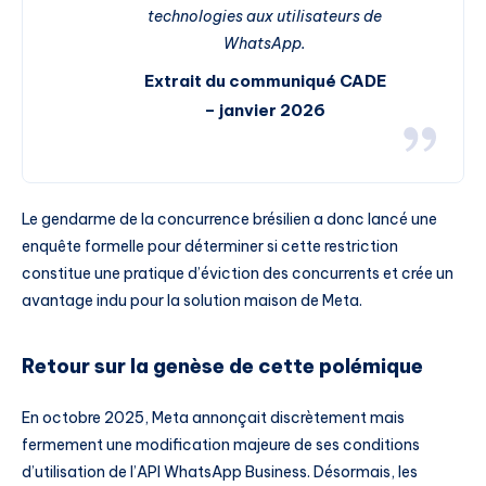
technologies aux utilisateurs de
WhatsApp.
Extrait du communiqué CADE
– janvier 2026
Le gendarme de la concurrence brésilien a donc lancé une
enquête formelle pour déterminer si cette restriction
constitue une pratique d’éviction des concurrents et crée un
avantage indu pour la solution maison de Meta.
Retour sur la genèse de cette polémique
En octobre 2025, Meta annonçait discrètement mais
fermement une modification majeure de ses conditions
d’utilisation de l’API WhatsApp Business. Désormais, les