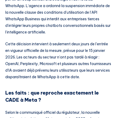
WhatsApp. L’agence a ordonné la suspension immédiate de
la nouvelle clause des conditions d’utilisation de l’API
WhatsApp Business qui interdit aux entreprises tierces
d’intégrer leurs propres chatbots conversationnels basés sur
l’intelligence artificielle.
Cette décision intervient à seulement deux jours de l’entrée
en vigueur officielle de la mesure, prévue pour le 15 janvier
2026. Les acteurs du secteur n’ont pas tardé à réagir :
OpenAI, Perplexity, Microsoft et plusieurs autres fournisseurs
d’IA avaient déjà prévenu leurs utilisateurs que leurs services
disparaîtraient de WhatsApp à cette date.
Les faits : que reproche exactement le
CADE à Meta ?
Selon le communiqué officiel du régulateur, la nouvelle