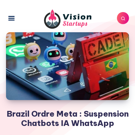
Brazil Ordre Meta : Suspension
Chatbots IA WhatsApp