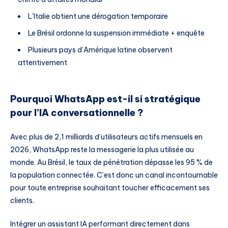
L’Italie obtient une dérogation temporaire
Le Brésil ordonne la suspension immédiate + enquête
Plusieurs pays d’Amérique latine observent
attentivement
Pourquoi WhatsApp est-il si stratégique
pour l’IA conversationnelle ?
Avec plus de 2,1 milliards d’utilisateurs actifs mensuels en
2026, WhatsApp reste la messagerie la plus utilisée au
monde. Au Brésil, le taux de pénétration dépasse les 95 % de
la population connectée. C’est donc un canal incontournable
pour toute entreprise souhaitant toucher efficacement ses
clients.
Intégrer un assistant IA performant directement dans