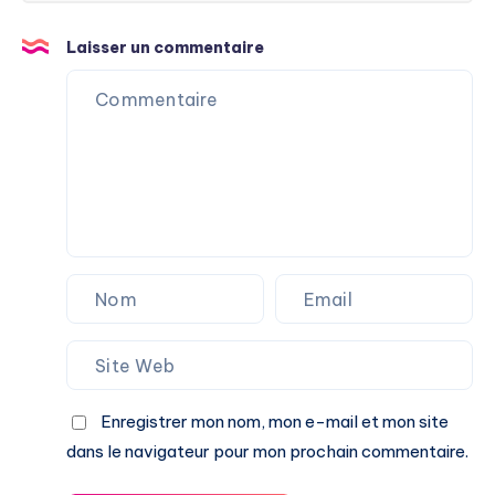
Laisser un commentaire
Enregistrer mon nom, mon e-mail et mon site
dans le navigateur pour mon prochain commentaire.