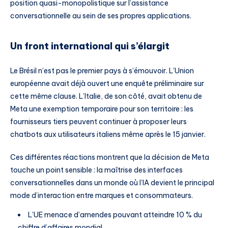
position quasi-monopolistique sur l’assistance
conversationnelle au sein de ses propres applications.
Un front international qui s’élargit
Le Brésil n’est pas le premier pays à s’émouvoir. L’Union
européenne avait déjà ouvert une enquête préliminaire sur
cette même clause. L’Italie, de son côté, avait obtenu de
Meta une exemption temporaire pour son territoire : les
fournisseurs tiers peuvent continuer à proposer leurs
chatbots aux utilisateurs italiens même après le 15 janvier.
Ces différentes réactions montrent que la décision de Meta
touche un point sensible : la maîtrise des interfaces
conversationnelles dans un monde où l’IA devient le principal
mode d’interaction entre marques et consommateurs.
L’UE menace d’amendes pouvant atteindre 10 % du
chiffre d’affaires mondial