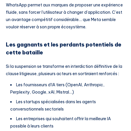
WhatsApp permet aux marques de proposer une expérience
fluide, sans forcer l’utilisateur à changer d’application. C’est
un avantage compétitif considérable… que Meta semble
vouloir réserver à son propre écosystème.
Les gagnants et les perdants potentiels de
cette bataille
Si la suspension se transforme en interdiction définitive de la
clause litigieuse, plusieurs acteurs en sortiraient renforcés :
Les fournisseurs d’IA tiers (OpenAI, Anthropic,
Perplexity, Google, xAI, Mistral…)
Les startups spécialisées dans les agents
conversationnels sectoriels
Les entreprises qui souhaitent offrir la meilleure IA
possible à leurs clients