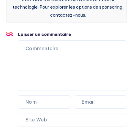
technologie. Pour explorer les options de sponsoring,
contactez-nous.
Laisser un commentaire