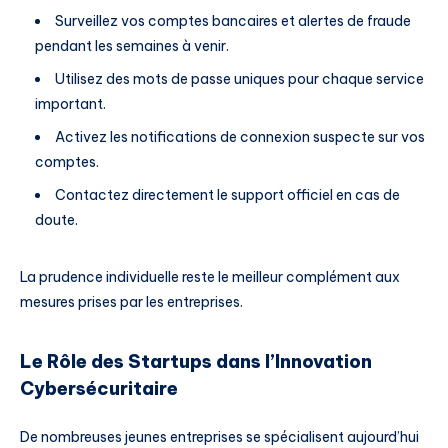
Surveillez vos comptes bancaires et alertes de fraude
pendant les semaines à venir.
Utilisez des mots de passe uniques pour chaque service
important.
Activez les notifications de connexion suspecte sur vos
comptes.
Contactez directement le support officiel en cas de
doute.
La prudence individuelle reste le meilleur complément aux
mesures prises par les entreprises.
Le Rôle des Startups dans l’Innovation
Cybersécuritaire
De nombreuses jeunes entreprises se spécialisent aujourd’hui