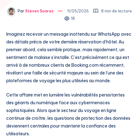
Par
Steven Soarez
11/05/2026
8 min de lecture
18
Imaginez recevoir un message inattendu sur WhatsApp avec
des détails précis de votre dernière réservation d’hôtel. Au
premier abord, cela semble pratique, mais rapidement, un
sentiment de malaise s’installe. C’est précisément ce qui est
arrivé à de nombreux clients de Booking.com récemment,
révélant une faille de sécurité majeure au sein de l’une des
plateformes de voyage les plus utilisées au monde.
Cette affaire met en lumière les vulnérabilités persistantes
des géants du numérique face aux cybermenaces
sophistiquées. Alors que le secteur du voyage en ligne
continue de croître, les questions de protection des données
deviennent centrales pour maintenir la confiance des
utilisateurs.