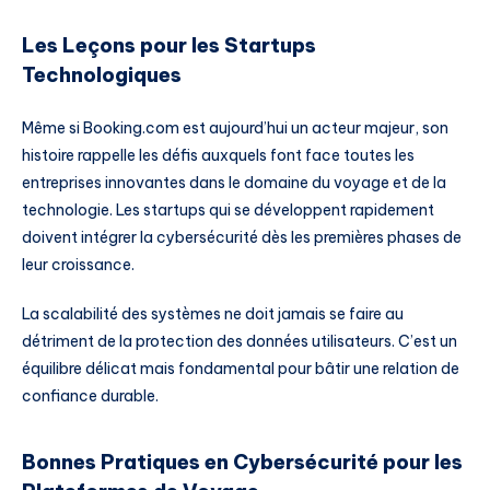
Les Leçons pour les Startups
Technologiques
Même si Booking.com est aujourd’hui un acteur majeur, son
histoire rappelle les défis auxquels font face toutes les
entreprises innovantes dans le domaine du voyage et de la
technologie. Les startups qui se développent rapidement
doivent intégrer la cybersécurité dès les premières phases de
leur croissance.
La scalabilité des systèmes ne doit jamais se faire au
détriment de la protection des données utilisateurs. C’est un
équilibre délicat mais fondamental pour bâtir une relation de
confiance durable.
Bonnes Pratiques en Cybersécurité pour les