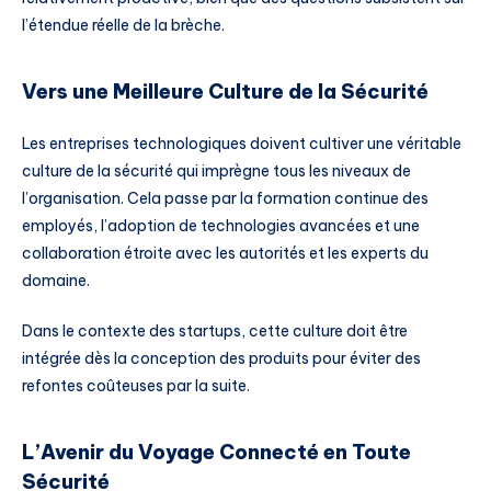
l’étendue réelle de la brèche.
Vers une Meilleure Culture de la Sécurité
Les entreprises technologiques doivent cultiver une véritable
culture de la sécurité qui imprègne tous les niveaux de
l’organisation. Cela passe par la formation continue des
employés, l’adoption de technologies avancées et une
collaboration étroite avec les autorités et les experts du
domaine.
Dans le contexte des startups, cette culture doit être
intégrée dès la conception des produits pour éviter des
refontes coûteuses par la suite.
L’Avenir du Voyage Connecté en Toute
Sécurité