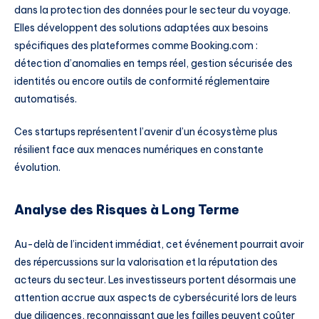
dans la protection des données pour le secteur du voyage.
Elles développent des solutions adaptées aux besoins
spécifiques des plateformes comme Booking.com :
détection d’anomalies en temps réel, gestion sécurisée des
identités ou encore outils de conformité réglementaire
automatisés.
Ces startups représentent l’avenir d’un écosystème plus
résilient face aux menaces numériques en constante
évolution.
Analyse des Risques à Long Terme
Au-delà de l’incident immédiat, cet événement pourrait avoir
des répercussions sur la valorisation et la réputation des
acteurs du secteur. Les investisseurs portent désormais une
attention accrue aux aspects de cybersécurité lors de leurs
due diligences, reconnaissant que les failles peuvent coûter