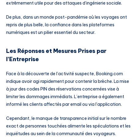
extrêmement utile pour des attaques d’ingénierie sociale.
De plus, dans un monde post-pandémie où les voyages ont
repris de plus belle, la confiance dans les plateformes
numériques est un pilier essentiel du secteur.
Les Réponses et Mesures Prises par
l’Entreprise
Face à la découverte de l’activité suspecte, Booking.com
indique avoir agi rapidement pour contenir la brèche. La mise
à jour des codes PIN des réservations concernées vise à
limiter les dommages immédiats. L’entreprise a également
informé les clients affectés par email ou via l’application.
Cependant, le manque de transparence initial sur le nombre
exact de personnes touchées alimente les spéculations et les
inquiétudes au sein de la communauté des voyageurs.