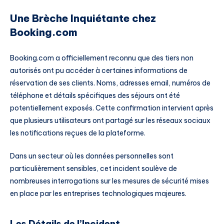
Une Brèche Inquiétante chez
Booking.com
Booking.com a officiellement reconnu que des tiers non
autorisés ont pu accéder à certaines informations de
réservation de ses clients. Noms, adresses email, numéros de
téléphone et détails spécifiques des séjours ont été
potentiellement exposés. Cette confirmation intervient après
que plusieurs utilisateurs ont partagé sur les réseaux sociaux
les notifications reçues de la plateforme.
Dans un secteur où les données personnelles sont
particulièrement sensibles, cet incident soulève de
nombreuses interrogations sur les mesures de sécurité mises
en place par les entreprises technologiques majeures.
Les Détails de l’Incident