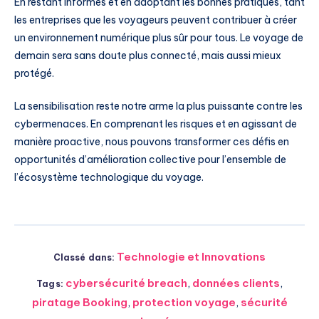
En restant informés et en adoptant les bonnes pratiques, tant
les entreprises que les voyageurs peuvent contribuer à créer
un environnement numérique plus sûr pour tous. Le voyage de
demain sera sans doute plus connecté, mais aussi mieux
protégé.
La sensibilisation reste notre arme la plus puissante contre les
cybermenaces. En comprenant les risques et en agissant de
manière proactive, nous pouvons transformer ces défis en
opportunités d’amélioration collective pour l’ensemble de
l’écosystème technologique du voyage.
Technologie et Innovations
Classé dans:
cybersécurité breach
,
données clients
,
Tags:
piratage Booking
,
protection voyage
,
sécurité