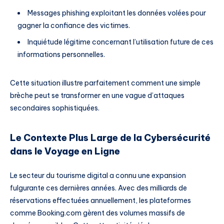
Messages phishing exploitant les données volées pour
gagner la confiance des victimes.
Inquiétude légitime concernant l’utilisation future de ces
informations personnelles.
Cette situation illustre parfaitement comment une simple
brèche peut se transformer en une vague d’attaques
secondaires sophistiquées.
Le Contexte Plus Large de la Cybersécurité
dans le Voyage en Ligne
Le secteur du tourisme digital a connu une expansion
fulgurante ces dernières années. Avec des milliards de
réservations effectuées annuellement, les plateformes
comme Booking.com gèrent des volumes massifs de