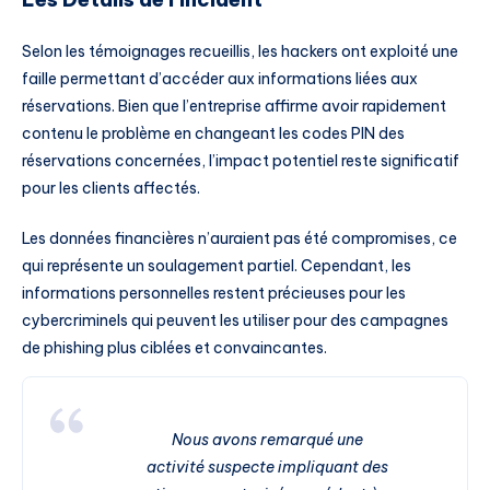
Selon les témoignages recueillis, les hackers ont exploité une
faille permettant d’accéder aux informations liées aux
réservations. Bien que l’entreprise affirme avoir rapidement
contenu le problème en changeant les codes PIN des
réservations concernées, l’impact potentiel reste significatif
pour les clients affectés.
Les données financières n’auraient pas été compromises, ce
qui représente un soulagement partiel. Cependant, les
informations personnelles restent précieuses pour les
cybercriminels qui peuvent les utiliser pour des campagnes
de phishing plus ciblées et convaincantes.
Nous avons remarqué une
activité suspecte impliquant des