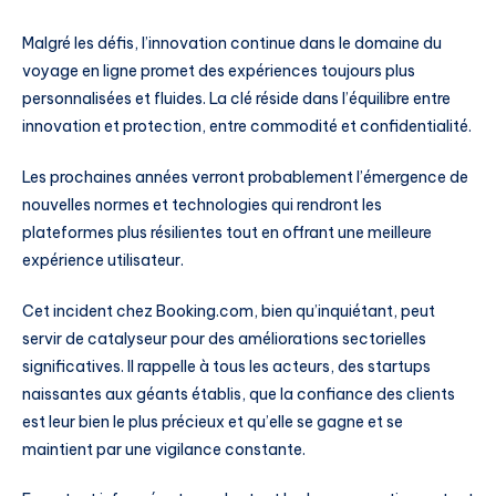
Malgré les défis, l’innovation continue dans le domaine du
voyage en ligne promet des expériences toujours plus
personnalisées et fluides. La clé réside dans l’équilibre entre
innovation et protection, entre commodité et confidentialité.
Les prochaines années verront probablement l’émergence de
nouvelles normes et technologies qui rendront les
plateformes plus résilientes tout en offrant une meilleure
expérience utilisateur.
Cet incident chez Booking.com, bien qu’inquiétant, peut
servir de catalyseur pour des améliorations sectorielles
significatives. Il rappelle à tous les acteurs, des startups
naissantes aux géants établis, que la confiance des clients
est leur bien le plus précieux et qu’elle se gagne et se
maintient par une vigilance constante.