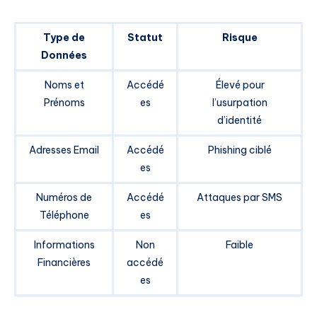
Type de
Statut
Risque
Données
Noms et
Accédé
Élevé pour
Prénoms
es
l’usurpation
d’identité
Adresses Email
Accédé
Phishing ciblé
es
Numéros de
Accédé
Attaques par SMS
Téléphone
es
Informations
Non
Faible
Financières
accédé
es