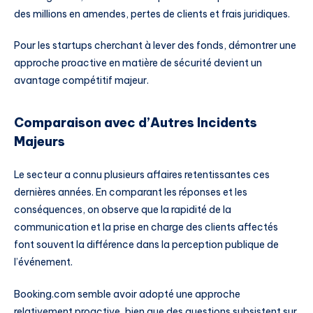
des millions en amendes, pertes de clients et frais juridiques.
Pour les startups cherchant à lever des fonds, démontrer une
approche proactive en matière de sécurité devient un
avantage compétitif majeur.
Comparaison avec d’Autres Incidents
Majeurs
Le secteur a connu plusieurs affaires retentissantes ces
dernières années. En comparant les réponses et les
conséquences, on observe que la rapidité de la
communication et la prise en charge des clients affectés
font souvent la différence dans la perception publique de
l’événement.
Booking.com semble avoir adopté une approche
relativement proactive, bien que des questions subsistent sur