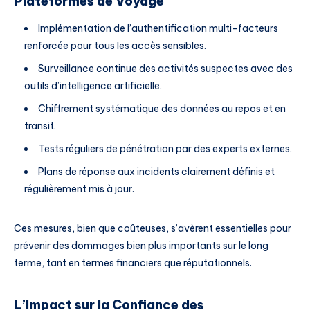
Plateformes de Voyage
Implémentation de l’authentification multi-facteurs
renforcée pour tous les accès sensibles.
Surveillance continue des activités suspectes avec des
outils d’intelligence artificielle.
Chiffrement systématique des données au repos et en
transit.
Tests réguliers de pénétration par des experts externes.
Plans de réponse aux incidents clairement définis et
régulièrement mis à jour.
Ces mesures, bien que coûteuses, s’avèrent essentielles pour
prévenir des dommages bien plus importants sur le long
terme, tant en termes financiers que réputationnels.
L’Impact sur la Confiance des