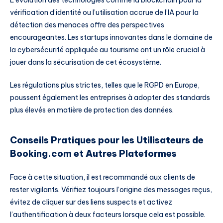
L’évolution des technologies comme la blockchain pour la
vérification d’identité ou l’utilisation accrue de l’IA pour la
détection des menaces offre des perspectives
encourageantes. Les startups innovantes dans le domaine de
la cybersécurité appliquée au tourisme ont un rôle crucial à
jouer dans la sécurisation de cet écosystème.
Les régulations plus strictes, telles que le RGPD en Europe,
poussent également les entreprises à adopter des standards
plus élevés en matière de protection des données.
Conseils Pratiques pour les Utilisateurs de
Booking.com et Autres Plateformes
Face à cette situation, il est recommandé aux clients de
rester vigilants. Vérifiez toujours l’origine des messages reçus,
évitez de cliquer sur des liens suspects et activez
l’authentification à deux facteurs lorsque cela est possible.