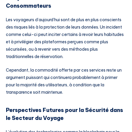
Consommateurs
Les voyageurs d’aujourd’hui sont de plus en plus conscients
des risques liés à la protection de leurs données. Un incident
comme celui-ci peut inciter certains à revoir leurs habitudes
et à privilégier des plateformes perçues comme plus
sécurisées, ou à revenir vers des méthodes plus
traditionnelles de réservation.
Cependant, la commodité offerte par ces services reste un
argument puissant qui continuera probablement à primer
pour la majorité des utilisateurs, à condition que la
transparence soit maintenue.
Perspectives Futures pour la Sécurité dans
le Secteur du Voyage