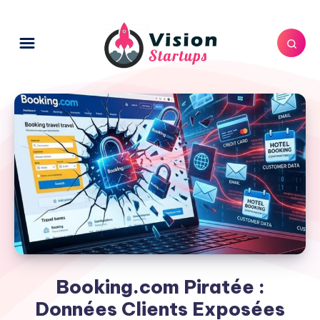
Booking.com Piratée :
Données Clients Exposées