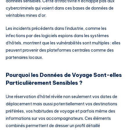
données sensibles. Cette attractivité n’échappe pas aux
cybercriminels qui voient dans ces bases de données de
véritables mines d’or.
Les incidents précédents dans l’industrie, comme les
infections par des logiciels espions dans les systèmes
d’hôtels, montrent que les vulnérabilités sont multiples : elles
peuvent provenir des plateformes centrales comme des
partenaires locaux.
Pourquoi les Données de Voyage Sont-elles
Particulièrement Sensibles ?
Une réservation d’hôtel révèle non seulement vos dates de
déplacement mais aussi potentiellement vos destinations
préférées, vos habitudes de voyage et parfois même des
informations sur vos accompagnateurs. Ces éléments
combinés permettent de dresser un profil détaillé