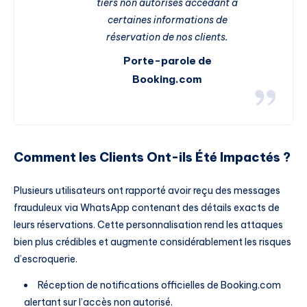
tiers non autorisés accédant à
certaines informations de
réservation de nos clients.
Porte-parole de
Booking.com
Comment les Clients Ont-ils Été Impactés ?
Plusieurs utilisateurs ont rapporté avoir reçu des messages
frauduleux via WhatsApp contenant des détails exacts de
leurs réservations. Cette personnalisation rend les attaques
bien plus crédibles et augmente considérablement les risques
d’escroquerie.
Réception de notifications officielles de Booking.com
alertant sur l’accès non autorisé.