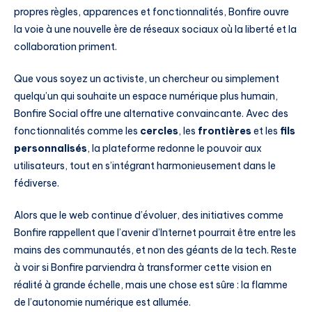
propres règles, apparences et fonctionnalités, Bonfire ouvre
la voie à une nouvelle ère de réseaux sociaux où la liberté et la
collaboration priment.
Que vous soyez un activiste, un chercheur ou simplement
quelqu’un qui souhaite un espace numérique plus humain,
Bonfire Social offre une alternative convaincante. Avec des
fonctionnalités comme les
cercles
, les
frontières
et les
fils
personnalisés
, la plateforme redonne le pouvoir aux
utilisateurs, tout en s’intégrant harmonieusement dans le
fédiverse.
Alors que le web continue d’évoluer, des initiatives comme
Bonfire rappellent que l’avenir d’Internet pourrait être entre les
mains des communautés, et non des géants de la tech. Reste
à voir si Bonfire parviendra à transformer cette vision en
réalité à grande échelle, mais une chose est sûre : la flamme
de l’autonomie numérique est allumée.