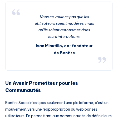
Nous ne voulons pas que les
utilisateurs soient modérés, mais
qu’ils soient autonomes dans
leurs interactions.
Ivan Minutillo, co-fondateur
de Bonfire
Un Avenir Prometteur pour les
Communautés
Bonfire Social n’est pas seulement une plateforme, c’est un
mouvement vers une réappropriation du web par ses
utilisateurs. En permettant aux communautés de définir leurs