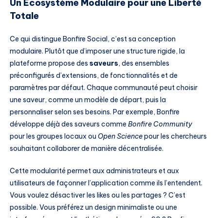
Un Écosystème Modulaire pour une Liberté
Totale
Ce qui distingue Bonfire Social, c’est sa conception
modulaire. Plutôt que d’imposer une structure rigide, la
plateforme propose des
saveurs
, des ensembles
préconfigurés d’extensions, de fonctionnalités et de
paramètres par défaut. Chaque communauté peut choisir
une saveur, comme un modèle de départ, puis la
personnaliser selon ses besoins. Par exemple, Bonfire
développe déjà des saveurs comme
Bonfire Community
pour les groupes locaux ou
Open Science
pour les chercheurs
souhaitant collaborer de manière décentralisée.
Cette modularité permet aux administrateurs et aux
utilisateurs de façonner l’application comme ils l’entendent.
Vous voulez désactiver les likes ou les partages ? C’est
possible. Vous préférez un design minimaliste ou une