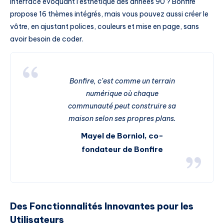
interface évoquant l’esthétique des années 90 ? Bonfire
propose 16 thèmes intégrés, mais vous pouvez aussi créer le
vôtre, en ajustant polices, couleurs et mise en page, sans
avoir besoin de coder.
Bonfire, c’est comme un terrain
numérique où chaque
communauté peut construire sa
maison selon ses propres plans.
Mayel de Borniol, co-
fondateur de Bonfire
Des Fonctionnalités Innovantes pour les
Utilisateurs