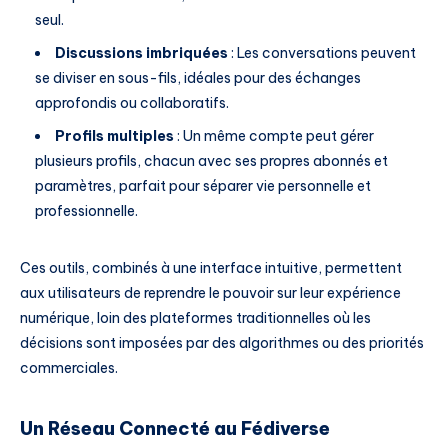
seul.
Discussions imbriquées
: Les conversations peuvent
se diviser en sous-fils, idéales pour des échanges
approfondis ou collaboratifs.
Profils multiples
: Un même compte peut gérer
plusieurs profils, chacun avec ses propres abonnés et
paramètres, parfait pour séparer vie personnelle et
professionnelle.
Ces outils, combinés à une interface intuitive, permettent
aux utilisateurs de reprendre le pouvoir sur leur expérience
numérique, loin des plateformes traditionnelles où les
décisions sont imposées par des algorithmes ou des priorités
commerciales.
Un Réseau Connecté au Fédiverse