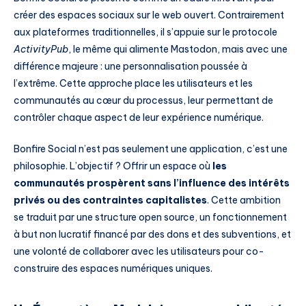
créer des espaces sociaux sur le web ouvert. Contrairement
aux plateformes traditionnelles, il s’appuie sur le protocole
ActivityPub
, le même qui alimente Mastodon, mais avec une
différence majeure : une personnalisation poussée à
l’extrême. Cette approche place les utilisateurs et les
communautés au cœur du processus, leur permettant de
contrôler chaque aspect de leur expérience numérique.
Bonfire Social n’est pas seulement une application, c’est une
philosophie. L’objectif ? Offrir un espace où
les
communautés prospèrent sans l’influence des intérêts
privés ou des contraintes capitalistes
. Cette ambition
se traduit par une structure open source, un fonctionnement
à but non lucratif financé par des dons et des subventions, et
une volonté de collaborer avec les utilisateurs pour co-
construire des espaces numériques uniques.