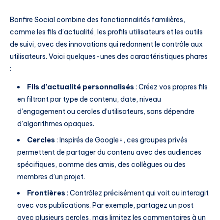
Bonfire Social combine des fonctionnalités familières,
comme les fils d’actualité, les profils utilisateurs et les outils
de suivi, avec des innovations qui redonnent le contrôle aux
utilisateurs. Voici quelques-unes des caractéristiques phares
:
Fils d’actualité personnalisés
: Créez vos propres fils
en filtrant par type de contenu, date, niveau
d’engagement ou cercles d’utilisateurs, sans dépendre
d’algorithmes opaques.
Cercles
: Inspirés de Google+, ces groupes privés
permettent de partager du contenu avec des audiences
spécifiques, comme des amis, des collègues ou des
membres d’un projet.
Frontières
: Contrôlez précisément qui voit ou interagit
avec vos publications. Par exemple, partagez un post
avec plusieurs cercles, mais limitez les commentaires à un