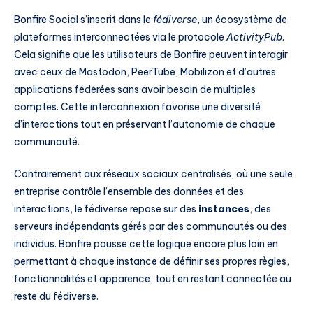
Bonfire Social s’inscrit dans le
fédiverse
, un écosystème de
plateformes interconnectées via le protocole
ActivityPub
.
Cela signifie que les utilisateurs de Bonfire peuvent interagir
avec ceux de Mastodon, PeerTube, Mobilizon et d’autres
applications fédérées sans avoir besoin de multiples
comptes. Cette interconnexion favorise une diversité
d’interactions tout en préservant l’autonomie de chaque
communauté.
Contrairement aux réseaux sociaux centralisés, où une seule
entreprise contrôle l’ensemble des données et des
interactions, le fédiverse repose sur des
instances
, des
serveurs indépendants gérés par des communautés ou des
individus. Bonfire pousse cette logique encore plus loin en
permettant à chaque instance de définir ses propres règles,
fonctionnalités et apparence, tout en restant connectée au
reste du fédiverse.