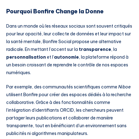
Pourquoi Bonfire Change la Donne
Dans un monde où les réseaux sociaux sont souvent critiqués
pour leur opacité, leur collecte de données et leur impact sur
la santé mentale, Bonfire Social propose une alternative
radicale. En mettant l’accent sur la
transparence
, la
personnalisation
et l’
autonomie
, la plateforme répond à
un besoin croissant de reprendre le contrôle de nos espaces
numériques.
Par exemple, des communautés scientifiques comme
Niboe
utilisent Bonfire pour créer des espaces dédiés à la recherche
collaborative. Grâce à des fonctionnalités comme
l’intégration d’identifiants ORCID, les chercheurs peuvent
partager leurs publications et collaborer de manière
transparente, tout en bénéficiant d’un environnement sans
publicités ni algorithmes manipulateurs.