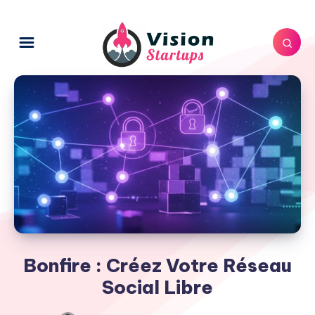
Bonfire : Créez Votre Réseau
Social Libre