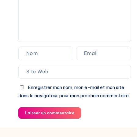
Enregistrer mon nom, mon e-mail et mon site
dans le navigateur pour mon prochain commentaire.
Laisser un commentaire