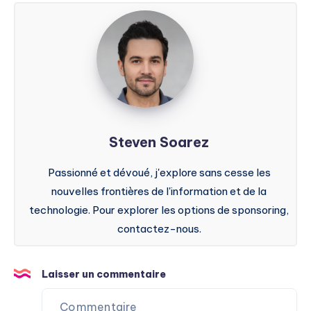
Steven
Soarez
Steven Soarez
Passionné et dévoué, j'explore sans cesse les
nouvelles frontières de l'information et de la
technologie. Pour explorer les options de sponsoring,
contactez-nous.
Laisser un commentaire