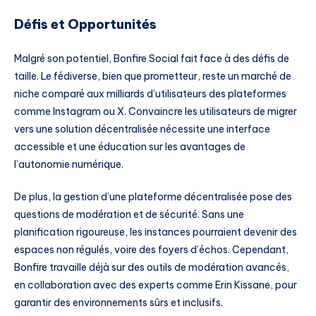
Défis et Opportunités
Malgré son potentiel, Bonfire Social fait face à des défis de
taille. Le fédiverse, bien que prometteur, reste un marché de
niche comparé aux milliards d’utilisateurs des plateformes
comme Instagram ou X. Convaincre les utilisateurs de migrer
vers une solution décentralisée nécessite une interface
accessible et une éducation sur les avantages de
l’autonomie numérique.
De plus, la gestion d’une plateforme décentralisée pose des
questions de modération et de sécurité. Sans une
planification rigoureuse, les instances pourraient devenir des
espaces non régulés, voire des foyers d’échos. Cependant,
Bonfire travaille déjà sur des outils de modération avancés,
en collaboration avec des experts comme Erin Kissane, pour
garantir des environnements sûrs et inclusifs.