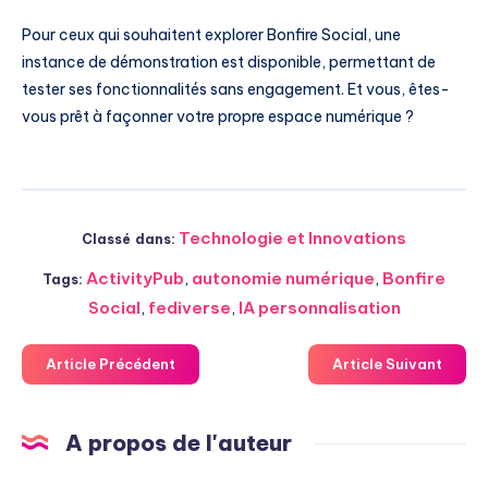
Pour ceux qui souhaitent explorer Bonfire Social, une
instance de démonstration est disponible, permettant de
tester ses fonctionnalités sans engagement. Et vous, êtes-
vous prêt à façonner votre propre espace numérique ?
Technologie et Innovations
Classé dans:
ActivityPub
,
autonomie numérique
,
Bonfire
Tags:
Social
,
fediverse
,
IA personnalisation
Article Précédent
Article Suivant
A propos de l'auteur