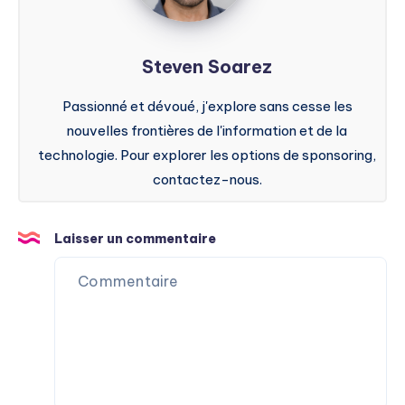
Steven Soarez
Passionné et dévoué, j'explore sans cesse les
nouvelles frontières de l'information et de la
technologie. Pour explorer les options de sponsoring,
contactez-nous.
Laisser un commentaire