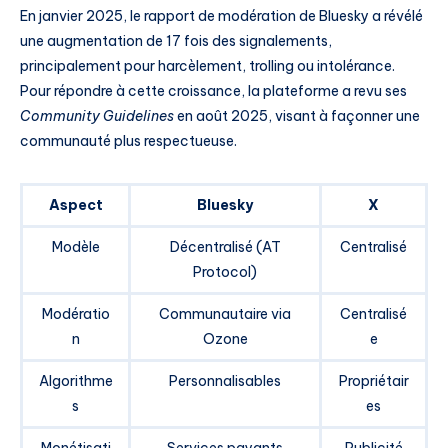
En janvier 2025, le rapport de modération de Bluesky a révélé
une augmentation de 17 fois des signalements,
principalement pour harcèlement, trolling ou intolérance.
Pour répondre à cette croissance, la plateforme a revu ses
Community Guidelines
en août 2025, visant à façonner une
communauté plus respectueuse.
Aspect
Bluesky
X
Modèle
Décentralisé (AT
Centralisé
Protocol)
Modératio
Communautaire via
Centralisé
n
Ozone
e
Algorithme
Personnalisables
Propriétair
s
es