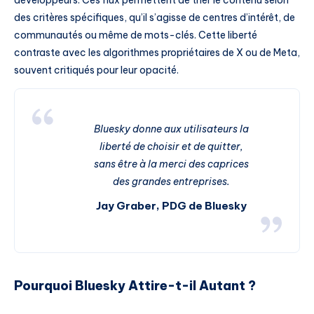
des critères spécifiques, qu’il s’agisse de centres d’intérêt, de
communautés ou même de mots-clés. Cette liberté
contraste avec les algorithmes propriétaires de X ou de Meta,
souvent critiqués pour leur opacité.
Bluesky donne aux utilisateurs la
liberté de choisir et de quitter,
sans être à la merci des caprices
des grandes entreprises.
Jay Graber, PDG de Bluesky
Pourquoi Bluesky Attire-t-il Autant ?