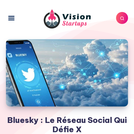
Bluesky : Le Réseau Social Qui
Défie X