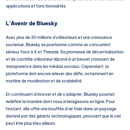
applications et fonctionnalités.
L’Avenir de Bluesky
Avec plus de 30 millions d’utilisateurs et une croissance
soutenue, Bluesky se positionne comme un concurrent
sérieux face à X et Threads. Sa promesse de décentralisation
et de contrôle utilisateur répond à un besoin croissant de
transparence dans les médias sociaux. Cependant, la
plateforme doit encore relever des défis, notamment en
matière de modération et de scalabilité.
En continuant d’innover et de s’adapter, Bluesky pourrait
redéfinir la manière dont nous interagissons en ligne. Pour
l’instant, elle offre une bouffée d’air frais dans un paysage
dominé par des géants technologiques, prouvant que le ciel
peut être plus bleu ailleurs.