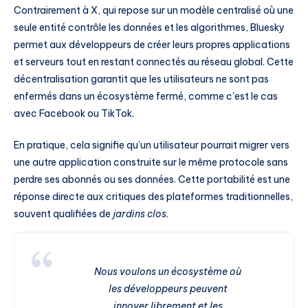
Contrairement à X, qui repose sur un modèle centralisé où une
seule entité contrôle les données et les algorithmes, Bluesky
permet aux développeurs de créer leurs propres applications
et serveurs tout en restant connectés au réseau global. Cette
décentralisation garantit que les utilisateurs ne sont pas
enfermés dans un écosystème fermé, comme c’est le cas
avec Facebook ou TikTok.
En pratique, cela signifie qu’un utilisateur pourrait migrer vers
une autre application construite sur le même protocole sans
perdre ses abonnés ou ses données. Cette portabilité est une
réponse directe aux critiques des plateformes traditionnelles,
souvent qualifiées de
jardins clos
.
Nous voulons un écosystème où
les développeurs peuvent
innover librement et les