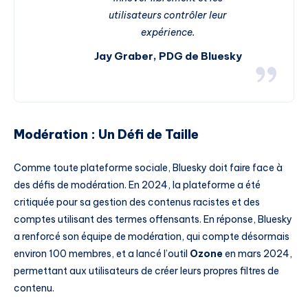
utilisateurs contrôler leur
expérience.
Jay Graber, PDG de Bluesky
Modération : Un Défi de Taille
Comme toute plateforme sociale, Bluesky doit faire face à
des défis de modération. En 2024, la plateforme a été
critiquée pour sa gestion des contenus racistes et des
comptes utilisant des termes offensants. En réponse, Bluesky
a renforcé son équipe de modération, qui compte désormais
environ 100 membres, et a lancé l’outil
Ozone
en mars 2024,
permettant aux utilisateurs de créer leurs propres filtres de
contenu.