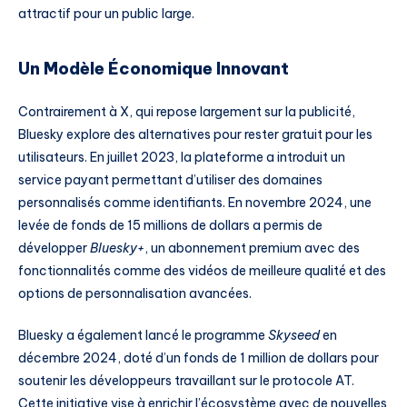
attractif pour un public large.
Un Modèle Économique Innovant
Contrairement à X, qui repose largement sur la publicité,
Bluesky explore des alternatives pour rester gratuit pour les
utilisateurs. En juillet 2023, la plateforme a introduit un
service payant permettant d’utiliser des domaines
personnalisés comme identifiants. En novembre 2024, une
levée de fonds de 15 millions de dollars a permis de
développer
Bluesky+
, un abonnement premium avec des
fonctionnalités comme des vidéos de meilleure qualité et des
options de personnalisation avancées.
Bluesky a également lancé le programme
Skyseed
en
décembre 2024, doté d’un fonds de 1 million de dollars pour
soutenir les développeurs travaillant sur le protocole AT.
Cette initiative vise à enrichir l’écosystème avec de nouvelles