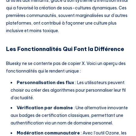
artistes aux militants, grâce à son système d’invitation initial
qui a favorisé la création de sous-cultures dynamiques. Ces
premières communautés, souvent marginalisées sur d’autres
plateformes, ont contribué à façonner une culture plus
inclusive et moins toxique.
Les Fonctionnalités Qui Font la Différence
Bluesky ne se contente pas de copier X. Voici un aperçu des
fonctionnalités qui le rendent unique :
Personnalisation des flux
: Les utilisateurs peuvent
choisir ou créer des algorithmes pour personnaliser leur fil
d’actualité.
Vérification par domaine
: Une alternative innovante
aux badges de certification classiques, permettant une
authentification via un nom de domaine personnel.
Modération communautaire
: Avec l’outil Ozone, les