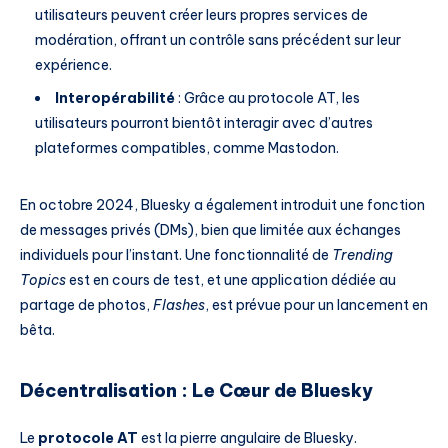
utilisateurs peuvent créer leurs propres services de
modération, offrant un contrôle sans précédent sur leur
expérience.
Interopérabilité
: Grâce au protocole AT, les
utilisateurs pourront bientôt interagir avec d’autres
plateformes compatibles, comme Mastodon.
En octobre 2024, Bluesky a également introduit une fonction
de messages privés (DMs), bien que limitée aux échanges
individuels pour l’instant. Une fonctionnalité de
Trending
Topics
est en cours de test, et une application dédiée au
partage de photos,
Flashes
, est prévue pour un lancement en
bêta.
Décentralisation : Le Cœur de Bluesky
Le
protocole AT
est la pierre angulaire de Bluesky.