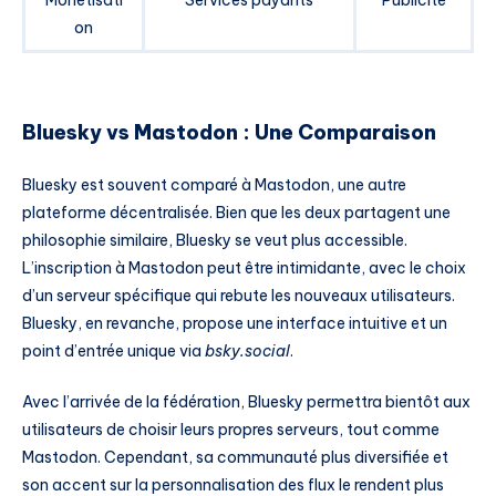
Monétisati
Services payants
Publicité
on
Bluesky vs Mastodon : Une Comparaison
Bluesky est souvent comparé à Mastodon, une autre
plateforme décentralisée. Bien que les deux partagent une
philosophie similaire, Bluesky se veut plus accessible.
L’inscription à Mastodon peut être intimidante, avec le choix
d’un serveur spécifique qui rebute les nouveaux utilisateurs.
Bluesky, en revanche, propose une interface intuitive et un
point d’entrée unique via
bsky.social
.
Avec l’arrivée de la fédération, Bluesky permettra bientôt aux
utilisateurs de choisir leurs propres serveurs, tout comme
Mastodon. Cependant, sa communauté plus diversifiée et
son accent sur la personnalisation des flux le rendent plus