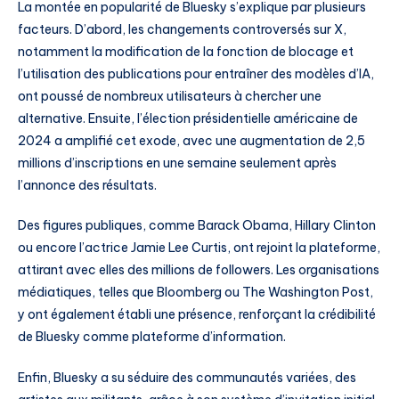
La montée en popularité de Bluesky s’explique par plusieurs
facteurs. D’abord, les changements controversés sur X,
notamment la modification de la fonction de blocage et
l’utilisation des publications pour entraîner des modèles d’IA,
ont poussé de nombreux utilisateurs à chercher une
alternative. Ensuite, l’élection présidentielle américaine de
2024 a amplifié cet exode, avec une augmentation de 2,5
millions d’inscriptions en une semaine seulement après
l’annonce des résultats.
Des figures publiques, comme Barack Obama, Hillary Clinton
ou encore l’actrice Jamie Lee Curtis, ont rejoint la plateforme,
attirant avec elles des millions de followers. Les organisations
médiatiques, telles que Bloomberg ou The Washington Post,
y ont également établi une présence, renforçant la crédibilité
de Bluesky comme plateforme d’information.
Enfin, Bluesky a su séduire des communautés variées, des