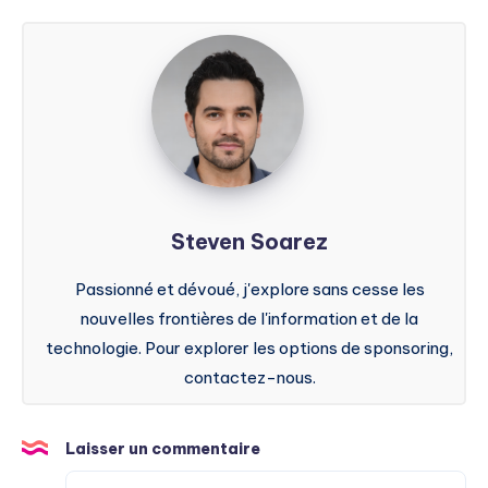
Steven
Soarez
Steven Soarez
Passionné et dévoué, j'explore sans cesse les
nouvelles frontières de l'information et de la
technologie. Pour explorer les options de sponsoring,
contactez-nous.
Laisser un commentaire