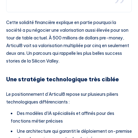
Cette solidité financière explique en partie pourquoi la
société a pu négocier une valorisation aussi élevée pour son
tour de table actuel. À 500 millions de dollars pre-money,
Articul8 voit sa valorisation multipliée par cinq en seulement
deux ans. Un parcours qui rappelle les plus belles success
stories de la Silicon Valley.
Une stratégie technologique très ciblée
Le positionnement d’Articul8 repose sur plusieurs piliers
technologiques différenciants :
Des modèles d’IA spécialisés et affinés pour des
fonctions métier précises
Une architecture qui garantit le déploiement on-premise