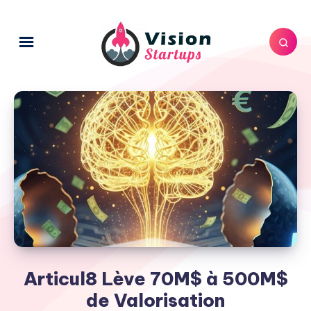
Articul8 Lève 70M$ à 500M$
de Valorisation