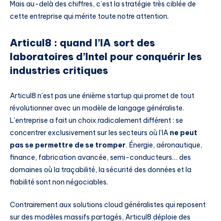
Mais au-delà des chiffres, c’est la stratégie très ciblée de
cette entreprise qui mérite toute notre attention.
Articul8 : quand l’IA sort des
laboratoires d’Intel pour conquérir les
industries critiques
Articul8 n’est pas une énième startup qui promet de tout
révolutionner avec un modèle de langage généraliste.
L’entreprise a fait un choix radicalement différent : se
concentrer exclusivement sur les secteurs où l’IA
ne peut
pas se permettre de se tromper
. Énergie, aéronautique,
finance, fabrication avancée, semi-conducteurs… des
domaines où la traçabilité, la sécurité des données et la
fiabilité sont non négociables.
Contrairement aux solutions cloud généralistes qui reposent
sur des modèles massifs partagés, Articul8 déploie des