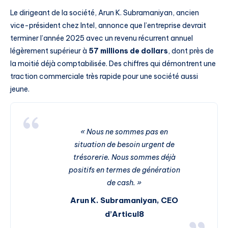
Le dirigeant de la société, Arun K. Subramaniyan, ancien
vice-président chez Intel, annonce que l’entreprise devrait
terminer l’année 2025 avec un revenu récurrent annuel
légèrement supérieur à
57 millions de dollars
, dont près de
la moitié déjà comptabilisée. Des chiffres qui démontrent une
traction commerciale très rapide pour une société aussi
jeune.
« Nous ne sommes pas en
situation de besoin urgent de
trésorerie. Nous sommes déjà
positifs en termes de génération
de cash. »
Arun K. Subramaniyan, CEO
d’Articul8