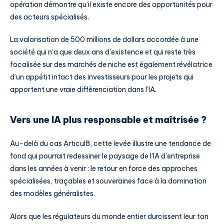
opération démontre qu’il existe encore des opportunités pour
des acteurs spécialisés.
La valorisation de 500 millions de dollars accordée à une
société qui n’a que deux ans d’existence et qui reste très
focalisée sur des marchés de niche est également révélatrice
d’un appétit intact des investisseurs pour les projets qui
apportent une vraie différenciation dans l’IA.
Vers une IA plus responsable et maîtrisée ?
Au-delà du cas Articul8, cette levée illustre une tendance de
fond qui pourrait redessiner le paysage de l’IA d’entreprise
dans les années à venir : le retour en force des approches
spécialisées, traçables et souveraines face à la domination
des modèles généralistes.
Alors que les régulateurs du monde entier durcissent leur ton