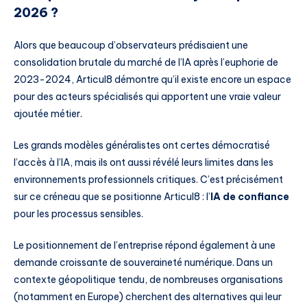
2026 ?
Alors que beaucoup d’observateurs prédisaient une
consolidation brutale du marché de l’IA après l’euphorie de
2023-2024, Articul8 démontre qu’il existe encore un espace
pour des acteurs spécialisés qui apportent une vraie valeur
ajoutée métier.
Les grands modèles généralistes ont certes démocratisé
l’accès à l’IA, mais ils ont aussi révélé leurs limites dans les
environnements professionnels critiques. C’est précisément
sur ce créneau que se positionne Articul8 : l’
IA de confiance
pour les processus sensibles.
Le positionnement de l’entreprise répond également à une
demande croissante de souveraineté numérique. Dans un
contexte géopolitique tendu, de nombreuses organisations
(notamment en Europe) cherchent des alternatives qui leur