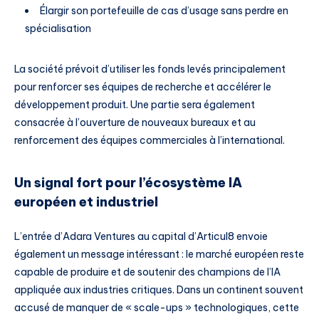
Élargir son portefeuille de cas d’usage sans perdre en
spécialisation
La société prévoit d’utiliser les fonds levés principalement
pour renforcer ses équipes de recherche et accélérer le
développement produit. Une partie sera également
consacrée à l’ouverture de nouveaux bureaux et au
renforcement des équipes commerciales à l’international.
Un signal fort pour l’écosystème IA
européen et industriel
L’entrée d’Adara Ventures au capital d’Articul8 envoie
également un message intéressant : le marché européen reste
capable de produire et de soutenir des champions de l’IA
appliquée aux industries critiques. Dans un continent souvent
accusé de manquer de « scale-ups » technologiques, cette