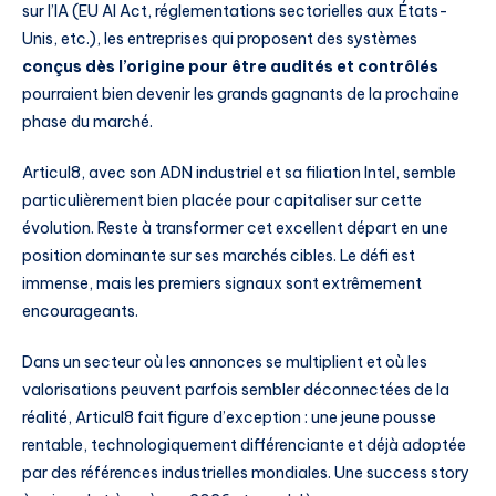
sur l’IA (EU AI Act, réglementations sectorielles aux États-
Unis, etc.), les entreprises qui proposent des systèmes
conçus dès l’origine pour être audités et contrôlés
pourraient bien devenir les grands gagnants de la prochaine
phase du marché.
Articul8, avec son ADN industriel et sa filiation Intel, semble
particulièrement bien placée pour capitaliser sur cette
évolution. Reste à transformer cet excellent départ en une
position dominante sur ses marchés cibles. Le défi est
immense, mais les premiers signaux sont extrêmement
encourageants.
Dans un secteur où les annonces se multiplient et où les
valorisations peuvent parfois sembler déconnectées de la
réalité, Articul8 fait figure d’exception : une jeune pousse
rentable, technologiquement différenciante et déjà adoptée
par des références industrielles mondiales. Une success story