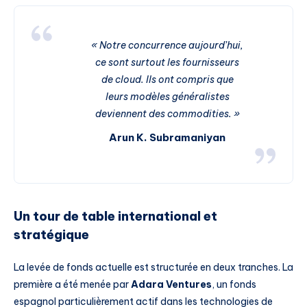
« Notre concurrence aujourd’hui,
ce sont surtout les fournisseurs
de cloud. Ils ont compris que
leurs modèles généralistes
deviennent des commodities. »
Arun K. Subramaniyan
Un tour de table international et
stratégique
La levée de fonds actuelle est structurée en deux tranches. La
première a été menée par
Adara Ventures
, un fonds
espagnol particulièrement actif dans les technologies de