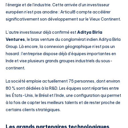
l’énergie et de l’industrie. Cette arrivée d’un investisseur
européen n’est pas anodine : Articul8 compte accélérer
significativement son développement sur le Vieux Continent.
L’autre investisseur déjà confirmé est
Aditya Birla
Ventures
, le bras venture du conglomérat indien Aditya Birla
Group. Là encore, la connexion géographique n’est pas un
hasard : l’entreprise dispose déjà d’équipes importantes en
Inde et vise plusieurs grands groupes industriels du sous-
continent.
La société emploie actuellement 75 personnes, dont environ
80 % sont dédiées à la R&D. Les équipes sont réparties entre
les États-Unis, le Brésil et l’Inde, une configuration qui permet
à la fois de capter les meilleurs talents et de rester proche de
certains clients stratégiques.
Les grands partenaires technologiques