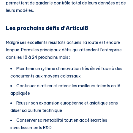
permettent de garder le contrôle total de leurs données et de
leurs modèles.
Les prochains défis d’Articul8
Malgré ses excellents résultats actuels, la route est encore
longue. Parmi les principaux défis qui attendent l’entreprise
dans les 18 à 24 prochains mois :
Maintenir un rythme d’innovation très élevé face à des
concurrents aux moyens colossaux
Continuer à attirer et retenir les meilleurs talents en IA
appliquée
Réussir son expansion européenne et asiatique sans
diluer sa culture technique
Conserver sa rentabilité tout en accélérant les
investissements R&D