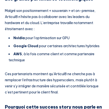
Malgré son positionnement « souverain » et on-premise,
Articul8 n’hésite pas à collaborer avec les leaders du
hardware et du cloud. L’entreprise travaille notamment
étroitement avec :
Nvidia
pour l’optimisation sur GPU
Google Cloud
pour certaines architectures hybrides
AWS
, à la fois comme client et comme partenaire
technique
Ces partenariats montrent qu’Articul8 ne cherche pas à
remplacer l’infrastructure des hyperscalers, mais plutôt à
venir s’y intégrer de manière sécurisée et contrôlée lorsque
c’est pertinent pour le client final.
Pourquoi cette success story nous parle en