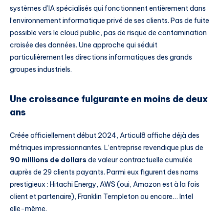
systèmes d’IA spécialisés qui fonctionnent entièrement dans
l’environnement informatique privé de ses clients. Pas de fuite
possible vers le cloud public, pas de risque de contamination
croisée des données. Une approche qui séduit
particulièrement les directions informatiques des grands
groupes industriels.
Une croissance fulgurante en moins de deux
ans
Créée officiellement début 2024, Articul8 affiche déjà des
métriques impressionnantes. L’entreprise revendique plus de
90 millions de dollars
de valeur contractuelle cumulée
auprès de 29 clients payants. Parmi eux figurent des noms
prestigieux : Hitachi Energy, AWS (oui, Amazon est à la fois
client et partenaire), Franklin Templeton ou encore… Intel
elle-même.