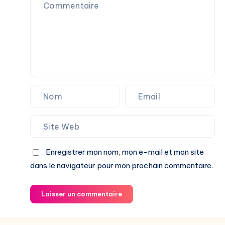
Enregistrer mon nom, mon e-mail et mon site
dans le navigateur pour mon prochain commentaire.
Laisser un commentaire