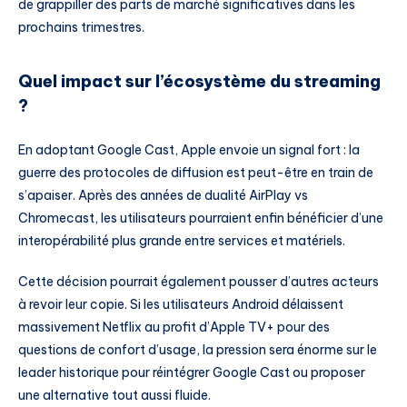
de grappiller des parts de marché significatives dans les
prochains trimestres.
Quel impact sur l’écosystème du streaming
?
En adoptant Google Cast, Apple envoie un signal fort : la
guerre des protocoles de diffusion est peut-être en train de
s’apaiser. Après des années de dualité AirPlay vs
Chromecast, les utilisateurs pourraient enfin bénéficier d’une
interopérabilité plus grande entre services et matériels.
Cette décision pourrait également pousser d’autres acteurs
à revoir leur copie. Si les utilisateurs Android délaissent
massivement Netflix au profit d’Apple TV+ pour des
questions de confort d’usage, la pression sera énorme sur le
leader historique pour réintégrer Google Cast ou proposer
une alternative tout aussi fluide.