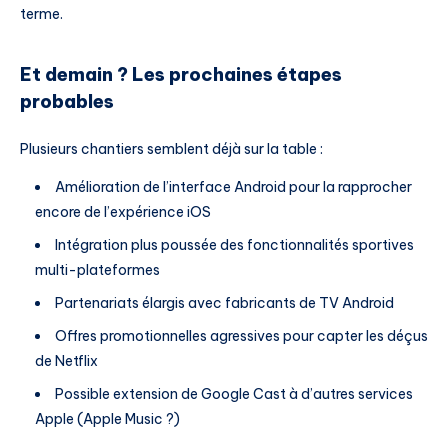
terme.
Et demain ? Les prochaines étapes
probables
Plusieurs chantiers semblent déjà sur la table :
Amélioration de l’interface Android pour la rapprocher
encore de l’expérience iOS
Intégration plus poussée des fonctionnalités sportives
multi-plateformes
Partenariats élargis avec fabricants de TV Android
Offres promotionnelles agressives pour capter les déçus
de Netflix
Possible extension de Google Cast à d’autres services
Apple (Apple Music ?)