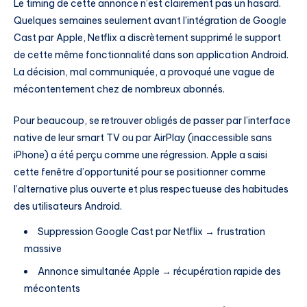
Le timing de cette annonce n’est clairement pas un hasard.
Quelques semaines seulement avant l’intégration de Google
Cast par Apple, Netflix a discrètement supprimé le support
de cette même fonctionnalité dans son application Android.
La décision, mal communiquée, a provoqué une vague de
mécontentement chez de nombreux abonnés.
Pour beaucoup, se retrouver obligés de passer par l’interface
native de leur smart TV ou par AirPlay (inaccessible sans
iPhone) a été perçu comme une régression. Apple a saisi
cette fenêtre d’opportunité pour se positionner comme
l’alternative plus ouverte et plus respectueuse des habitudes
des utilisateurs Android.
Suppression Google Cast par Netflix → frustration
massive
Annonce simultanée Apple → récupération rapide des
mécontents