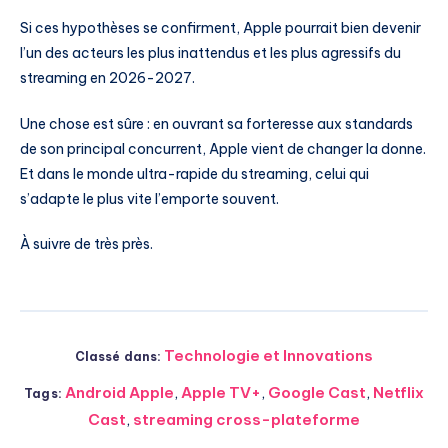
Si ces hypothèses se confirment, Apple pourrait bien devenir
l’un des acteurs les plus inattendus et les plus agressifs du
streaming en 2026-2027.
Une chose est sûre : en ouvrant sa forteresse aux standards
de son principal concurrent, Apple vient de changer la donne.
Et dans le monde ultra-rapide du streaming, celui qui
s’adapte le plus vite l’emporte souvent.
À suivre de très près.
Technologie et Innovations
Classé dans:
Android Apple
,
Apple TV+
,
Google Cast
,
Netflix
Tags:
Cast
,
streaming cross-plateforme