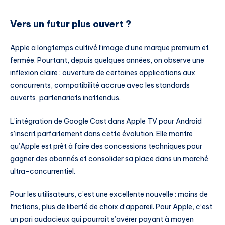
Vers un futur plus ouvert ?
Apple a longtemps cultivé l’image d’une marque premium et
fermée. Pourtant, depuis quelques années, on observe une
inflexion claire : ouverture de certaines applications aux
concurrents, compatibilité accrue avec les standards
ouverts, partenariats inattendus.
L’intégration de Google Cast dans Apple TV pour Android
s’inscrit parfaitement dans cette évolution. Elle montre
qu’Apple est prêt à faire des concessions techniques pour
gagner des abonnés et consolider sa place dans un marché
ultra-concurrentiel.
Pour les utilisateurs, c’est une excellente nouvelle : moins de
frictions, plus de liberté de choix d’appareil. Pour Apple, c’est
un pari audacieux qui pourrait s’avérer payant à moyen