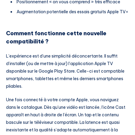
Positionnement « on vous comprend » très efficace
Augmentation potentielle des essais gratuits Apple TV+
Comment fonctionne cette nouvelle
compatibilité ?
L’expérience est d’une simplicité déconcertante. Il suffit
d’installer (ou de mettre à jour) l’application Apple TV
disponible sur le Google Play Store. Celle-ci est compatible
smartphones, tablettes et même les derniers smartphones
pliables.
Une fois connecté à votre compte Apple, vous naviguez
dans le catalogue. Dès qu’une vidéo est lancée, l’icône Cast
apparaît en haut à droite de l’écran. Un tap et le contenu
bascule sur le téléviseur compatible. La latence est quasi
inexistante et la qualité s’adapte automatiquement à la