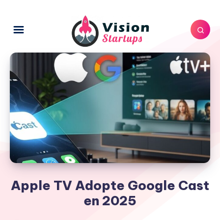
Apple TV Adopte Google Cast
en 2025