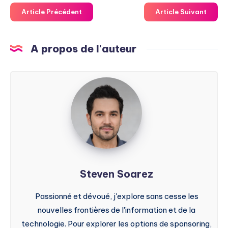
Article Précédent
Article Suivant
A propos de l'auteur
Steven
Soarez
Steven Soarez
Passionné et dévoué, j'explore sans cesse les
nouvelles frontières de l'information et de la
technologie. Pour explorer les options de sponsoring,