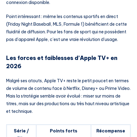
connexion disponible.
Point intéressant : même les contenus sportifs en direct
(Friday Night Baseball, MLS, Formule 1) bénéficient de cette
fluidité de diffusion. Pour les fans de sport qui ne possèdent
pas d’appareil Apple, c’est une vraie révolution d’usage.
Les forces et faiblesses d’Apple TV+ en
2026
Malgré ses atouts, Apple TV+ reste le petit poucet en termes
de volume de contenu face à Netflix, Disney+ ou Prime Video.
Mais la stratégie semble avoir évolué : miser sur moins de
titres, mais sur des productions au très haut niveau artistique
et technique.
Série /
Points forts
Récompense