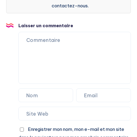
contactez-nous.
Laisser un commentaire
Enregistrer mon nom, mon e-mail et mon site