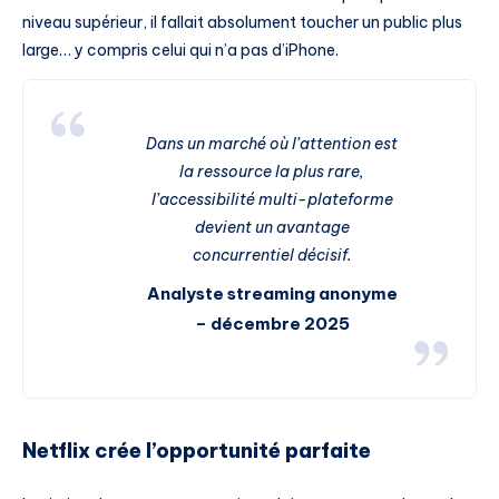
niveau supérieur, il fallait absolument toucher un public plus
large… y compris celui qui n’a pas d’iPhone.
Dans un marché où l’attention est
la ressource la plus rare,
l’accessibilité multi-plateforme
devient un avantage
concurrentiel décisif.
Analyste streaming anonyme
– décembre 2025
Netflix crée l’opportunité parfaite