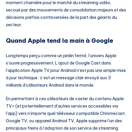
moment charnière pour le marché du streaming vidéo,
secoué par des mouvements de consolidation majeurs et des
décisions parfois controversées de la part des géants du
secteur.
Quand Apple tend la main à Google
Longtemps perçu comme un jardin fermé, l’univers Apple
s’ouvre progressivement. L’ajout de Google Cast dans
l’application Apple TV pour Android n’est pas une simple mise
à jour technique : c’est un message clair envoyé aux 3
milliards d’utilisateurs Android dans le monde.
En permettant à ces utilisateurs de caster du contenu Apple
TV+ (et potentiellement d’autres services accessibles via
l’app) vers n’importe quel téléviseur compatible Chromecast,
Google TV, ou appareil Android TV, Apple supprime l’un des
principaux freins à l’adoption de son service de streaming