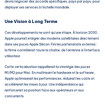
devra négocier des accords spécifiques, pays par pays, pour
déployer ses services à l’échelle mondiale.
Une Vision à Long Terme
Ces développements ne sont qu’une étape. À horizon 2030,
Apple pourrait intégrer des modems satellitaires directement
dans ses puces Apple Silicon. Fini les partenariats externes :
la firme contrôlerait toute la chaîne, de l’antenne à l’interface
utilisateur.
Cette verticalisation rappellerait la stratégie des puces
M1/M2 pour Mac. En maîtrisant le hardware et le software,
Apple optimiserait les performances, réduirait les coûts et
accélérerait les mises à jour. Une indépendance qui
renforcerait sa position face aux opérateurs et aux
concurrents.