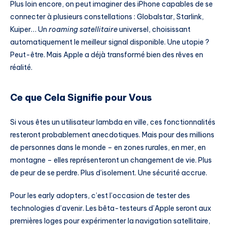
Plus loin encore, on peut imaginer des iPhone capables de se
connecter à plusieurs constellations : Globalstar, Starlink,
Kuiper… Un
roaming satellitaire
universel, choisissant
automatiquement le meilleur signal disponible. Une utopie ?
Peut-être. Mais Apple a déjà transformé bien des rêves en
réalité.
Ce que Cela Signifie pour Vous
Si vous êtes un utilisateur lambda en ville, ces fonctionnalités
resteront probablement anecdotiques. Mais pour des millions
de personnes dans le monde – en zones rurales, en mer, en
montagne – elles représenteront un changement de vie. Plus
de peur de se perdre. Plus d’isolement. Une sécurité accrue.
Pour les early adopters, c’est l’occasion de tester des
technologies d’avenir. Les bêta-testeurs d’Apple seront aux
premières loges pour expérimenter la navigation satellitaire,