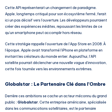
Cette API représenterait un changement de paradigme.
Apple, longtemps critiqué pour son écosystème fermé, ferait
ici un pas décisif vers l’ouverture. Les développeurs pourraient
créer des expériences inédites, repoussant les limites de ce
qu’un smartphone peut accomplir hors réseau.
Cette stratégie rappelle l’ouverture de l’App Store en 2008. À
l’époque, Apple avait transformé l’iPhone en plateforme en
invitant les créateurs du monde entier. Aujourd’hui, l’API
satellite pourrait déclencher une nouvelle vague d’innovation,
cette fois tournée vers les environnements extrêmes.
Globalstar : Le Partenaire Clé dans l’Ombre
Derrière ces ambitions se cache un acteur méconnu du grand
public :
Globalstar
. Cette entreprise américaine, spécialisée
dans les communications satellitaires, est le partenaire