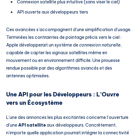
Connexion satellite plus intuitive (sans viser le ciel)
API ouverte aux développeurs tiers
Ces avancées s’accompagnent d’une simplification d’usage.
Terminées les contraintes de pointage précis vers le ciel :
Apple développerait un système de
connexion naturelle
,
capable de capter les signaux satellites même en
mouvement ou en environnement difficile. Une prouesse
rendue possible par des algorithmes avancés et des
antennes optimisées.
Une API pour les Développeurs : L’Ouvre
vers un Écosystème
L’une des annonces les plus excitantes concerne l’ouverture
d’une
API satellite
aux développeurs. Concrètement,
n’importe quelle application pourrait intégrer la connectivité