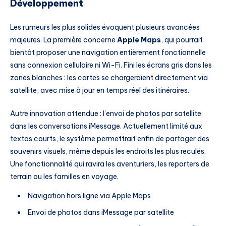
Développement
Les rumeurs les plus solides évoquent plusieurs avancées
majeures. La première concerne
Apple Maps
, qui pourrait
bientôt proposer une navigation entièrement fonctionnelle
sans connexion cellulaire ni Wi-Fi. Fini les écrans gris dans les
zones blanches : les cartes se chargeraient directement via
satellite, avec mise à jour en temps réel des itinéraires.
Autre innovation attendue : l’envoi de photos par satellite
dans les conversations iMessage. Actuellement limité aux
textos courts, le système permettrait enfin de partager des
souvenirs visuels, même depuis les endroits les plus reculés.
Une fonctionnalité qui ravira les aventuriers, les reporters de
terrain ou les familles en voyage.
Navigation hors ligne via Apple Maps
Envoi de photos dans iMessage par satellite