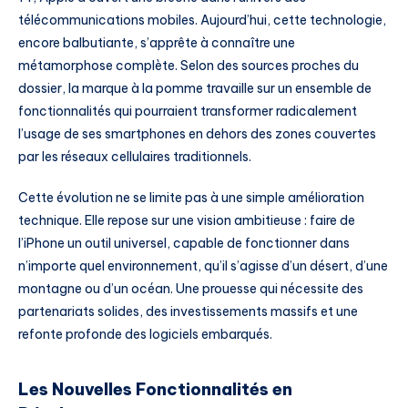
télécommunications mobiles. Aujourd’hui, cette technologie,
encore balbutiante, s’apprête à connaître une
métamorphose complète. Selon des sources proches du
dossier, la marque à la pomme travaille sur un ensemble de
fonctionnalités qui pourraient transformer radicalement
l’usage de ses smartphones en dehors des zones couvertes
par les réseaux cellulaires traditionnels.
Cette évolution ne se limite pas à une simple amélioration
technique. Elle repose sur une vision ambitieuse : faire de
l’iPhone un outil universel, capable de fonctionner dans
n’importe quel environnement, qu’il s’agisse d’un désert, d’une
montagne ou d’un océan. Une prouesse qui nécessite des
partenariats solides, des investissements massifs et une
refonte profonde des logiciels embarqués.
Les Nouvelles Fonctionnalités en