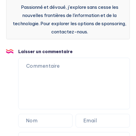
Passionné et dévoué, j'explore sans cesse les
nouvelles frontières de l'information et de la
technologie. Pour explorer les options de sponsoring,
contactez-nous.
Laisser un commentaire