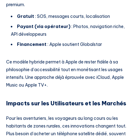
premium.
Gratuit
: SOS, messages courts, localisation
Payant (via opérateur)
: Photos, navigation riche,
API développeurs
Financement
: Apple soutient Globalstar
Ce modèle hybride permet à Apple de rester fidèle à sa
philosophie d’accessibilité tout en monétisant les usages
intensifs. Une approche déjà éprouvée avec iCloud, Apple
Music ou Apple TV+.
Impacts sur les Utilisateurs et les Marchés
Pour les aventuriers, les voyageurs au long cours ou les
habitants de zones rurales, ces innovations changent tout.
Plus besoin d’acheter un téléphone satellite dédié, souvent