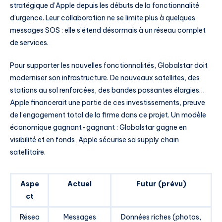
stratégique d’Apple depuis les débuts de la fonctionnalité
d’urgence. Leur collaboration ne se limite plus à quelques
messages SOS : elle s’étend désormais à un réseau complet
de services.
Pour supporter les nouvelles fonctionnalités, Globalstar doit
moderniser son infrastructure. De nouveaux satellites, des
stations au sol renforcées, des bandes passantes élargies…
Apple financerait une partie de ces investissements, preuve
de l’engagement total de la firme dans ce projet. Un modèle
économique gagnant-gagnant : Globalstar gagne en
visibilité et en fonds, Apple sécurise sa supply chain
satellitaire.
Aspe
Actuel
Futur (prévu)
ct
Résea
Messages
Données riches (photos,