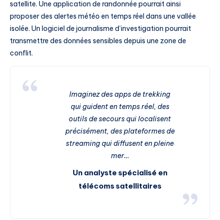
satellite. Une application de randonnée pourrait ainsi
proposer des alertes météo en temps réel dans une vallée
isolée. Un logiciel de journalisme d’investigation pourrait
transmettre des données sensibles depuis une zone de
conflit.
Imaginez des apps de trekking
qui guident en temps réel, des
outils de secours qui localisent
précisément, des plateformes de
streaming qui diffusent en pleine
mer…
Un analyste spécialisé en
télécoms satellitaires