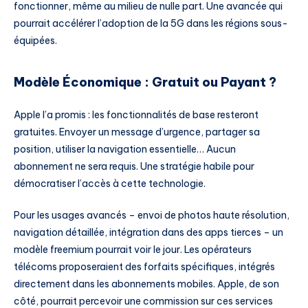
fonctionner, même au milieu de nulle part. Une avancée qui
pourrait accélérer l’adoption de la 5G dans les régions sous-
équipées.
Modèle Économique : Gratuit ou Payant ?
Apple l’a promis : les fonctionnalités de base resteront
gratuites. Envoyer un message d’urgence, partager sa
position, utiliser la navigation essentielle… Aucun
abonnement ne sera requis. Une stratégie habile pour
démocratiser l’accès à cette technologie.
Pour les usages avancés – envoi de photos haute résolution,
navigation détaillée, intégration dans des apps tierces – un
modèle freemium pourrait voir le jour. Les opérateurs
télécoms proposeraient des forfaits spécifiques, intégrés
directement dans les abonnements mobiles. Apple, de son
côté, pourrait percevoir une commission sur ces services