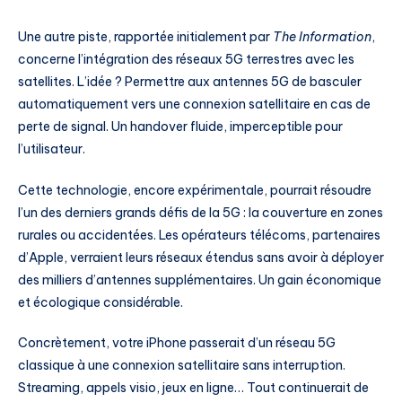
Une autre piste, rapportée initialement par
The Information
,
concerne l’intégration des réseaux 5G terrestres avec les
satellites. L’idée ? Permettre aux antennes 5G de basculer
automatiquement vers une connexion satellitaire en cas de
perte de signal. Un handover fluide, imperceptible pour
l’utilisateur.
Cette technologie, encore expérimentale, pourrait résoudre
l’un des derniers grands défis de la 5G : la couverture en zones
rurales ou accidentées. Les opérateurs télécoms, partenaires
d’Apple, verraient leurs réseaux étendus sans avoir à déployer
des milliers d’antennes supplémentaires. Un gain économique
et écologique considérable.
Concrètement, votre iPhone passerait d’un réseau 5G
classique à une connexion satellitaire sans interruption.
Streaming, appels visio, jeux en ligne… Tout continuerait de