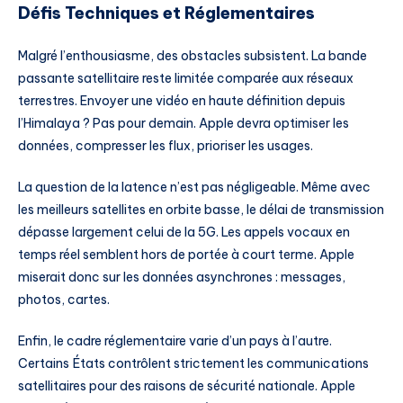
Défis Techniques et Réglementaires
Malgré l’enthousiasme, des obstacles subsistent. La bande
passante satellitaire reste limitée comparée aux réseaux
terrestres. Envoyer une vidéo en haute définition depuis
l’Himalaya ? Pas pour demain. Apple devra optimiser les
données, compresser les flux, prioriser les usages.
La question de la latence n’est pas négligeable. Même avec
les meilleurs satellites en orbite basse, le délai de transmission
dépasse largement celui de la 5G. Les appels vocaux en
temps réel semblent hors de portée à court terme. Apple
miserait donc sur les données asynchrones : messages,
photos, cartes.
Enfin, le cadre réglementaire varie d’un pays à l’autre.
Certains États contrôlent strictement les communications
satellitaires pour des raisons de sécurité nationale. Apple