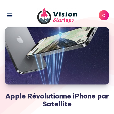
Apple Révolutionne iPhone par
Satellite