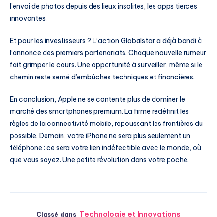
l’envoi de photos depuis des lieux insolites, les apps tierces
innovantes.
Et pour les investisseurs ? L’action Globalstar a déjà bondi à
l’annonce des premiers partenariats. Chaque nouvelle rumeur
fait grimper le cours. Une opportunité à surveiller, même si le
chemin reste semé d’embûches techniques et financières.
En conclusion, Apple ne se contente plus de dominer le
marché des smartphones premium. La firme redéfinit les
règles de la connectivité mobile, repoussant les frontières du
possible. Demain, votre iPhone ne sera plus seulement un
téléphone : ce sera votre lien indéfectible avec le monde, où
que vous soyez. Une petite révolution dans votre poche.
Technologie et Innovations
Classé dans: