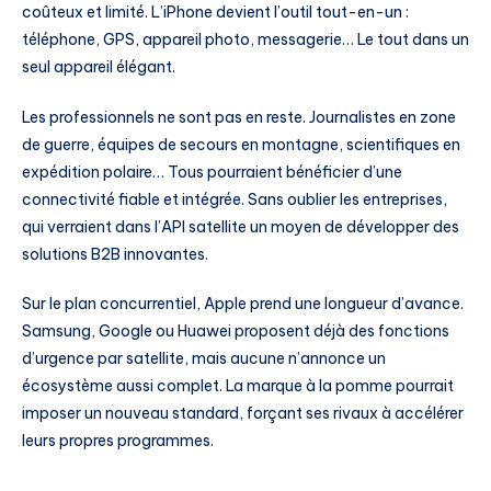
coûteux et limité. L’iPhone devient l’outil tout-en-un :
téléphone, GPS, appareil photo, messagerie… Le tout dans un
seul appareil élégant.
Les professionnels ne sont pas en reste. Journalistes en zone
de guerre, équipes de secours en montagne, scientifiques en
expédition polaire… Tous pourraient bénéficier d’une
connectivité fiable et intégrée. Sans oublier les entreprises,
qui verraient dans l’API satellite un moyen de développer des
solutions B2B innovantes.
Sur le plan concurrentiel, Apple prend une longueur d’avance.
Samsung, Google ou Huawei proposent déjà des fonctions
d’urgence par satellite, mais aucune n’annonce un
écosystème aussi complet. La marque à la pomme pourrait
imposer un nouveau standard, forçant ses rivaux à accélérer
leurs propres programmes.