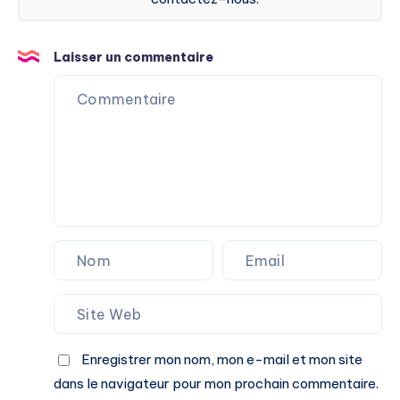
Laisser un commentaire
Enregistrer mon nom, mon e-mail et mon site
dans le navigateur pour mon prochain commentaire.