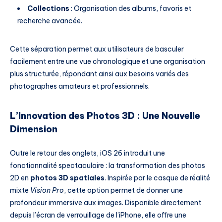
Collections
: Organisation des albums, favoris et
recherche avancée.
Cette séparation permet aux utilisateurs de basculer
facilement entre une vue chronologique et une organisation
plus structurée, répondant ainsi aux besoins variés des
photographes amateurs et professionnels.
L’Innovation des Photos 3D : Une Nouvelle
Dimension
Outre le retour des onglets, iOS 26 introduit une
fonctionnalité spectaculaire : la transformation des photos
2D en
photos 3D spatiales
. Inspirée par le casque de réalité
mixte
Vision Pro
, cette option permet de donner une
profondeur immersive aux images. Disponible directement
depuis l’écran de verrouillage de l’iPhone, elle offre une