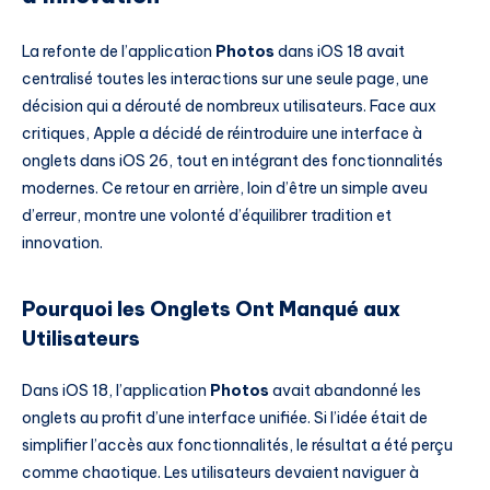
La refonte de l’application
Photos
dans iOS 18 avait
centralisé toutes les interactions sur une seule page, une
décision qui a dérouté de nombreux utilisateurs. Face aux
critiques, Apple a décidé de réintroduire une interface à
onglets dans iOS 26, tout en intégrant des fonctionnalités
modernes. Ce retour en arrière, loin d’être un simple aveu
d’erreur, montre une volonté d’équilibrer tradition et
innovation.
Pourquoi les Onglets Ont Manqué aux
Utilisateurs
Dans iOS 18, l’application
Photos
avait abandonné les
onglets au profit d’une interface unifiée. Si l’idée était de
simplifier l’accès aux fonctionnalités, le résultat a été perçu
comme chaotique. Les utilisateurs devaient naviguer à