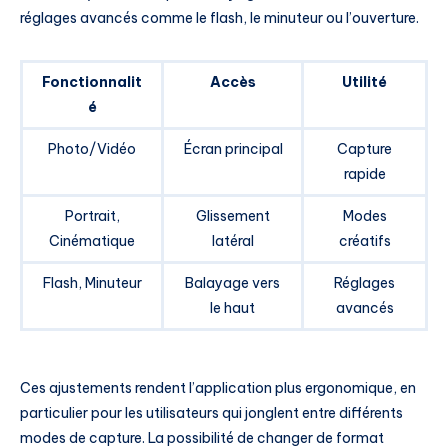
réglages avancés comme le flash, le minuteur ou l’ouverture.
Fonctionnalit
Accès
Utilité
é
Photo/Vidéo
Écran principal
Capture
rapide
Portrait,
Glissement
Modes
Cinématique
latéral
créatifs
Flash, Minuteur
Balayage vers
Réglages
le haut
avancés
Ces ajustements rendent l’application plus ergonomique, en
particulier pour les utilisateurs qui jonglent entre différents
modes de capture. La possibilité de changer de format