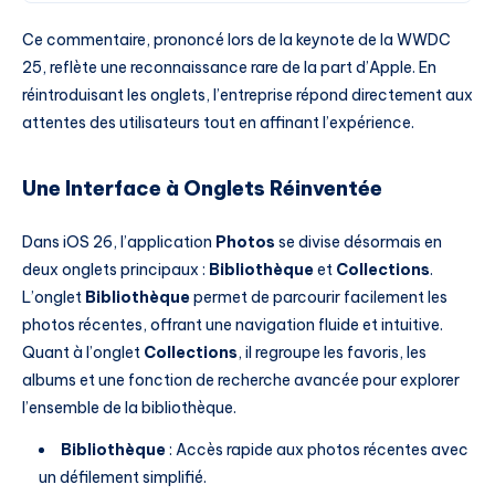
Ce commentaire, prononcé lors de la keynote de la WWDC
25, reflète une reconnaissance rare de la part d’Apple. En
réintroduisant les onglets, l’entreprise répond directement aux
attentes des utilisateurs tout en affinant l’expérience.
Une Interface à Onglets Réinventée
Dans iOS 26, l’application
Photos
se divise désormais en
deux onglets principaux :
Bibliothèque
et
Collections
.
L’onglet
Bibliothèque
permet de parcourir facilement les
photos récentes, offrant une navigation fluide et intuitive.
Quant à l’onglet
Collections
, il regroupe les favoris, les
albums et une fonction de recherche avancée pour explorer
l’ensemble de la bibliothèque.
Bibliothèque
: Accès rapide aux photos récentes avec
un défilement simplifié.