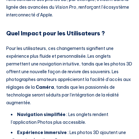
lignée des avancées du
Vision Pro
, renforçant l’écosystème
interconnecté d’Apple.
Quel Impact pour les Utilisateurs ?
Pour les utilisateurs, ces changements signifient une
expérience plus fluide et personnalisée. Les onglets
permettent une navigation intuitive, tandis que les photos 3D
offrent une nouvelle façon de revivre des souvenirs. Les
photographes amateurs apprécieront la facilité d’accès aux
réglages de la
Caméra
, tandis que les passionnés de
technologie seront séduits par l’intégration de la réalité
augmentée.
Navigation simplifiée
: Les onglets rendent
l’application Photos plus accessible.
Expérience immersive
: Les photos 3D ajoutent une