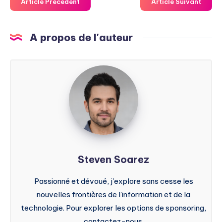
Article Précédent
Article Suivant
A propos de l'auteur
Steven
Soarez
Steven Soarez
Passionné et dévoué, j'explore sans cesse les
nouvelles frontières de l'information et de la
technologie. Pour explorer les options de sponsoring,
contactez-nous.