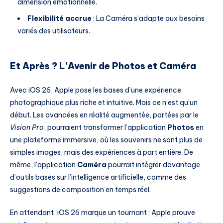
dimension émotionnelle.
Flexibilité accrue
: La Caméra s’adapte aux besoins
variés des utilisateurs.
Et Après ? L’Avenir de Photos et Caméra
Avec iOS 26, Apple pose les bases d’une expérience
photographique plus riche et intuitive. Mais ce n’est qu’un
début. Les avancées en réalité augmentée, portées par le
Vision Pro
, pourraient transformer l’application
Photos
en
une plateforme immersive, où les souvenirs ne sont plus de
simples images, mais des expériences à part entière. De
même, l’application
Caméra
pourrait intégrer davantage
d’outils basés sur l’intelligence artificielle, comme des
suggestions de composition en temps réel.
En attendant, iOS 26 marque un tournant : Apple prouve