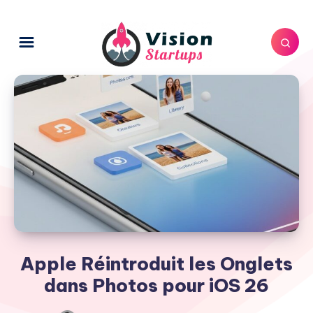
Apple Réintroduit les Onglets
dans Photos pour iOS 26