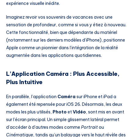
expérience visuelle inédite.
Imaginez revoir vos souvenirs de vacances avec une
sensation de profondeur, comme si vous y étiez à nouveau.
Cette fonctionnalité, bien que dépendante du matériel
(notamment sur les derniers modèles d’iPhone), positionne
Apple comme un pionnier dans l’intégration de la réalité
augmentée dans les applications quotidiennes.
L’Application Caméra : Plus Accessible,
Plus Intuitive
En parallèle, l’application
Caméra
sur iPhone et iPad a
également été repensée pour iOS 26. Désormais, les deux
modes les plus utilisés,
Photo
et
Vidéo
, sont mis en avant
sur l’écran principal. Un simple glissement latéral permet
d’accéder à d’autres modes comme
Portrait
ou
Cinématique
, tandis qu’un balayage vers le haut révèle des