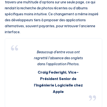
travers une multitude d’options sur une seule page, ce qui
rendait la recherche de photos récentes ou d’albums
spécifiques moins intuitive. Ce changement a même inspiré
des développeurs tiers à proposer des applications
alternatives, souvent payantes, pour retrouver l’ancienne
interface.
Beaucoup d’entre vous ont
regretté l’absence des onglets
dans l’application Photos.
Craig Federighi, Vice-
Président Senior de
l’Ingénierie Logicielle chez
Apple