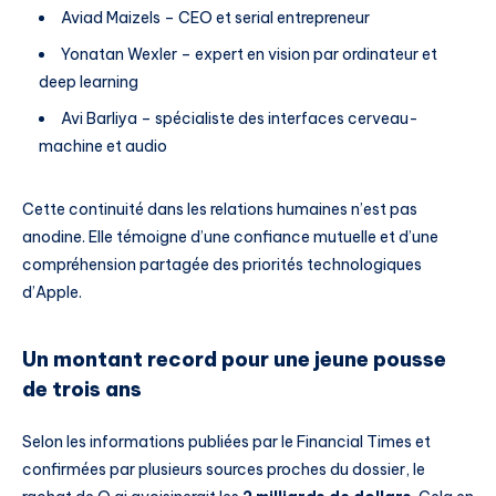
Aviad Maizels – CEO et serial entrepreneur
Yonatan Wexler – expert en vision par ordinateur et
deep learning
Avi Barliya – spécialiste des interfaces cerveau-
machine et audio
Cette continuité dans les relations humaines n’est pas
anodine. Elle témoigne d’une confiance mutuelle et d’une
compréhension partagée des priorités technologiques
d’Apple.
Un montant record pour une jeune pousse
de trois ans
Selon les informations publiées par le Financial Times et
confirmées par plusieurs sources proches du dossier, le