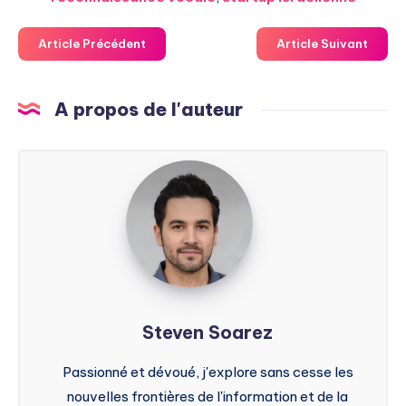
Article Précédent
Article Suivant
A propos de l'auteur
Steven
Soarez
Steven Soarez
Passionné et dévoué, j'explore sans cesse les
nouvelles frontières de l'information et de la