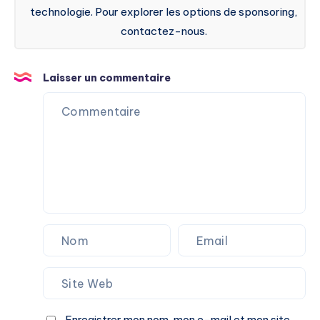
technologie. Pour explorer les options de sponsoring,
contactez-nous.
Laisser un commentaire
Enregistrer mon nom, mon e-mail et mon site