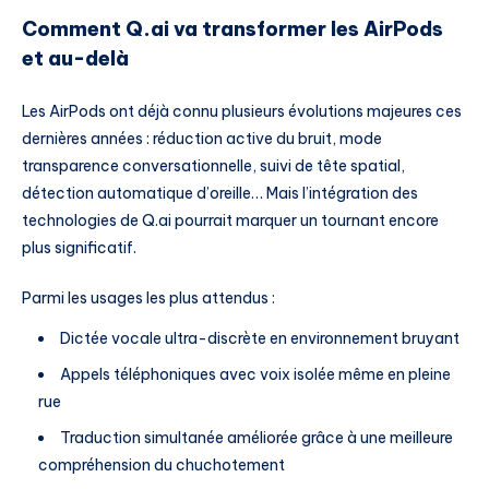
Comment Q.ai va transformer les AirPods
et au-delà
Les AirPods ont déjà connu plusieurs évolutions majeures ces
dernières années : réduction active du bruit, mode
transparence conversationnelle, suivi de tête spatial,
détection automatique d’oreille… Mais l’intégration des
technologies de Q.ai pourrait marquer un tournant encore
plus significatif.
Parmi les usages les plus attendus :
Dictée vocale ultra-discrète en environnement bruyant
Appels téléphoniques avec voix isolée même en pleine
rue
Traduction simultanée améliorée grâce à une meilleure
compréhension du chuchotement