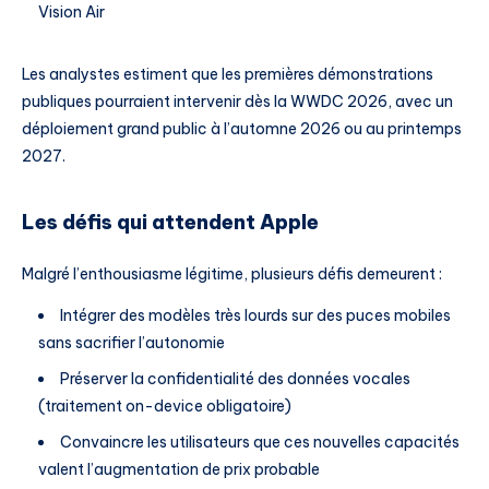
Vision Air
Les analystes estiment que les premières démonstrations
publiques pourraient intervenir dès la WWDC 2026, avec un
déploiement grand public à l’automne 2026 ou au printemps
2027.
Les défis qui attendent Apple
Malgré l’enthousiasme légitime, plusieurs défis demeurent :
Intégrer des modèles très lourds sur des puces mobiles
sans sacrifier l’autonomie
Préserver la confidentialité des données vocales
(traitement on-device obligatoire)
Convaincre les utilisateurs que ces nouvelles capacités
valent l’augmentation de prix probable