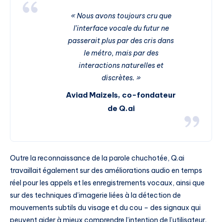
« Nous avons toujours cru que
l’interface vocale du futur ne
passerait plus par des cris dans
le métro, mais par des
interactions naturelles et
discrètes. »
Aviad Maizels, co-fondateur
de Q.ai
Outre la reconnaissance de la parole chuchotée, Q.ai
travaillait également sur des améliorations audio en temps
réel pour les appels et les enregistrements vocaux, ainsi que
sur des techniques d’imagerie liées à la détection de
mouvements subtils du visage et du cou – des signaux qui
peuvent aider à mieux comprendre l’intention de l’utilisateur.