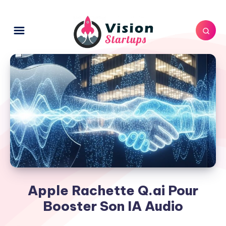
Apple Rachette Q.ai Pour
Booster Son IA Audio