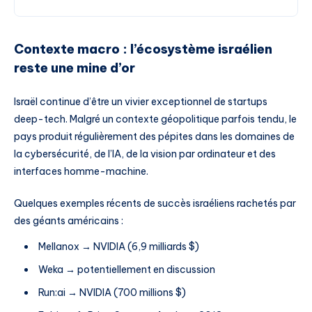
Contexte macro : l’écosystème israélien
reste une mine d’or
Israël continue d’être un vivier exceptionnel de startups
deep-tech. Malgré un contexte géopolitique parfois tendu, le
pays produit régulièrement des pépites dans les domaines de
la cybersécurité, de l’IA, de la vision par ordinateur et des
interfaces homme-machine.
Quelques exemples récents de succès israéliens rachetés par
des géants américains :
Mellanox → NVIDIA (6,9 milliards $)
Weka → potentiellement en discussion
Run:ai → NVIDIA (700 millions $)