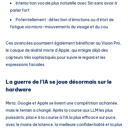
Interaction vocale plus naturelle avec Siri sans avoir à
parler fort
Potentiellement : détection d’émotions ou d’état de
fatigue via micro-mouvements du visage et du cou
Ces avancées pourraient également bénéficier au Vision Pro,
le casque de réalité mixte d’Apple, qui intègre déjà des
capteurs très sophistiqués pour suivre le regard et les
expressions faciales.
La guerre de l’IA se joue désormais sur le
hardware
Meta, Google et Apple se livrent une compétition acharnée,
mais le terrain a changé. Après la course aux LLM les plus
puissants, place à la course à l’IA la plus efficace sur puce,
avec le moins de latence, la meilleure confidentialité et la plus