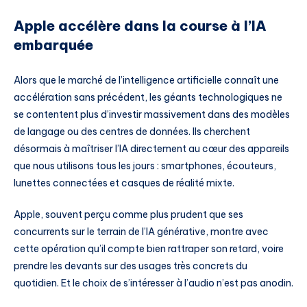
Apple accélère dans la course à l’IA
embarquée
Alors que le marché de l’intelligence artificielle connaît une
accélération sans précédent, les géants technologiques ne
se contentent plus d’investir massivement dans des modèles
de langage ou des centres de données. Ils cherchent
désormais à maîtriser l’IA directement au cœur des appareils
que nous utilisons tous les jours : smartphones, écouteurs,
lunettes connectées et casques de réalité mixte.
Apple, souvent perçu comme plus prudent que ses
concurrents sur le terrain de l’IA générative, montre avec
cette opération qu’il compte bien rattraper son retard, voire
prendre les devants sur des usages très concrets du
quotidien. Et le choix de s’intéresser à l’audio n’est pas anodin.