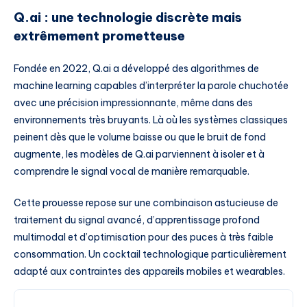
Q.ai : une technologie discrète mais
extrêmement prometteuse
Fondée en 2022, Q.ai a développé des algorithmes de
machine learning capables d’interpréter la parole chuchotée
avec une précision impressionnante, même dans des
environnements très bruyants. Là où les systèmes classiques
peinent dès que le volume baisse ou que le bruit de fond
augmente, les modèles de Q.ai parviennent à isoler et à
comprendre le signal vocal de manière remarquable.
Cette prouesse repose sur une combinaison astucieuse de
traitement du signal avancé, d’apprentissage profond
multimodal et d’optimisation pour des puces à très faible
consommation. Un cocktail technologique particulièrement
adapté aux contraintes des appareils mobiles et wearables.