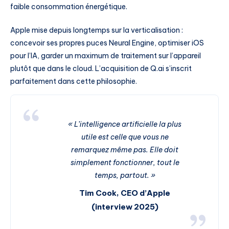
faible consommation énergétique.
Apple mise depuis longtemps sur la verticalisation :
concevoir ses propres puces Neural Engine, optimiser iOS
pour l’IA, garder un maximum de traitement sur l’appareil
plutôt que dans le cloud. L’acquisition de Q.ai s’inscrit
parfaitement dans cette philosophie.
« L’intelligence artificielle la plus
utile est celle que vous ne
remarquez même pas. Elle doit
simplement fonctionner, tout le
temps, partout. »
Tim Cook, CEO d’Apple
(interview 2025)