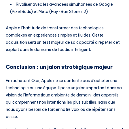
Rivaliser avec les avancées simultanées de Google
(Pixel Buds) et Meta (Ray-Ban Stories 2)
Apple a l’habitude de transformer des technologies
complexes en expériences simples et fluides. Cette
acquisition sera un test majeur de sa capacité à répéter cet
exploit dans le domaine de l’audio intelligent.
Conclusion : un jalon stratégique majeur
En rachetant Q.ai, Apple ne se contente pas d’acheter une
technologie ou une équipe. Il pose un jalon important dans sa
vision de l’informatique ambiante de demain : des appareils
qui comprennent nos intentions les plus subtiles, sans que
nous ayons besoin de forcer notre voix ou de répéter sans
cesse.