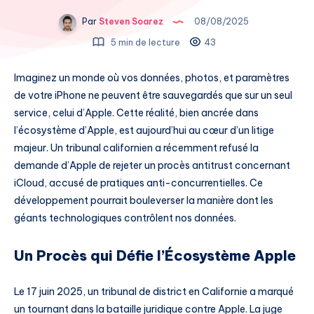
Par
Steven Soarez
08/08/2025
5 min de lecture
43
Imaginez un monde où vos données, photos, et paramètres
de votre iPhone ne peuvent être sauvegardés que sur un seul
service, celui d’Apple. Cette réalité, bien ancrée dans
l’écosystème d’Apple, est aujourd’hui au cœur d’un litige
majeur. Un tribunal californien a récemment refusé la
demande d’Apple de rejeter un procès antitrust concernant
iCloud, accusé de pratiques anti-concurrentielles. Ce
développement pourrait bouleverser la manière dont les
géants technologiques contrôlent nos données.
Un Procès qui Défie l’Écosystème Apple
Le 17 juin 2025, un tribunal de district en Californie a marqué
un tournant dans la bataille juridique contre Apple. La juge