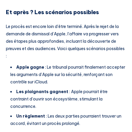
Et après ? Les scénarios possibles
Le procès est encore loin d’être terminé. Après le rejet de la
demande de dismissal d’Apple, l’affaire va progresser vers
des étapes plus approfondies, incluant la découverte de
preuves et des audiences. Voici quelques scénarios possibles
:
Apple gagne
: Le tribunal pourrait finalement accepter
les arguments d’Apple sur la sécurité, renforçant son
contrôle sur iCloud.
Les plaignants gagnent
: Apple pourrait être
contraint d’ouvrir son écosystème, stimulant la
concurrence.
Un règlement
: Les deux parties pourraient trouver un
accord, évitant un procès prolongé.