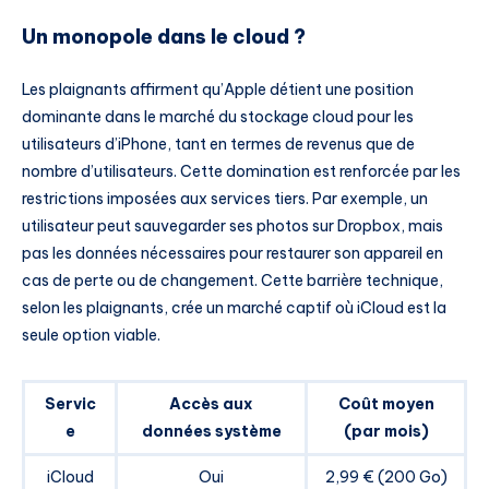
Un monopole dans le cloud ?
Les plaignants affirment qu’Apple détient une position
dominante dans le marché du stockage cloud pour les
utilisateurs d’iPhone, tant en termes de revenus que de
nombre d’utilisateurs. Cette domination est renforcée par les
restrictions imposées aux services tiers. Par exemple, un
utilisateur peut sauvegarder ses photos sur Dropbox, mais
pas les données nécessaires pour restaurer son appareil en
cas de perte ou de changement. Cette barrière technique,
selon les plaignants, crée un marché captif où iCloud est la
seule option viable.
Servic
Accès aux
Coût moyen
e
données système
(par mois)
iCloud
Oui
2,99 € (200 Go)