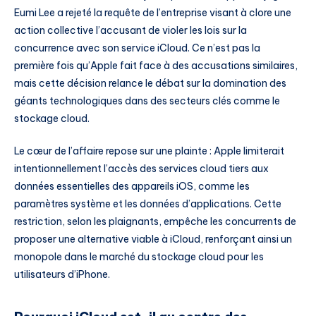
Eumi Lee a rejeté la requête de l’entreprise visant à clore une
action collective l’accusant de violer les lois sur la
concurrence avec son service iCloud. Ce n’est pas la
première fois qu’Apple fait face à des accusations similaires,
mais cette décision relance le débat sur la domination des
géants technologiques dans des secteurs clés comme le
stockage cloud.
Le cœur de l’affaire repose sur une plainte : Apple limiterait
intentionnellement l’accès des services cloud tiers aux
données essentielles des appareils iOS, comme les
paramètres système et les données d’applications. Cette
restriction, selon les plaignants, empêche les concurrents de
proposer une alternative viable à iCloud, renforçant ainsi un
monopole dans le marché du stockage cloud pour les
utilisateurs d’iPhone.