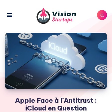
Apple Face à l’Antitrust :
iCloud en Question