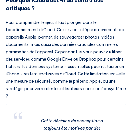
Pourquoi iCloud est-il au centre des
critiques ?
Pour comprendre l’enjeu, il faut plonger dans le
fonctionnement d’iCloud. Ce service, intégré nativement aux
appareils Apple, permet de sauvegarder photos, vidéos,
documents, mais aussi des données cruciales comme les
paramètres de l’appareil. Cependant, si vous pouvez utiliser
des services comme Google Drive ou Dropbox pour certains
fichiers, les données système – essentielles pour restaurer un
iPhone – restent exclusives à iCloud. Cette limitation est-elle
une mesure de sécurité, comme le prétend Apple, ou une
stratégie pour verrouiller les utilisateurs dans son écosystème
?
Cette décision de conception a
toujours été motivée par des