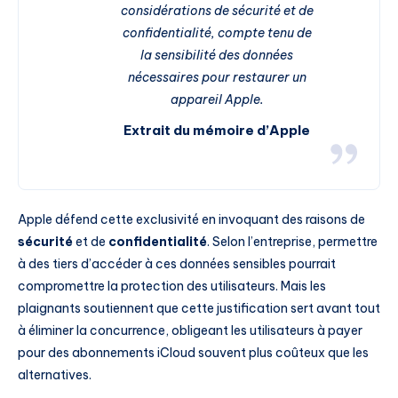
considérations de sécurité et de
confidentialité, compte tenu de
la sensibilité des données
nécessaires pour restaurer un
appareil Apple.
Extrait du mémoire d’Apple
Apple défend cette exclusivité en invoquant des raisons de
sécurité
et de
confidentialité
. Selon l’entreprise, permettre
à des tiers d’accéder à ces données sensibles pourrait
compromettre la protection des utilisateurs. Mais les
plaignants soutiennent que cette justification sert avant tout
à éliminer la concurrence, obligeant les utilisateurs à payer
pour des abonnements iCloud souvent plus coûteux que les
alternatives.