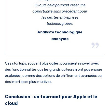
iCloud, cela pourrait créer une
opportunité sans précédent pour
les petites entreprises
technologiques.
Analyste technologique
anonyme
Ces startups, souvent plus agiles, pourraient innover avec
des fonctionnalités que les grands acteurs n’ont pas encore
explorées, comme des options de chiffrement avancées ou
des interfaces plus intuitives.
Conclusion : un tournant pour Apple et le
cloud