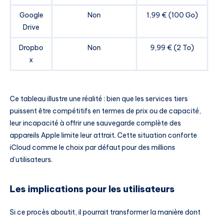
Google
Non
1,99 € (100 Go)
Drive
Dropbo
Non
9,99 € (2 To)
x
Ce tableau illustre une réalité : bien que les services tiers
puissent être compétitifs en termes de prix ou de capacité,
leur incapacité à offrir une sauvegarde complète des
appareils Apple limite leur attrait. Cette situation conforte
iCloud comme le choix par défaut pour des millions
d’utilisateurs.
Les implications pour les utilisateurs
Si ce procès aboutit, il pourrait transformer la manière dont