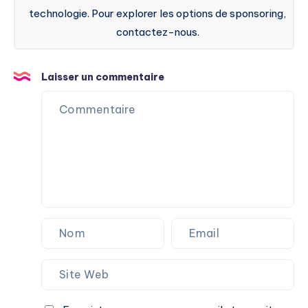
technologie. Pour explorer les options de sponsoring,
contactez-nous.
Laisser un commentaire