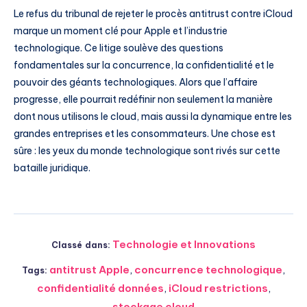
Le refus du tribunal de rejeter le procès antitrust contre iCloud
marque un moment clé pour Apple et l’industrie
technologique. Ce litige soulève des questions
fondamentales sur la concurrence, la confidentialité et le
pouvoir des géants technologiques. Alors que l’affaire
progresse, elle pourrait redéfinir non seulement la manière
dont nous utilisons le cloud, mais aussi la dynamique entre les
grandes entreprises et les consommateurs. Une chose est
sûre : les yeux du monde technologique sont rivés sur cette
bataille juridique.
Technologie et Innovations
Classé dans:
antitrust Apple
,
concurrence technologique
,
Tags:
confidentialité données
,
iCloud restrictions
,
stockage cloud