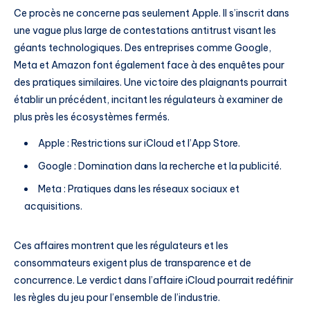
Ce procès ne concerne pas seulement Apple. Il s’inscrit dans
une vague plus large de contestations antitrust visant les
géants technologiques. Des entreprises comme Google,
Meta et Amazon font également face à des enquêtes pour
des pratiques similaires. Une victoire des plaignants pourrait
établir un précédent, incitant les régulateurs à examiner de
plus près les écosystèmes fermés.
Apple : Restrictions sur iCloud et l’App Store.
Google : Domination dans la recherche et la publicité.
Meta : Pratiques dans les réseaux sociaux et
acquisitions.
Ces affaires montrent que les régulateurs et les
consommateurs exigent plus de transparence et de
concurrence. Le verdict dans l’affaire iCloud pourrait redéfinir
les règles du jeu pour l’ensemble de l’industrie.