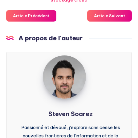
Article Précédent
Article Suivant
A propos de l'auteur
Steven
Soarez
Steven Soarez
Passionné et dévoué, j'explore sans cesse les
nouvelles frontières de l'information et de la