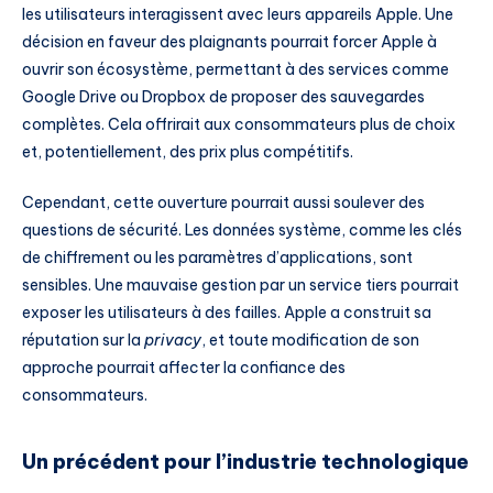
les utilisateurs interagissent avec leurs appareils Apple. Une
décision en faveur des plaignants pourrait forcer Apple à
ouvrir son écosystème, permettant à des services comme
Google Drive ou Dropbox de proposer des sauvegardes
complètes. Cela offrirait aux consommateurs plus de choix
et, potentiellement, des prix plus compétitifs.
Cependant, cette ouverture pourrait aussi soulever des
questions de sécurité. Les données système, comme les clés
de chiffrement ou les paramètres d’applications, sont
sensibles. Une mauvaise gestion par un service tiers pourrait
exposer les utilisateurs à des failles. Apple a construit sa
réputation sur la
privacy
, et toute modification de son
approche pourrait affecter la confiance des
consommateurs.
Un précédent pour l’industrie technologique