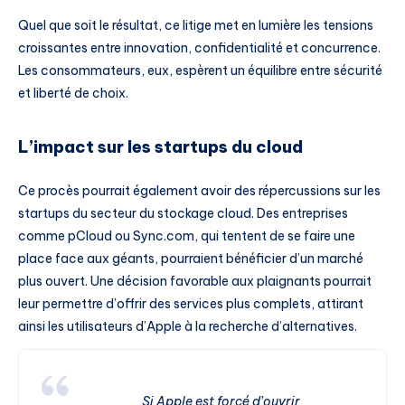
Quel que soit le résultat, ce litige met en lumière les tensions
croissantes entre innovation, confidentialité et concurrence.
Les consommateurs, eux, espèrent un équilibre entre sécurité
et liberté de choix.
L’impact sur les startups du cloud
Ce procès pourrait également avoir des répercussions sur les
startups du secteur du stockage cloud. Des entreprises
comme pCloud ou Sync.com, qui tentent de se faire une
place face aux géants, pourraient bénéficier d’un marché
plus ouvert. Une décision favorable aux plaignants pourrait
leur permettre d’offrir des services plus complets, attirant
ainsi les utilisateurs d’Apple à la recherche d’alternatives.
Si Apple est forcé d’ouvrir