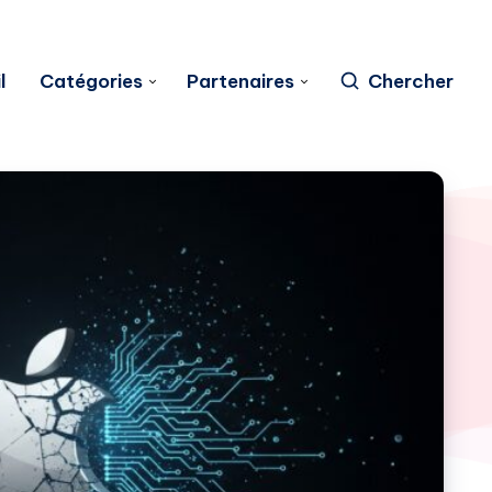
l
Catégories
Partenaires
Chercher