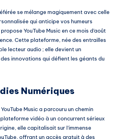
préférée se mélange magiquement avec celle
sonnalisée qui anticipe vos humeurs
 propose YouTube Music en ce mois d’août
stence. Cette plateforme, née des entrailles
le lecteur audio ; elle devient un
des innovations qui défient les géants du
odies Numériques
, YouTube Music a parcouru un chemin
 plateforme vidéo à un concurrent sérieux
rigine, elle capitalisait sur l’immense
uTube, offrant un accès gratuit à des