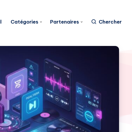
l
Catégories
Partenaires
Chercher