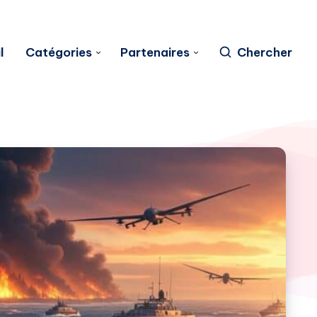
l
Catégories
Partenaires
Chercher