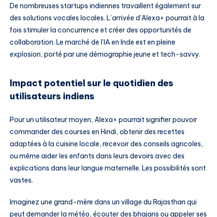
De nombreuses startups indiennes travaillent également sur
des solutions vocales locales. L’arrivée d’Alexa+ pourrait à la
fois stimuler la concurrence et créer des opportunités de
collaboration. Le marché de l’IA en Inde est en pleine
explosion, porté par une démographie jeune et tech-savvy.
Impact potentiel sur le quotidien des
utilisateurs indiens
Pour un utilisateur moyen, Alexa+ pourrait signifier pouvoir
commander des courses en Hindi, obtenir des recettes
adaptées à la cuisine locale, recevoir des conseils agricoles,
ou même aider les enfants dans leurs devoirs avec des
explications dans leur langue maternelle. Les possibilités sont
vastes.
Imaginez une grand-mère dans un village du Rajasthan qui
peut demander la météo, écouter des bhajans ou appeler ses