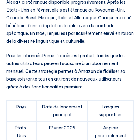
Alexa+ a été rendue disponible progressivement. Après les
États-Unis en février, elle s’est étendue au Royaume-Uni,
Canada, Brésil, Mexique, Italie et Allemagne. Chaque marché
bénéficie d’une adaptation locale avec du contexte
spécifique. En Inde, l’enjeu est particulièrement élevé en raison
de la diversité linguistique et culturelle.
Pour les abonnés Prime, l’accès est gratuit, tandis que les
autres utilisateurs peuvent souscrire à un abonnement
mensuel. Cette stratégie permet à Amazon de fidéliser sa
base existante tout en attirant de nouveaux utilisateurs
grâce à des fonctionnalités premium.
Pays
Date de lancement
Langues
principal
supportées
États-
Février 2026
Anglais
Unis
principalement