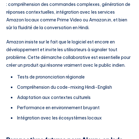
: compréhension des commandes complexes, génération de
réponses contextuelles, intégration avec les services
Amazon locaux comme Prime Video ou Amazon.in, et bien
sûr la fluidité de la conversation en Hindi.
Amazon insiste sur le fait que le logiciel est encore en
développement et invite les utilisateurs à signaler tout
problème. Cette démarche collaborative est essentielle pour
créer un produit qui résonne vraiment avec le public indien.
Tests de prononciation régionale
Compréhension du code-mixing Hindi-English
Adaptation aux contextes culturels
Performance en environnement bruyant
Intégration avec les écosystèmes locaux