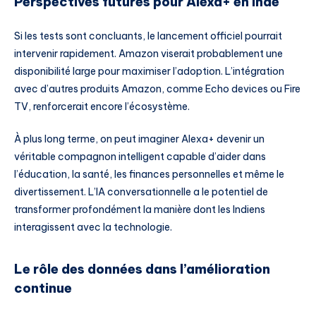
Perspectives futures pour Alexa+ en Inde
Si les tests sont concluants, le lancement officiel pourrait
intervenir rapidement. Amazon viserait probablement une
disponibilité large pour maximiser l’adoption. L’intégration
avec d’autres produits Amazon, comme Echo devices ou Fire
TV, renforcerait encore l’écosystème.
À plus long terme, on peut imaginer Alexa+ devenir un
véritable compagnon intelligent capable d’aider dans
l’éducation, la santé, les finances personnelles et même le
divertissement. L’IA conversationnelle a le potentiel de
transformer profondément la manière dont les Indiens
interagissent avec la technologie.
Le rôle des données dans l’amélioration
continue