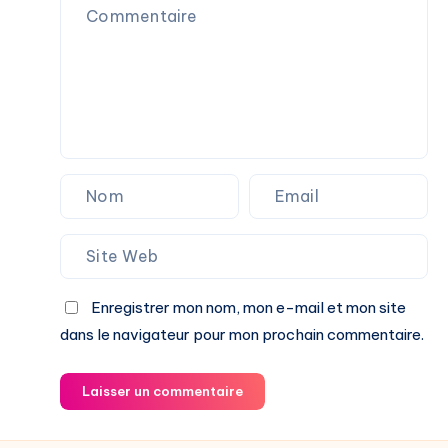
Enregistrer mon nom, mon e-mail et mon site
dans le navigateur pour mon prochain commentaire.
Laisser un commentaire