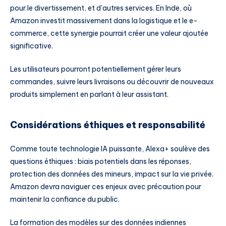
pour le divertissement, et d’autres services. En Inde, où
Amazon investit massivement dans la logistique et le e-
commerce, cette synergie pourrait créer une valeur ajoutée
significative.
Les utilisateurs pourront potentiellement gérer leurs
commandes, suivre leurs livraisons ou découvrir de nouveaux
produits simplement en parlant à leur assistant.
Considérations éthiques et responsabilité
Comme toute technologie IA puissante, Alexa+ soulève des
questions éthiques : biais potentiels dans les réponses,
protection des données des mineurs, impact sur la vie privée.
Amazon devra naviguer ces enjeux avec précaution pour
maintenir la confiance du public.
La formation des modèles sur des données indiennes