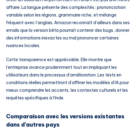
affaire. La langue présente des complexités : prononciation
variable selon les régions, grammaire riche, et mélange
fréquent avec l’anglais. Amazon reconnaît d’ailleurs dans ses
emails que la version bêta pourrait contenir des bugs, donner
des informations inexactes ou mal prononcer certaines
nuances locales.
Cette transparence est appréciable. Elle montre que
l’entreprise avance prudemment tout en impliquant les
utilisateurs dans le processus d’amélioration. Les tests en
conditions réelles permettront d’affiner les modèles d’IA pour
mieux comprendre les accents, les contextes culturels et les
requêtes spécifiques à l’Inde.
Comparaison avec les versions existantes
dans d’autres pays