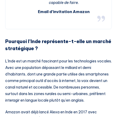
capable de faire.
Email d’invitation Amazon
Pourquoi l’Inde représente-t-elle un marché
stratégique ?
L’Inde est un marché fascinant pour les technologies vocales.
Avec une population dépassant le milliard et demi
d’habitants, dont une grande partie utilise des smartphones
comme principal outil d’accès à internet, la voix devient un
canal naturel et accessible. De nombreuses personnes,
surtout dans les zones rurales ou semi-urbaines, préfèrent
interagir en langue locale plutôt qu’en anglais.
Amazon avait déjà lancé Alexa en Inde en 2017 avec