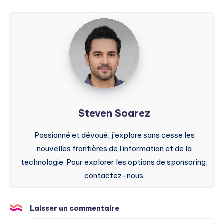
Steven
Soarez
Steven Soarez
Passionné et dévoué, j'explore sans cesse les
nouvelles frontières de l'information et de la
technologie. Pour explorer les options de sponsoring,
contactez-nous.
Laisser un commentaire