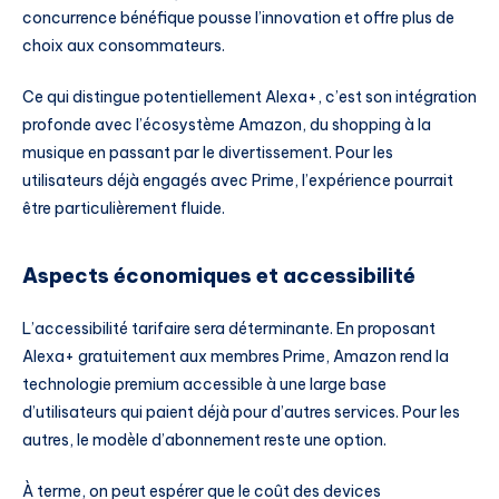
concurrence bénéfique pousse l’innovation et offre plus de
choix aux consommateurs.
Ce qui distingue potentiellement Alexa+, c’est son intégration
profonde avec l’écosystème Amazon, du shopping à la
musique en passant par le divertissement. Pour les
utilisateurs déjà engagés avec Prime, l’expérience pourrait
être particulièrement fluide.
Aspects économiques et accessibilité
L’accessibilité tarifaire sera déterminante. En proposant
Alexa+ gratuitement aux membres Prime, Amazon rend la
technologie premium accessible à une large base
d’utilisateurs qui paient déjà pour d’autres services. Pour les
autres, le modèle d’abonnement reste une option.
À terme, on peut espérer que le coût des devices