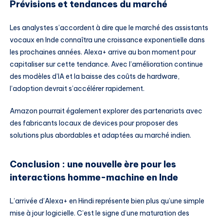
Prévisions et tendances du marché
Les analystes s’accordent à dire que le marché des assistants
vocaux en Inde connaîtra une croissance exponentielle dans
les prochaines années. Alexa+ arrive au bon moment pour
capitaliser sur cette tendance. Avec l’amélioration continue
des modèles d’IA et la baisse des coûts de hardware,
l’adoption devrait s’accélérer rapidement.
Amazon pourrait également explorer des partenariats avec
des fabricants locaux de devices pour proposer des
solutions plus abordables et adaptées au marché indien.
Conclusion : une nouvelle ère pour les
interactions homme-machine en Inde
L’arrivée d’Alexa+ en Hindi représente bien plus qu’une simple
mise à jour logicielle. C’est le signe d’une maturation des