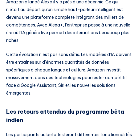
Amazon a lancé Alexa il y a près d’une décennie. Ce qui
n’était au départ qu’un simple haut-parleur intelligent est
devenu une plateforme complète intégrant des milliers de
compétences. Avec Alexa+, l’entreprise passe à une nouvelle
ère où l’IA générative permet des interactions beaucoup plus
riches.
Cette évolution n’est pas sans défis. Les modèles d’IA doivent
être entraînés sur d’énormes quantités de données
spécifiques à chaque langue et culture. Amazon investit
massivement dans ces technologies pour rester compétitif
face à Google Assistant, Siri et les nouvelles solutions
émergentes.
Les retours attendus du programme bêta
indien
Les participants au bêta testeront différentes fonctionnalités