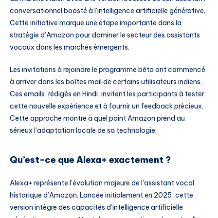
conversationnel boosté à l’intelligence artificielle générative.
Cette initiative marque une étape importante dans la
stratégie d’Amazon pour dominer le secteur des assistants
vocaux dans les marchés émergents.
Les invitations à rejoindre le programme bêta ont commencé
à arriver dans les boîtes mail de certains utilisateurs indiens.
Ces emails, rédigés en Hindi, invitent les participants à tester
cette nouvelle expérience et à fournir un feedback précieux.
Cette approche montre à quel point Amazon prend au
sérieux l’adaptation locale de sa technologie.
Qu’est-ce que Alexa+ exactement ?
Alexa+ représente l’évolution majeure de l’assistant vocal
historique d’Amazon. Lancée initialement en 2025, cette
version intègre des capacités d’intelligence artificielle