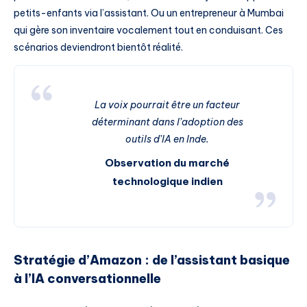
petits-enfants via l’assistant. Ou un entrepreneur à Mumbai
qui gère son inventaire vocalement tout en conduisant. Ces
scénarios deviendront bientôt réalité.
La voix pourrait être un facteur
déterminant dans l’adoption des
outils d’IA en Inde.
Observation du marché
technologique indien
Stratégie d’Amazon : de l’assistant basique
à l’IA conversationnelle