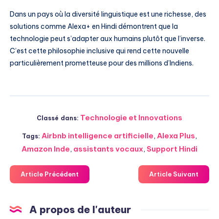
Dans un pays où la diversité linguistique est une richesse, des
solutions comme Alexa+ en Hindi démontrent que la
technologie peut s’adapter aux humains plutôt que l’inverse.
C’est cette philosophie inclusive qui rend cette nouvelle
particulièrement prometteuse pour des millions d’Indiens.
Technologie et Innovations
Classé dans:
Airbnb intelligence artificielle
,
Alexa Plus
,
Tags:
Amazon Inde
,
assistants vocaux
,
Support Hindi
Article Précédent
Article Suivant
A propos de l'auteur