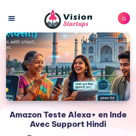
Amazon Teste Alexa+ en Inde
Avec Support Hindi