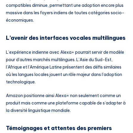
compatibles diminue, permettant une adoption encore plus
massive dans les foyers indiens de toutes catégories socio-
économiques.
L’avenir des interfaces vocales multilingues
L’expérience indienne avec Alexa+ pourrait servir de modèle
pour d’autres marchés multilingues. L’Asie du Sud-Est,
l’Afrique et l’Amérique Latine présentent des défis similaires
où les langues locales jouent un rôle majeur dans l’adoption
technologique.
Amazon positionne ainsi Alexa+ non seulement comme un
produit mais comme une plateforme capable de s’adapter à
la diversité linguistique mondiale.
Témoignages et attentes des premiers