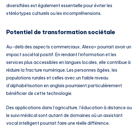
diversifiées est également essentielle pour éviter les
stéréotypes culturels ou les incompréhensions.
Potentiel de transformation sociétale
Au-delà des aspects commerciaux, Alexa+ pourrait avoir un
impact sociétal positif. En rendant l’information et les
services plus accessibles en langues locales, elle contribue à
réduire la fracture numérique. Les personnes âgées, les
populations rurales et celles avec un faible niveau
d’alphabétisation en anglais pourraient particulièrement
bénéficier de cette technologie.
Des applications dans l’agriculture, l’éducation à distance ou
le suivi médical sont autant de domaines où un assistant
vocal intelligent pourrait faire une réelle différence.