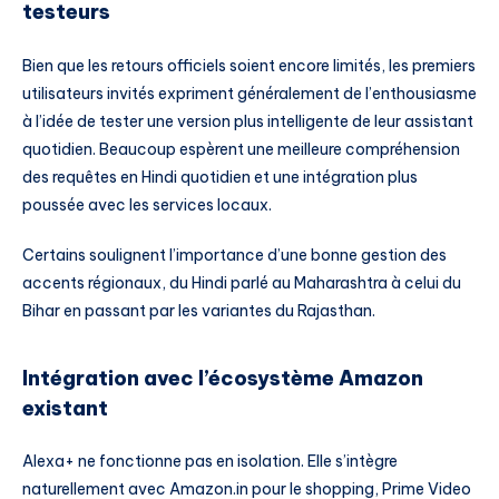
testeurs
Bien que les retours officiels soient encore limités, les premiers
utilisateurs invités expriment généralement de l’enthousiasme
à l’idée de tester une version plus intelligente de leur assistant
quotidien. Beaucoup espèrent une meilleure compréhension
des requêtes en Hindi quotidien et une intégration plus
poussée avec les services locaux.
Certains soulignent l’importance d’une bonne gestion des
accents régionaux, du Hindi parlé au Maharashtra à celui du
Bihar en passant par les variantes du Rajasthan.
Intégration avec l’écosystème Amazon
existant
Alexa+ ne fonctionne pas en isolation. Elle s’intègre
naturellement avec Amazon.in pour le shopping, Prime Video