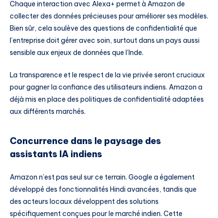
Chaque interaction avec Alexa+ permet à Amazon de
collecter des données précieuses pour améliorer ses modèles.
Bien sûr, cela soulève des questions de confidentialité que
l’entreprise doit gérer avec soin, surtout dans un pays aussi
sensible aux enjeux de données que l’Inde.
La transparence et le respect de la vie privée seront cruciaux
pour gagner la confiance des utilisateurs indiens. Amazon a
déjà mis en place des politiques de confidentialité adaptées
aux différents marchés.
Concurrence dans le paysage des
assistants IA indiens
Amazon n’est pas seul sur ce terrain. Google a également
développé des fonctionnalités Hindi avancées, tandis que
des acteurs locaux développent des solutions
spécifiquement conçues pour le marché indien. Cette