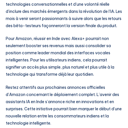
technologies conversationnelles et d’une volonté réelle
d’inclure des marchés émergents dans la révolution de l’IA. Les
mois à venir seront passionnants à suivre alors que les retours
des bêta-testeurs façonneront la version finale du produit.
Pour Amazon, réussir en Inde avec Alexa+ pourrait non
seulement booster ses revenus mais aussi consolider sa
position comme leader mondial des interfaces vocales
intelligentes. Pour les utilisateurs indiens, cela pourrait
signifier un accès plus simple, plus naturel et plus utile à la
technologie qui transforme déjà leur quotidien.
Restez attentifs aux prochaines annonces officielles
d’Amazon concernant le déploiement complet. L’avenir des
assistants IA en Inde s’annonce riche en innovations et en
surprises. Cette initiative pourrait bien marquer le début d’une
nouvelle relation entre les consommateurs indiens et la
technologie intelligente.