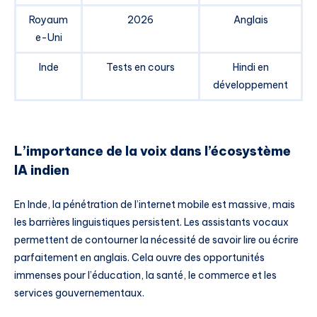
Royaum
2026
Anglais
e-Uni
Inde
Tests en cours
Hindi en
développement
L’importance de la voix dans l’écosystème
IA indien
En Inde, la pénétration de l’internet mobile est massive, mais
les barrières linguistiques persistent. Les assistants vocaux
permettent de contourner la nécessité de savoir lire ou écrire
parfaitement en anglais. Cela ouvre des opportunités
immenses pour l’éducation, la santé, le commerce et les
services gouvernementaux.