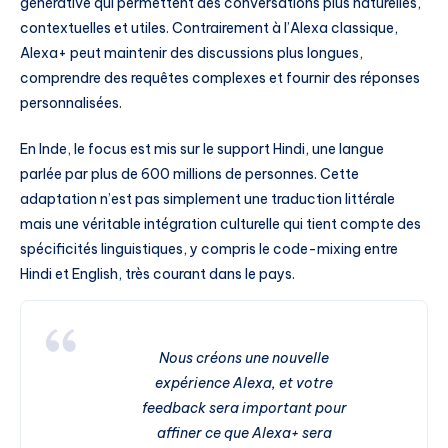
générative qui permettent des conversations plus naturelles,
contextuelles et utiles. Contrairement à l’Alexa classique,
Alexa+ peut maintenir des discussions plus longues,
comprendre des requêtes complexes et fournir des réponses
personnalisées.
En Inde, le focus est mis sur le support Hindi, une langue
parlée par plus de 600 millions de personnes. Cette
adaptation n’est pas simplement une traduction littérale
mais une véritable intégration culturelle qui tient compte des
spécificités linguistiques, y compris le code-mixing entre
Hindi et English, très courant dans le pays.
Nous créons une nouvelle
expérience Alexa, et votre
feedback sera important pour
affiner ce que Alexa+ sera