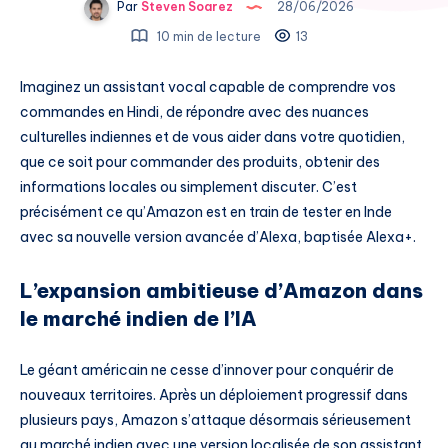
Par
Steven Soarez
28/06/2026
10 min de lecture
13
Imaginez un assistant vocal capable de comprendre vos
commandes en Hindi, de répondre avec des nuances
culturelles indiennes et de vous aider dans votre quotidien,
que ce soit pour commander des produits, obtenir des
informations locales ou simplement discuter. C’est
précisément ce qu’Amazon est en train de tester en Inde
avec sa nouvelle version avancée d’Alexa, baptisée Alexa+.
L’expansion ambitieuse d’Amazon dans
le marché indien de l’IA
Le géant américain ne cesse d’innover pour conquérir de
nouveaux territoires. Après un déploiement progressif dans
plusieurs pays, Amazon s’attaque désormais sérieusement
au marché indien avec une version localisée de son assistant