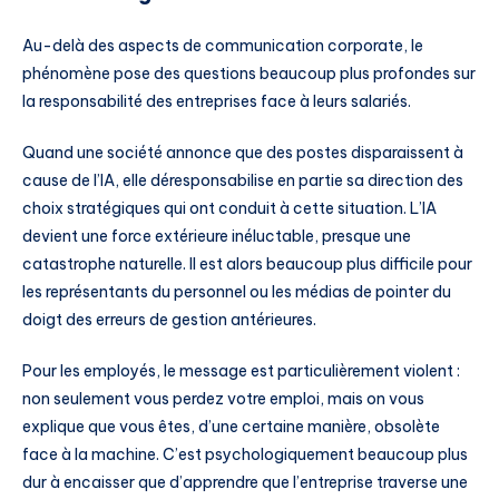
Au-delà des aspects de communication corporate, le
phénomène pose des questions beaucoup plus profondes sur
la responsabilité des entreprises face à leurs salariés.
Quand une société annonce que des postes disparaissent à
cause de l’IA, elle déresponsabilise en partie sa direction des
choix stratégiques qui ont conduit à cette situation. L’IA
devient une force extérieure inéluctable, presque une
catastrophe naturelle. Il est alors beaucoup plus difficile pour
les représentants du personnel ou les médias de pointer du
doigt des erreurs de gestion antérieures.
Pour les employés, le message est particulièrement violent :
non seulement vous perdez votre emploi, mais on vous
explique que vous êtes, d’une certaine manière, obsolète
face à la machine. C’est psychologiquement beaucoup plus
dur à encaisser que d’apprendre que l’entreprise traverse une