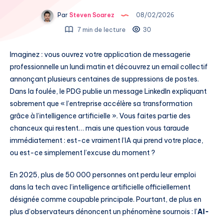
Par
Steven Soarez
08/02/2026
7 min de lecture
30
Imaginez : vous ouvrez votre application de messagerie
professionnelle un lundi matin et découvrez un email collectif
annonçant plusieurs centaines de suppressions de postes.
Dans la foulée, le PDG publie un message LinkedIn expliquant
sobrement que « l’entreprise accélère sa transformation
grâce à l’intelligence artificielle ». Vous faites partie des
chanceux qui restent… mais une question vous taraude
immédiatement : est-ce vraiment l’IA qui prend votre place,
ou est-ce simplement l’excuse du moment ?
En 2025, plus de 50 000 personnes ont perdu leur emploi
dans la tech avec l’intelligence artificielle officiellement
désignée comme coupable principale. Pourtant, de plus en
plus d’observateurs dénoncent un phénomène sournois : l’
AI-