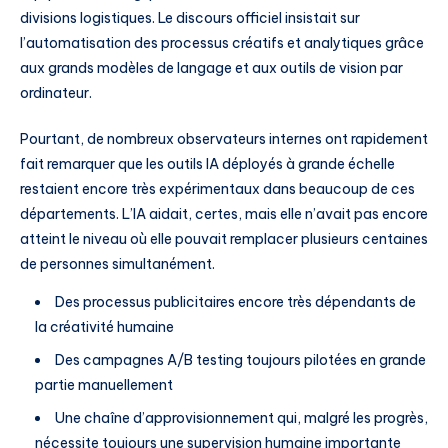
divisions logistiques. Le discours officiel insistait sur
l’automatisation des processus créatifs et analytiques grâce
aux grands modèles de langage et aux outils de vision par
ordinateur.
Pourtant, de nombreux observateurs internes ont rapidement
fait remarquer que les outils IA déployés à grande échelle
restaient encore très expérimentaux dans beaucoup de ces
départements. L’IA aidait, certes, mais elle n’avait pas encore
atteint le niveau où elle pouvait remplacer plusieurs centaines
de personnes simultanément.
Des processus publicitaires encore très dépendants de
la créativité humaine
Des campagnes A/B testing toujours pilotées en grande
partie manuellement
Une chaîne d’approvisionnement qui, malgré les progrès,
nécessite toujours une supervision humaine importante