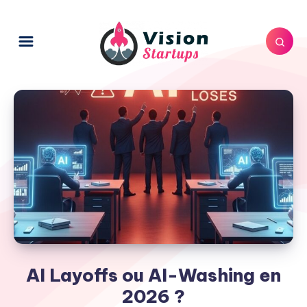
AI Layoffs ou AI-Washing en
2026 ?