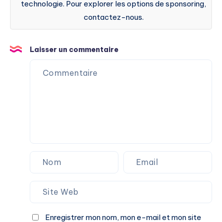
technologie. Pour explorer les options de sponsoring,
contactez-nous.
Laisser un commentaire
Enregistrer mon nom, mon e-mail et mon site