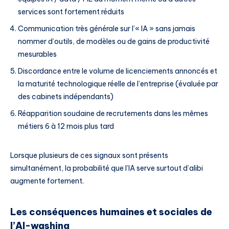
services sont fortement réduits
Communication très générale sur l’« IA » sans jamais
nommer d’outils, de modèles ou de gains de productivité
mesurables
Discordance entre le volume de licenciements annoncés et
la maturité technologique réelle de l’entreprise (évaluée par
des cabinets indépendants)
Réapparition soudaine de recrutements dans les mêmes
métiers 6 à 12 mois plus tard
Lorsque plusieurs de ces signaux sont présents
simultanément, la probabilité que l’IA serve surtout d’alibi
augmente fortement.
Les conséquences humaines et sociales de
l’AI-washing