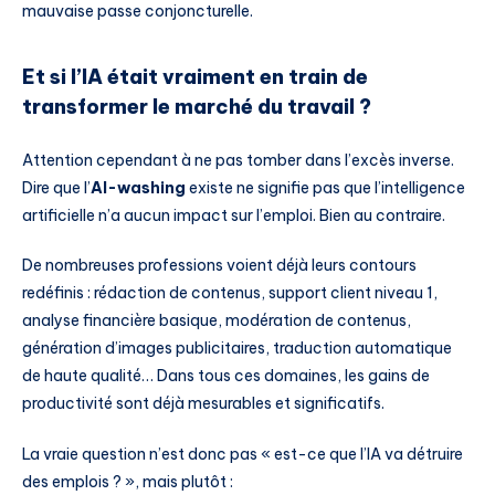
mauvaise passe conjoncturelle.
Et si l’IA était vraiment en train de
transformer le marché du travail ?
Attention cependant à ne pas tomber dans l’excès inverse.
Dire que l’
AI-washing
existe ne signifie pas que l’intelligence
artificielle n’a aucun impact sur l’emploi. Bien au contraire.
De nombreuses professions voient déjà leurs contours
redéfinis : rédaction de contenus, support client niveau 1,
analyse financière basique, modération de contenus,
génération d’images publicitaires, traduction automatique
de haute qualité… Dans tous ces domaines, les gains de
productivité sont déjà mesurables et significatifs.
La vraie question n’est donc pas « est-ce que l’IA va détruire
des emplois ? », mais plutôt :