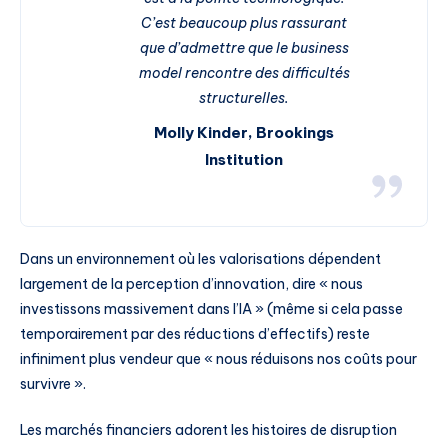
C’est beaucoup plus rassurant
que d’admettre que le business
model rencontre des difficultés
structurelles.
Molly Kinder, Brookings
Institution
Dans un environnement où les valorisations dépendent
largement de la perception d’innovation, dire « nous
investissons massivement dans l’IA » (même si cela passe
temporairement par des réductions d’effectifs) reste
infiniment plus vendeur que « nous réduisons nos coûts pour
survivre ».
Les marchés financiers adorent les histoires de disruption