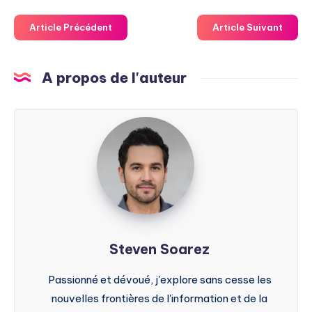
Article Précédent
Article Suivant
A propos de l'auteur
Steven
Soarez
Steven Soarez
Passionné et dévoué, j'explore sans cesse les
nouvelles frontières de l'information et de la