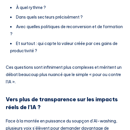
À quel rythme ?
Dans quels secteurs précisément ?
Avec quelles politiques de reconversion et de formation
?
Et surtout : qui capte la valeur créée par ces gains de
productivité ?
Ces questions sont infiniment plus complexes et méritent un
débat beaucoup plus nuancé que le simple « pour ou contre
l’IA ».
Vers plus de transparence sur les impacts
réels de l’IA ?
Face à la montée en puissance du soupçon d’AI-washing,
plusieurs voix s’élèvent pour demander davantage de