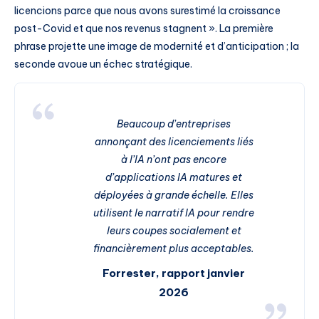
licencions parce que nous avons surestimé la croissance
post-Covid et que nos revenus stagnent ». La première
phrase projette une image de modernité et d’anticipation ; la
seconde avoue un échec stratégique.
Beaucoup d’entreprises
annonçant des licenciements liés
à l’IA n’ont pas encore
d’applications IA matures et
déployées à grande échelle. Elles
utilisent le narratif IA pour rendre
leurs coupes socialement et
financièrement plus acceptables.
Forrester, rapport janvier
2026