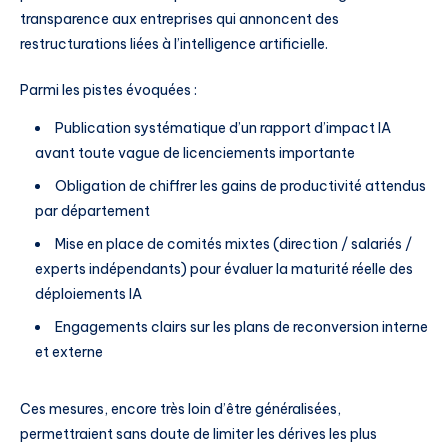
transparence aux entreprises qui annoncent des
restructurations liées à l’intelligence artificielle.
Parmi les pistes évoquées :
Publication systématique d’un rapport d’impact IA
avant toute vague de licenciements importante
Obligation de chiffrer les gains de productivité attendus
par département
Mise en place de comités mixtes (direction / salariés /
experts indépendants) pour évaluer la maturité réelle des
déploiements IA
Engagements clairs sur les plans de reconversion interne
et externe
Ces mesures, encore très loin d’être généralisées,
permettraient sans doute de limiter les dérives les plus