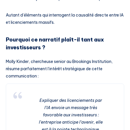
Autant d’éléments qui interrogent la causalité directe entre IA
et licenciements massifs.
Pourquoi ce narratif plaît-il tant aux
investisseurs ?
Molly Kinder, chercheuse senior au Brookings Institution,
résume parfaitement l’intérêt stratégique de cette
communication :
Expliquer des licenciements par
l’IA envoie un message très
favorable aux investisseurs :
l’entreprise anticipe l’avenir, elle
est à la pointe technologique.