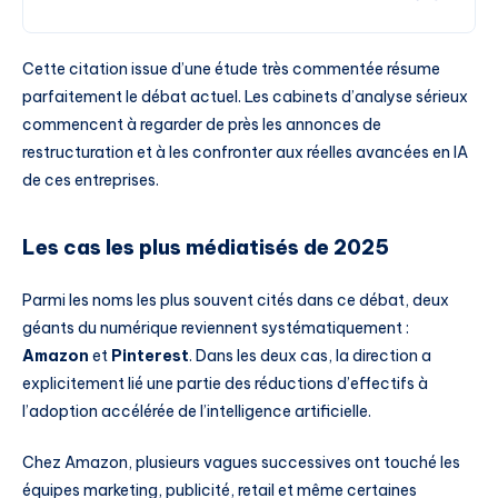
Cette citation issue d’une étude très commentée résume
parfaitement le débat actuel. Les cabinets d’analyse sérieux
commencent à regarder de près les annonces de
restructuration et à les confronter aux réelles avancées en IA
de ces entreprises.
Les cas les plus médiatisés de 2025
Parmi les noms les plus souvent cités dans ce débat, deux
géants du numérique reviennent systématiquement :
Amazon
et
Pinterest
. Dans les deux cas, la direction a
explicitement lié une partie des réductions d’effectifs à
l’adoption accélérée de l’intelligence artificielle.
Chez Amazon, plusieurs vagues successives ont touché les
équipes marketing, publicité, retail et même certaines