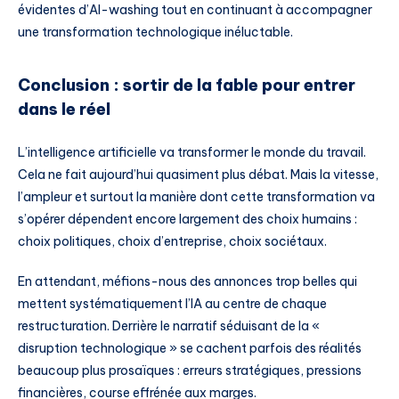
évidentes d’AI-washing tout en continuant à accompagner
une transformation technologique inéluctable.
Conclusion : sortir de la fable pour entrer
dans le réel
L’intelligence artificielle va transformer le monde du travail.
Cela ne fait aujourd’hui quasiment plus débat. Mais la vitesse,
l’ampleur et surtout la manière dont cette transformation va
s’opérer dépendent encore largement des choix humains :
choix politiques, choix d’entreprise, choix sociétaux.
En attendant, méfions-nous des annonces trop belles qui
mettent systématiquement l’IA au centre de chaque
restructuration. Derrière le narratif séduisant de la «
disruption technologique » se cachent parfois des réalités
beaucoup plus prosaïques : erreurs stratégiques, pressions
financières, course effrénée aux marges.