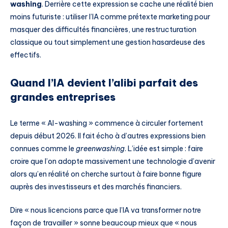
washing
. Derrière cette expression se cache une réalité bien
moins futuriste : utiliser l’IA comme prétexte marketing pour
masquer des difficultés financières, une restructuration
classique ou tout simplement une gestion hasardeuse des
effectifs.
Quand l’IA devient l’alibi parfait des
grandes entreprises
Le terme « AI-washing » commence à circuler fortement
depuis début 2026. Il fait écho à d’autres expressions bien
connues comme le
greenwashing
. L’idée est simple : faire
croire que l’on adopte massivement une technologie d’avenir
alors qu’en réalité on cherche surtout à faire bonne figure
auprès des investisseurs et des marchés financiers.
Dire « nous licencions parce que l’IA va transformer notre
façon de travailler » sonne beaucoup mieux que « nous