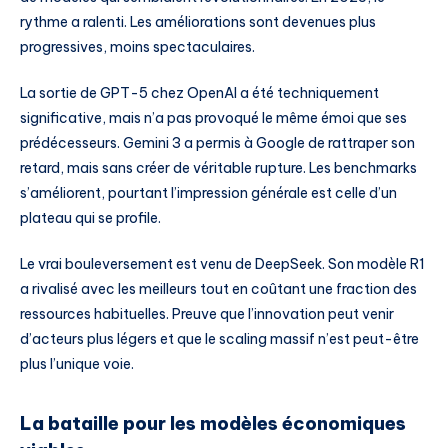
rythme a ralenti. Les améliorations sont devenues plus
progressives, moins spectaculaires.
La sortie de GPT-5 chez OpenAI a été techniquement
significative, mais n’a pas provoqué le même émoi que ses
prédécesseurs. Gemini 3 a permis à Google de rattraper son
retard, mais sans créer de véritable rupture. Les benchmarks
s’améliorent, pourtant l’impression générale est celle d’un
plateau qui se profile.
Le vrai bouleversement est venu de DeepSeek. Son modèle R1
a rivalisé avec les meilleurs tout en coûtant une fraction des
ressources habituelles. Preuve que l’innovation peut venir
d’acteurs plus légers et que le scaling massif n’est peut-être
plus l’unique voie.
La bataille pour les modèles économiques