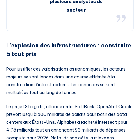
plusieurs analystes du
secteur
L’explosion des infrastructures : construire
à tout prix
Pour justifier ces valorisations astronomiques, les acteurs
majeurs se sont lancés dans une course effrénée à la
construction d’infrastructures. Les annonces se sont
multipliées tout au long de l’année.
Le projet Stargate, alliance entre SoftBank, OpenAI et Oracle,
prévoit jusqu’à 500 milliards de dollars pour bâtir des data
centers aux États-Unis. Alphabet a racheté Intersect pour
4,75 milliards tout en annonçant 93 milliards de dépenses
compute pour 2026. Meta, de son côté, a relevé ses