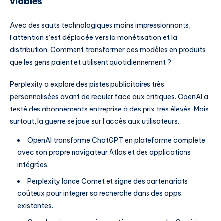
viables
Avec des sauts technologiques moins impressionnants,
l’attention s’est déplacée vers la monétisation et la
distribution. Comment transformer ces modèles en produits
que les gens paient et utilisent quotidiennement ?
Perplexity a exploré des pistes publicitaires très
personnalisées avant de reculer face aux critiques. OpenAI a
testé des abonnements entreprise à des prix très élevés. Mais
surtout, la guerre se joue sur l’accès aux utilisateurs.
OpenAI transforme ChatGPT en plateforme complète
avec son propre navigateur Atlas et des applications
intégrées.
Perplexity lance Comet et signe des partenariats
coûteux pour intégrer sa recherche dans des apps
existantes.