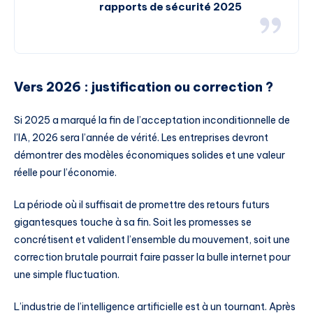
rapports de sécurité 2025
Vers 2026 : justification ou correction ?
Si 2025 a marqué la fin de l’acceptation inconditionnelle de
l’IA, 2026 sera l’année de vérité. Les entreprises devront
démontrer des modèles économiques solides et une valeur
réelle pour l’économie.
La période où il suffisait de promettre des retours futurs
gigantesques touche à sa fin. Soit les promesses se
concrétisent et valident l’ensemble du mouvement, soit une
correction brutale pourrait faire passer la bulle internet pour
une simple fluctuation.
L’industrie de l’intelligence artificielle est à un tournant. Après