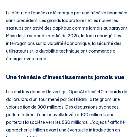
Le début de l’année a été marqué par une frénésie financière
sans précédent. Les grands laboratoires et les nouvelles
startups ont attiré des capitaux comme jamais auparavant.
Mais dès la seconde moitié de 2025, le ton a changé. Les
interrogations sur la viabilité économique, la sécurité des
utilisateurs et la durabilité technique ont commencé à
émerger avec force.
Une frénésie d’investissements jamais vue
Les chiffres donnent le vertige. OpenAI a levé 40 milliards de
dollars lors d’un tour mené par SoftBank, atteignant une
valorisation de 300 milliards. Des discussions avancées
parlent même d’une nouvelle levée à 100 milliards qui
porterait la société vers les 830 milliards. L’objectif affiché :
approcher le trillion avant une éventuelle introduction en