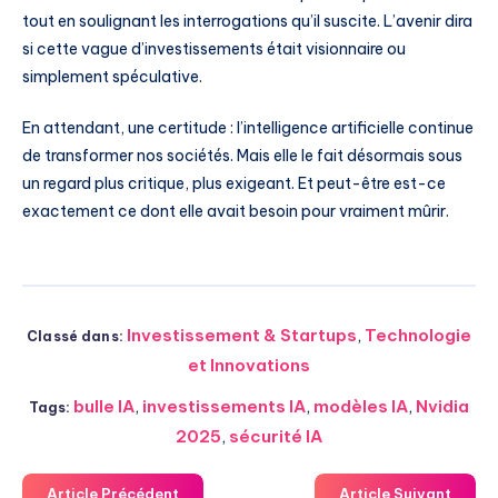
tout en soulignant les interrogations qu’il suscite. L’avenir dira
si cette vague d’investissements était visionnaire ou
simplement spéculative.
En attendant, une certitude : l’intelligence artificielle continue
de transformer nos sociétés. Mais elle le fait désormais sous
un regard plus critique, plus exigeant. Et peut-être est-ce
exactement ce dont elle avait besoin pour vraiment mûrir.
Investissement & Startups
,
Technologie
Classé dans:
et Innovations
bulle IA
,
investissements IA
,
modèles IA
,
Nvidia
Tags:
2025
,
sécurité IA
Article Précédent
Article Suivant