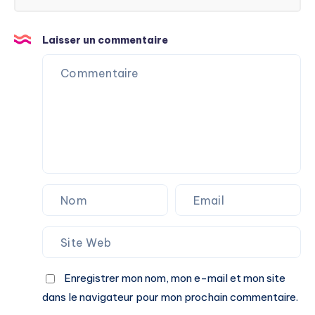
Laisser un commentaire
Enregistrer mon nom, mon e-mail et mon site
dans le navigateur pour mon prochain commentaire.