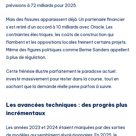
prévisions à 72 milliards pour 2025.
Mais des fissures apparaissent déjà. Un partenaire financier
s’est retiré d’un accord à 10 milliards avec Oracle. Les
contraintes électriques, les coûts de construction qui
flambent et les oppositions locales freinent certains projets.
Même des figures politiques comme Bernie Sanders appellent
à plus de régulation.
Cette frénésie illustre parfaitement le paradoxe actuel :
investir massivement pour rester dans la course, tout en
sachant que la demande réelle peine parfois à suivre.
Les avancées techniques : des progrès plus
incrémentaux
Les années 2023 et 2024 étaient marquées par des sorties
de modèles qui semblaient révolutionnaires. En 2025, le