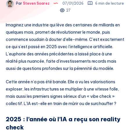
Par
Steven Soarez
07/01/2026
6 min de lecture
27
Imaginez une industrie qui lève des centaines de milliards en
quelques mois, promet de révolutionner le monde, puis
commence soudain à douter d’elle-même. C’est exactement
ce qui s’est passé en 2025 avec l’intelligence artificielle.
L’euphorie des années précédentes a laissé place à une
réalité plus nuancée, faite d’investissements records mais
aussi de questions profondes sur la pérennité du modèle.
Cette année n’a pas été banale. Elle a vu les valorisations
exploser, les infrastructures se multiplier à une vitesse folle,
mais aussi les premiers signes sérieux d’un « vibe check »
collectif. L’IA est-elle en train de mûrir ou de surchauffer ?
2025 : l’année où l’IA a reçu son reality
check