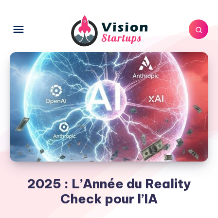
2025 : L’Année du Reality
Check pour l’IA