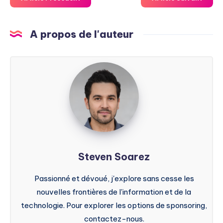
A propos de l'auteur
Steven
Soarez
Steven Soarez
Passionné et dévoué, j'explore sans cesse les
nouvelles frontières de l'information et de la
technologie. Pour explorer les options de sponsoring,
contactez-nous.