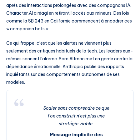
après des interactions prolongées avec des compagnons IA.
Character.AI a réagi en retirant l’accès aux mineurs. Des lois
comme la SB 243 en Californie commencent à encadrer ces
« companion bots ».
Ce qui frappe, c’est que les alertes ne viennent plus
seulement des critiques habituels de la tech. Les leaders eux-
mêmes sonnent l’alarme. Sam Altman met en garde contre la
dépendance émotionnelle. Anthropic publie des rapports
inquiétants sur des comportements autonomes de ses
modèles.
Scaler sans comprendre ce que
l’on construit n’est plus une
stratégie viable.
Message implicite des