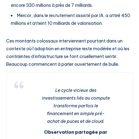
encore 330 millions à près de 7 milliards.
Mercor, dans le recrutement assisté par IA, a attiré 450
millions et atteint 10 milliards de valorisation.
Ces montants colossaux interviennent pourtant dans un
contexte où l’adoption en entreprise reste modérée et où les
contraintes d’infrastructure se font cruellement sentir.
Beaucoup commencent à parler ouvertement de bulle.
Le cycle vicieux des
investissements liés au compute
transforme parfois le
financement en simple pré-
achat de puces et de cloud.
Observation partagée par