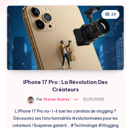
29
iPhone 17 Pro : La Révolution Des
Créateurs
Par
Steven Soarez
20/10/2025
L’iPhone 17 Pro va-t-il tuer les caméras de vlogging ?
Découvrez ses fonctionnalités révolutionnaires pour les
créateurs ! Suspense garanti… #Technologie #Vlogging