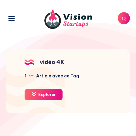
vidéo 4K
1
Article avec ce Tag
Explorer