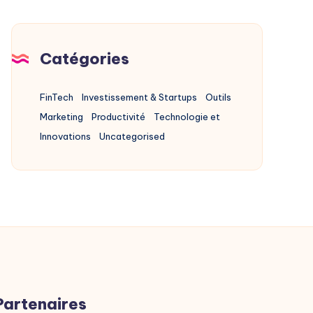
Sécurité
Catégories
FinTech
Investissement & Startups
Outils
Marketing
Productivité
Technologie et
Innovations
Uncategorised
Partenaires