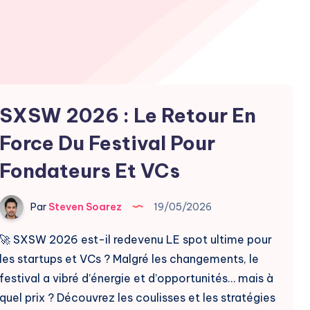
SXSW 2026 : Le Retour En
Force Du Festival Pour
Fondateurs Et VCs
Par
Steven Soarez
19/05/2026
🚀 SXSW 2026 est-il redevenu LE spot ultime pour
les startups et VCs ? Malgré les changements, le
festival a vibré d’énergie et d’opportunités… mais à
quel prix ? Découvrez les coulisses et les stratégies