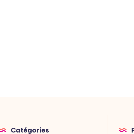
Catégories