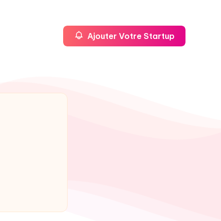
Ajouter Votre Startup