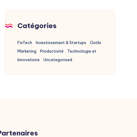
Sécurité
Catégories
FinTech
Investissement & Startups
Outils
Marketing
Productivité
Technologie et
Innovations
Uncategorised
Partenaires