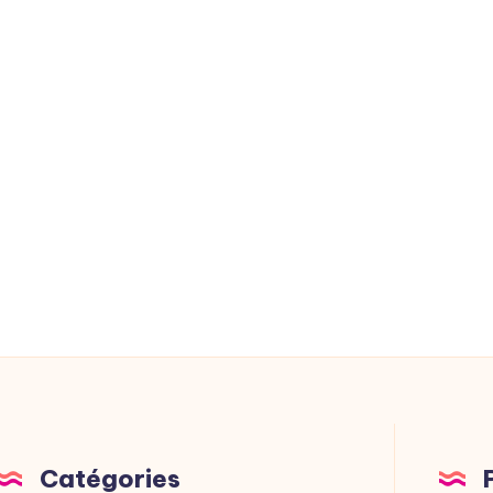
Catégories