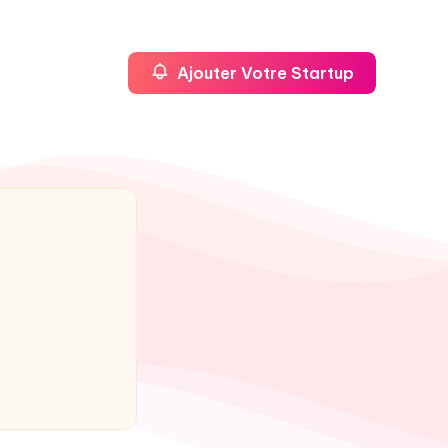
Ajouter Votre Startup