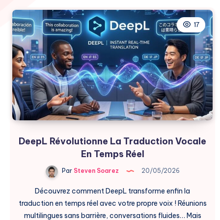
17
DeepL Révolutionne La Traduction Vocale
En Temps Réel
Par
Steven Soarez
20/05/2026
Découvrez comment DeepL transforme enfin la
traduction en temps réel avec votre propre voix ! Réunions
multilingues sans barrière, conversations fluides… Mais