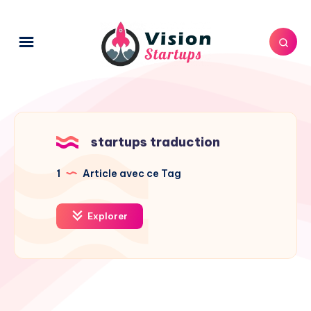
startups traduction
1
Article avec ce Tag
Explorer