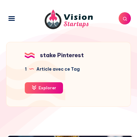
stake Pinterest
1
Article avec ce Tag
Explorer