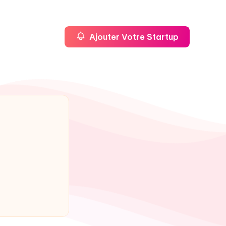
Ajouter Votre Startup