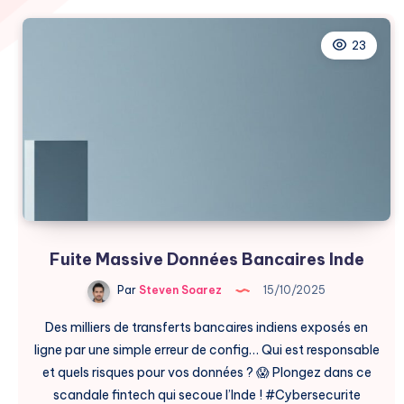
23
Fuite Massive Données Bancaires Inde
Par
Steven Soarez
15/10/2025
Des milliers de transferts bancaires indiens exposés en
ligne par une simple erreur de config… Qui est responsable
et quels risques pour vos données ? 😱 Plongez dans ce
scandale fintech qui secoue l’Inde ! #Cybersecurite