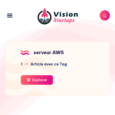
serveur AWS
1
Article avec ce Tag
Explorer