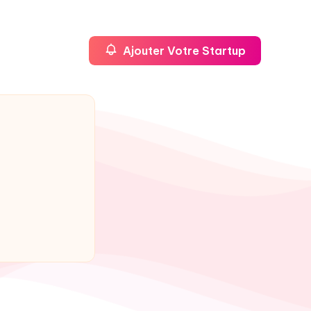
Ajouter Votre Startup