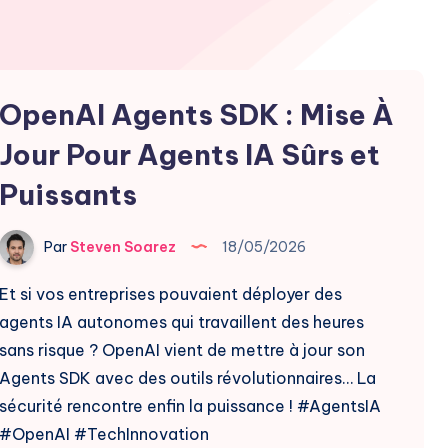
OpenAI Agents SDK : Mise À
Jour Pour Agents IA Sûrs et
Puissants
Par
Steven Soarez
18/05/2026
Et si vos entreprises pouvaient déployer des
agents IA autonomes qui travaillent des heures
sans risque ? OpenAI vient de mettre à jour son
Agents SDK avec des outils révolutionnaires… La
sécurité rencontre enfin la puissance ! #AgentsIA
#OpenAI #TechInnovation