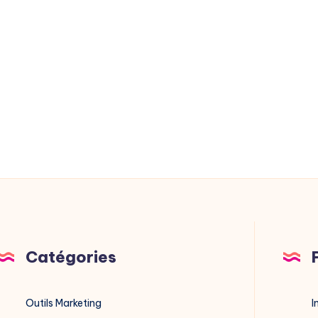
Catégories
Outils Marketing
I