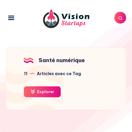
Santé numérique
11
Articles avec ce Tag
Explorer